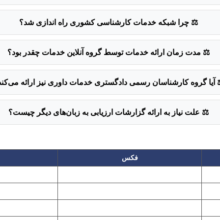
⚖️
چرا شبکه خدمات کارشناسی کشوری راه اندازی شد؟
⚖️
مدت زمان ارائه خدمات توسط گروه آنلاین خدمات چقدر بود؟
⚖
آیا گروه کارشناسان رسمی دادگستری خدمات داوری نیز ارائه می‌کند
⚖️
علت نیاز به ارائه گزارشات ارزیابی به زبان‌های دیگر چیست؟
فکس
۲۲۲۵۸۶۴۹
۲۲۷۶۱۱۹۵
پیغام گیر