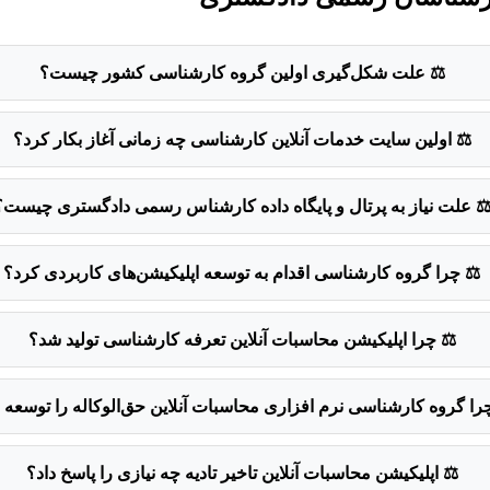
⚖️ علت شکل‌گیری اولین گروه کارشناسی کشور چیست؟
⚖️
اولین سایت خدمات آنلاین کارشناسی چه زمانی آغاز بکار کرد؟
⚖
علت نیاز به پرتال و پایگاه داده کارشناس رسمی دادگستری چیست؟
⚖️
چرا گروه کارشناسی اقدام به توسعه اپلیکیشن‌های کاربردی کرد؟
⚖️
چرا اپلیکیشن محاسبات آنلاین تعرفه کارشناسی تولید شد؟
را گروه کارشناسی نرم افزاری محاسبات آنلاین حق‌الوکاله را توسعه د
⚖️
اپلیکیشن محاسبات آنلاین تاخیر تادیه چه نیازی را پاسخ داد؟