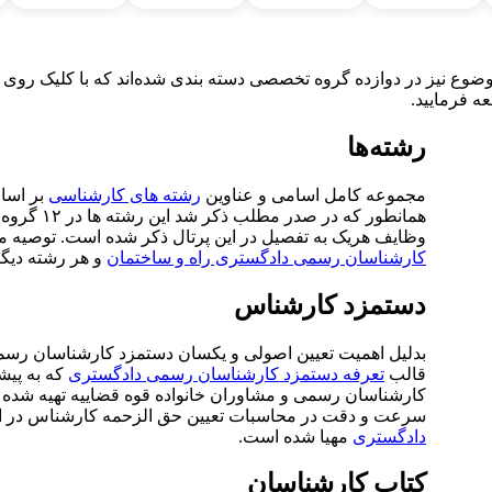
ه فرمایید.
رشته‌ها
مجموعه کامل اسامی و عناوین
رشته های کارشناسی
بر اسا
همانطور که
وظایف هریک به تفصیل در این پرتال ذکر شده است. توصیه 
کارشناسان رسمی دادگستری راه و ساختمان
و هر رشته دیگر 
دستمزد کارشناس
بدلیل اهمیت تعیین اصولی و یکسان دستمزد کارشناسان رسم
قالب
تعرفه دستمزد کارشناسان رسمی دادگستری
که به پیش
کارشناسان رسمی و مشاوران خانواده قوه قضاییه تهیه شده و
سرعت و دقت در محاسبات تعیین حق الزحمه کارشناس در ای
دادگستری
مهیا شده است.
کتاب کارشناسان