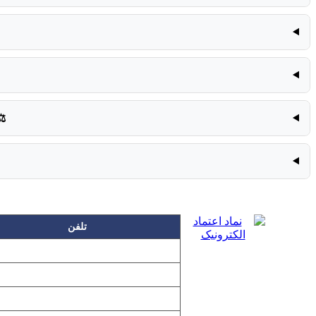
️
تلفن
۲۲۲۵۸۶۳۰
۲۲۲۵۸۶۳۸
۲۲۷۶۱۱۹۸