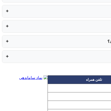
➕
➕
؟
➕
➕
تلفن همراه
۰۹۱۲۳۱۵۳۰۶۰
۰۹۱۹۳۱۵۳۰۶۰
۰۹۱۰۳۱۵۳۰۶۰