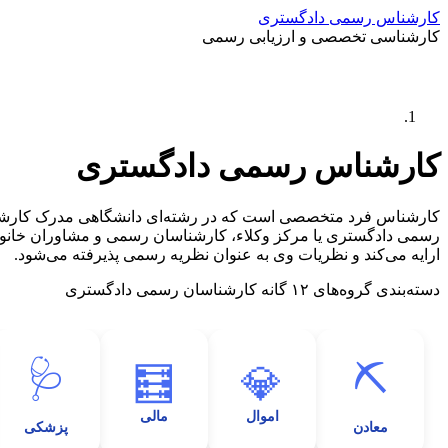
کارشناس رسمی دادگستری
کارشناسی تخصصی و ارزیابی رسمی
کارشناس رسمی دادگستری
رسمی دادگستری یا مرکز وکلاء، کارشناسان رسمی و مشاوران خانوا
ارایه می‌کند و نظریات وی به عنوان نظریه رسمی پذیرفته می‌شود.
دسته‌بندی گروه‌های ۱۲ گانه کارشناسان رسمی دادگستری
🩺
⛏️
🧮
💎
اموال
مالی
معادن
پزشکی