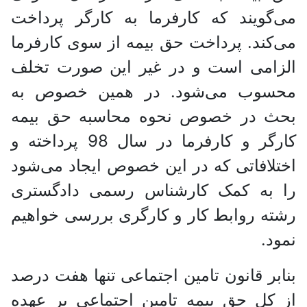
می‌گویند که کارفرما به کارگر پرداخت
می‌کند. پرداخت حق بیمه از سوی کارفرما
الزامی است و در غیر این صورت تخلف
محسوب می‌شود. در همین خصوص به
بحث در خصوص نحوه محاسبه حق بیمه
کارگر و کارفرما در سال 98 پرداخته و
اختلافاتی که در این خصوص ایجاد می‌شود
را به کمک کارشناس رسمی دادگستری
رشته روابط کار و کارگری بررسی خواهیم
نمود.
بنابر قانون تامین اجتماعی تنها هفت درصد
از کل حق بیمه تامین اجتماعی بر عهده