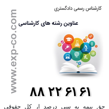
حق بیمه به سی درصد ار کل حقوقی