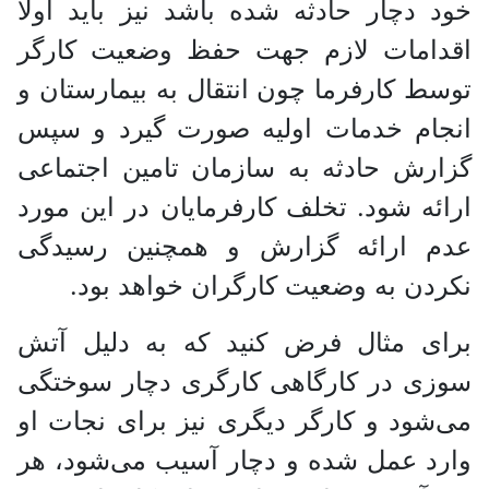
خود دچار حادثه شده باشد نیز باید اولا
اقدامات لازم جهت حفظ وضعیت کارگر
توسط کارفرما چون انتقال به بیمارستان و
انجام خدمات اولیه صورت گیرد و سپس
گزارش حادثه به سازمان تامین اجتماعی
ارائه شود. تخلف کارفرمایان در این مورد
عدم ارائه گزارش و همچنین رسیدگی
نکردن به وضعیت کارگران خواهد بود.
برای مثال فرض کنید که به دلیل آتش
سوزی در کارگاهی کارگری دچار سوختگی
می‌شود و کارگر دیگری نیز برای نجات او
وارد عمل شده و دچار آسیب می‌شود، هر