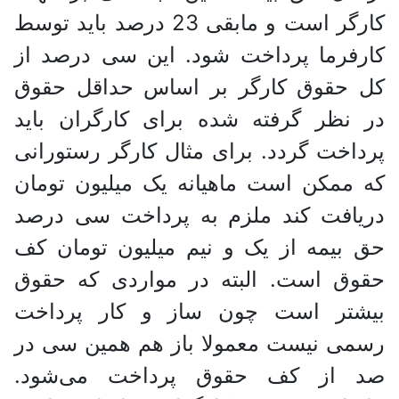
کارگر است و مابقی 23 درصد باید توسط
کارفرما پرداخت شود. این سی درصد از
کل حقوق کارگر بر اساس حداقل حقوق
در نظر گرفته شده برای کارگران باید
پرداخت گردد. برای مثال کارگر رستورانی
که ممکن است ماهیانه یک میلیون تومان
دریافت کند ملزم به پرداخت سی درصد
حق بیمه از یک و نیم میلیون تومان کف
حقوق است. البته در مواردی که حقوق
بیشتر است چون ساز و کار پرداخت
رسمی نیست معمولا باز هم همین سی در
صد از کف حقوق پرداخت می‌شود.