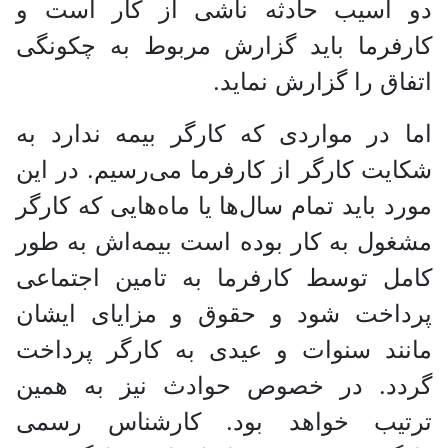
دو آسیب حادثه ناشی از کار است و
کارفرما باید گزارش مربوط به چکونگی
اتفاق را گزارش نماید.
اما در مواردی که کارگر بیمه ندارد به
شکایت کارگر از کارفرما می‌رسیم. در این
مورد باید تمام سال‌ها یا ماه‌هایی که کارگر
مشغول به کار بوده است بیمه‌اش به طور
کامل توسط کارفرما به تامین اجتماعی
پرداخت شود و حقوق و مزایای ایشان
مانند سنوات و عیدی به کارگر پرداخت
گردد. در خصوص حوادث نیز به همین
ترتیب خواهد بود. کارشناس رسمی