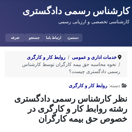
کارشناس رسمی دادگستری
کارشناسی تخصصی و ارزیابی رسمی
دستمزد
ارتباط باما
جستجو
تعرفه
خدمات اداری و عمومی
روابط کار و کارگری
نحوه محاسبه حق بیمه کارگران توسط کارشناس
رسمی دادگستری چیست؟
توضیحات
دسته:
روابط کار و کارگری
نظر کارشناس رسمی دادگستری
رشته روابط کار و کارگری در
خصوص حق بیمه کارگران