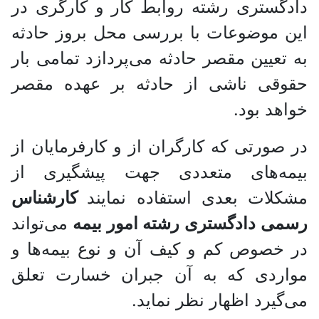
دادگستری رشته روابط کار و کارگری در
این موضوعات با بررسی محل بروز حادثه
به تعیین مقصر حادثه می‌پردازد تمامی بار
حقوقی ناشی از حادثه بر عهده مقصر
خواهد بود.
در صورتی که کارگران از و کارفرمایان از
بیمه‌های متعددی جهت پیشگیری از
مشکلات بعدی استفاده نمایند
کارشناس
رسمی دادگستری رشته امور بیمه
می‌تواند
در خصوص کم و کیف آن و نوع بیمه‌ها و
مواردی که به آن جبران خسارت تعلق
می‌‌گیرد اظهار نظر نماید.