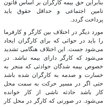
بنابراین حق بیمه کارگران بر اساس قانون
تامین اجتماعی و حداقل حقوق باید
پرداخت گردد.
مورد دیگر در اختلاف بین کارگر و کارفرما
را باید در حواثی که برای کارگران ایجاد
می‌شود جست. این اختلاف هنگامی تشدید
می‌شود که کارگر دارای بیمه نباشد. در
خصوص بیمه شدگان حوادثی که منجر به
خسارت و صدمه به کارگران شده باشد
حتی اگر در مسیر حرکت به سمت محل
کار باشد حادثه ناشی از کار خوانده
می‌شود. در صورتی که کارگر در محل کار