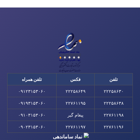
تلفن
فکس
تلفن همراه
۰۹۱۲۳۱۵۳۰۶۰
۲۲۲۵۸۶۴۹
۲۲۲۵۸۶۳۰
۰۹۱۹۳۱۵۳۰۶۰
۲۲۷۶۱۱۹۵
۲۲۲۵۸۶۳۸
۲۲۷۶۱۱۹۸
پیغام گیر
۰۹۱۰۳۱۵۳۰۶۰
۰۹۰۲۳۱۵۳۰۶۰
۲۲۷۶۱۱۹۷
۲۲۷۶۱۱۹۶