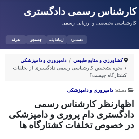
کارشناس رسمی دادگستری
کارشناسی تخصصی و ارزیابی رسمی
دستمزد
ارتباط باما
جستجو
تعرفه
کشاورزی و منابع طبیعی
دامپروری و دامپزشکی
نحوه تشخیص کارشناسی رسمی دادگستری از تخلفات
کشتارگاه چیست؟
توضیحات
دسته:
دامپروری و دامپزشکی
اظهارنظر کارشناس رسمی
دادگستری دام پروری و دامپزشکی
در خصوص تخلفات کشتارگاه ها