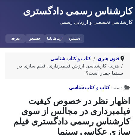
کارشناس رسمی دادگستری
کارشناسی تخصصی و ارزیابی رسمی
دستمزد
ارتباط باما
جستجو
تعرفه
فنون هنری
کتاب و کتاب شناسی
هزینه کارشناسی ارزش فیلمبرداری، فیلم سازی در
سینما چقدر است؟
توضیحات
دسته:
کتاب و کتاب شناسی
اظهار نظر در خصوص کیفیت
فیلمبرداری در مجالس از سوی
کارشناس رسمی دادگستری فیلم
سازی عکاسی سینما