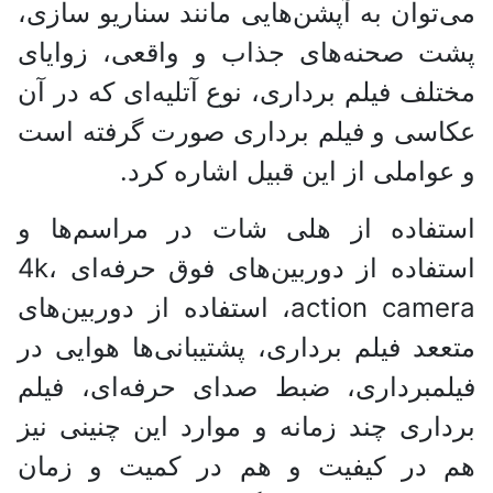
می‌توان به آپشن‌هایی مانند سناریو سازی،
پشت صحنه‌های جذاب و واقعی، زوایای
مختلف فیلم برداری، نوع آتلیه‌ای که در آن
عکاسی و فیلم برداری صورت گرفته است
و عواملی از این قبیل اشاره کرد.
استفاده از هلی شات در مراسم‌ها و
استفاده از دوربین‌های فوق حرفه‌ای 4k،
action camera، استفاده از دوربین‌های
متععد فیلم برداری، پشتیبانی‌ها هوایی در
فیلمبرداری، ضبط صدای حرفه‌ای، فیلم
برداری چند زمانه و موارد این چنینی نیز
هم در کیفیت و هم در کمیت و زمان