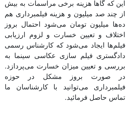
این که گاها هزینه برخی مراسمات به بیش
از چند صد میلیون و هزینه فیلمبرداری هم
ده‌ها میلیون تومان می‌شود احتمال بروز
اختلاف و تعیین خسارت و لزوم ارزیابی
فیلم‌ها ایجاد می‌شود که کارشناس رسمی
دادگستری فیلم سازی عکاسی سینما به
بررسی و تعیین میزان خسارت می‌پردازد.
در صورت بروز مشکل در حوزه
فیلمبرداری می‌توانید با کارشناسان ما
تماس حاصل فرمائید.