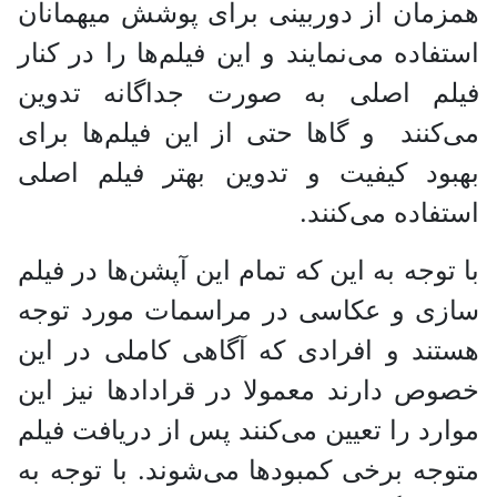
همزمان از دوربینی برای پوشش میهمانان
استفاده می‌نمایند و این فیلم‌ها را در کنار
فیلم اصلی به صورت جداگانه تدوین
می‌کنند و گاها حتی از این فیلم‌ها برای
بهبود کیفیت و تدوین بهتر فیلم اصلی
استفاده می‌کنند.
با توجه به این که تمام این آپشن‌ها در فیلم
سازی و عکاسی در مراسمات مورد توجه
هستند و افرادی که آگاهی کاملی در این
خصوص دارند معمولا در قراداد‌ها نیز این
موارد را تعیین می‌کنند پس از دریافت فیلم
متوجه برخی کمبود‌ها می‌شوند. با توجه به