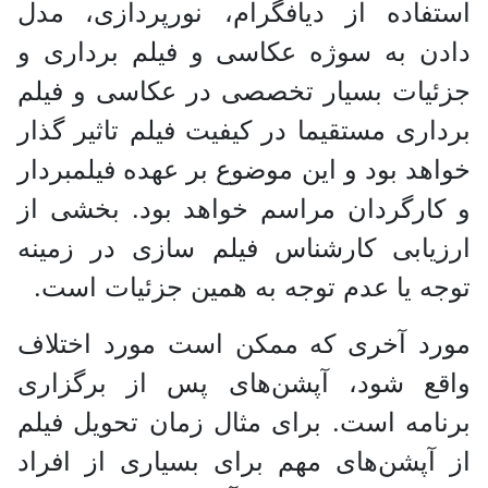
استفاده از دیافگرام، نورپردازی، مدل
دادن به سوژه عکاسی و فیلم برداری و
جزئیات بسیار تخصصی در عکاسی و فیلم
برداری مستقیما در کیفیت فیلم تاثیر گذار
خواهد بود و این موضوع بر عهده فیلمبردار
و کارگردان مراسم خواهد بود. بخشی از
ارزیابی کارشناس فیلم سازی در زمینه
توجه یا عدم توجه به همین جزئیات است.
مورد آخری که ممکن است مورد اختلاف
واقع شود، آپشن‌های پس از برگزاری
برنامه است. برای مثال زمان تحویل فیلم
از آپشن‌های مهم برای بسیاری از افراد