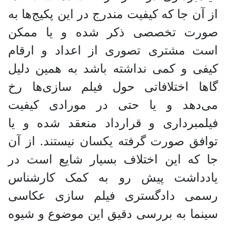
از آن‌ جا که کیفیت مندرج در این پکیج‌ها به
صورت تخصصی ذکر شده و یا ممکن
است مشتری تصوری از اعداد و ارقام
کیفی و کمی نداشته باشد به همین دلیل
گاها اختلافاتی حول فیلم‌ سازی‌ها رخ
می‌دهد و یا حتی در مورادی کیفیت
فیلمبرداری و قرارداد منعقد شده و یا
توافق صورت گرفته یکسان نیستند. از آن
جا که این اختلاف بسیار شایع است در
یادداشت پیش رو به کمک کارشناس
رسمی دادگستری فیلم سازی عکاسی
سینما به بررسی دقیق این موضوع و شیوه