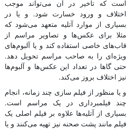
است که تاخیر در آن می‌تواند موجب
اختلاف و ورود خسارت شود. و یا در
بسیاری از موارد آتلیه متعهد می‌شود که
مثلا برای عکس‌ها و تصاویر مراسم از
قاب‌های خاصی استفاده کند و یا آلبوم‌های
ویژه‌ای را به صاحب مراسم تحویل دهد.
حتی گاها در تعداد این عکس‌ها و آلبوم‌ها
نیز اختلاف بروز می‌کند.
و یا منظور از فیلم سازی چند زمانه، انجام
چند فیلمبرداری در یک مراسم است.
بسیاری از آتلیه‌ها علاوه بر فیلم اصلی یک
فیلم مانند پشت صحنه نیز تهیه می‌کنند و یا