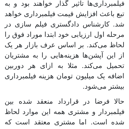
فیلمبرداری‌ها تاثیر گذار خواهند بود و به
تبع باعث افزایش قیمت فیلمبرداری خواهد
شد. کارشناس دادگستری فیلم سازی در
مرحله اول ارزیابی خود ابتدا موراد فوق را
لحاظ می‌کند. بر اساس عرف بازار هر یک
از این آپشن‌ها هزینه‌هایی را به مشتریان
تحمیل می‌کند. مثلا به ازای هر دوربین
اضافه یک میلیون تومان هزینه فیلمبرداری
بیشتر می‌شود.
حالا فرضا در قرارداد منعقد شده بین
فیلمبردار و مشتری همه این موارد لحاظ
شده است. اما مشتری معتقد است که