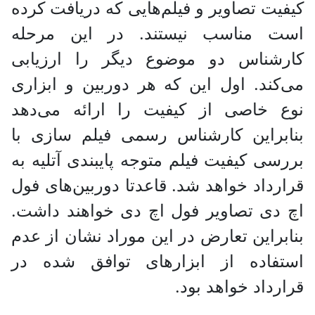
کیفیت تصاویر و فیلم‌هایی که دریافت کرده‌
است مناسب نیستند. در این مرحله
کارشناس دو موضوع دیگر را ارزیابی
می‌کند. اول این که هر دوربین و ابزاری
نوع خاصی از کیفیت را ارائه می‌دهد
بنابراین کارشناس رسمی فیلم سازی با
بررسی کیفیت فیلم متوجه پایبندی آتلیه به
قرارداد خواهد شد. قاعدتا دوربین‌های فول
اچ دی تصاویر فول اچ دی خواهند داشت.
بنابراین تعارض در این موراد نشان از عدم
استفاده از ابزار‌های توافق شده در
قرارداد خواهد بود.