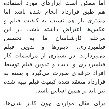
اما ممکن است ابزار‌های مورد استفاده
هم طبق قرارداد انجام شده باشد اما
مشتری باز هم نسبت به کیفیت فیلم و
عکس‌ها اعتراض داشته باشد. در این
مرحله کارشناسان ما به تخصص
فیلمبرداری، ادیتور‌ها و تدوین فیلم
می‌پردازند. در بسیاری از مراسمات کار
فیلمبرداری و ادیت و تدوین فیلم توسط
افراد حرفه‌ای صورت می‌گیرد و بسته به
قرارداد منعقد شده کیفیت فیلم تهیه شده
نیز باید بر همین اساس باشد.
برای مثال مواردی چون کادر بندی‌ها،