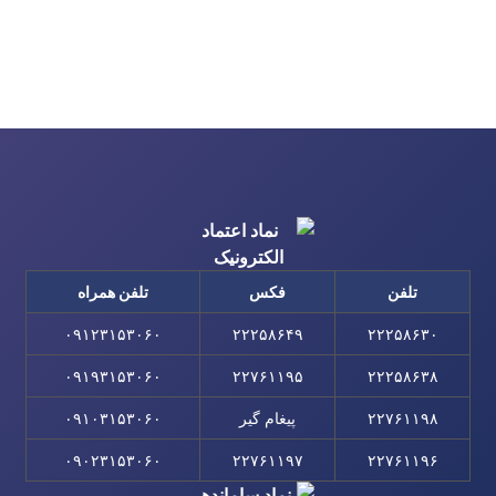
تلفن
فکس
تلفن همراه
۰۹۱۲۳۱۵۳۰۶۰
۲۲۲۵۸۶۴۹
۲۲۲۵۸۶۳۰
۰۹۱۹۳۱۵۳۰۶۰
۲۲۷۶۱۱۹۵
۲۲۲۵۸۶۳۸
۲۲۷۶۱۱۹۸
پیغام گیر
۰۹۱۰۳۱۵۳۰۶۰
۰۹۰۲۳۱۵۳۰۶۰
۲۲۷۶۱۱۹۷
۲۲۷۶۱۱۹۶