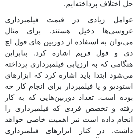
حل اختلاف پرداخته‌ایم.
عوامل زیادی در قیمت فیلمبرداری
عروسی‌ها دخیل هستند. برای مثال
می‌توان به استفاده از دوربین های فول اچ
دی و فول فریم اشاره کرد. بنابراین
هنگامی که به ارزیابی فیلمبرداری پرداخته
می‌شود ابتدا باید اشاره کرد که ابزار‌های
استودیو و یا فیلمبردار برای انجام کار چه
بوده است. تعداد دوربین‌هایی که به کار
رفته و تخصص فردی که فیلمبرداری را
انجام داده است نیز اهمیت خاصی خواهد
داشت. در کنار ابزار‌های فیلمبرداری