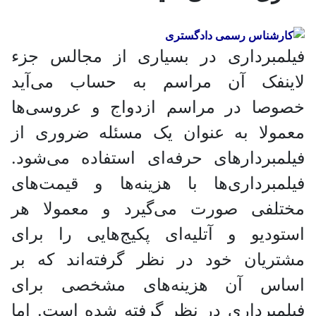
فیلمبرداری در بسیاری از مجالس جزء
لاینفک آن مراسم به حساب می‌آید
خصوصا در مراسم ازدواج و عروسی‌ها
معمولا به عنوان یک مسئله ضروری از
فیلمبردار‌های حرفه‌ای استفاده می‌شود.
فیلمبرداری‌ها با هزینه‌ها و قیمت‌های
مختلفی صورت می‌گیرد و معمولا هر
استودیو و آتلیه‌ای پکیج‌هایی را برای
مشتریان خود در نظر گرفته‌‌اند که بر
اساس آن هزینه‌های مشخصی برای
فیلمبرداری در نظر گرفته شده است. اما