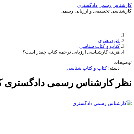
کارشناس رسمی دادگستری
کارشناسی تخصصی و ارزیابی رسمی
فنون هنری
کتاب و کتاب شناسی
هزینه کارشناسی ارزیابی ترجمه کتاب چقدر است؟
توضیحات
دسته:
کتاب و کتاب شناسی
نظر کارشناس رسمی دادگستری کت