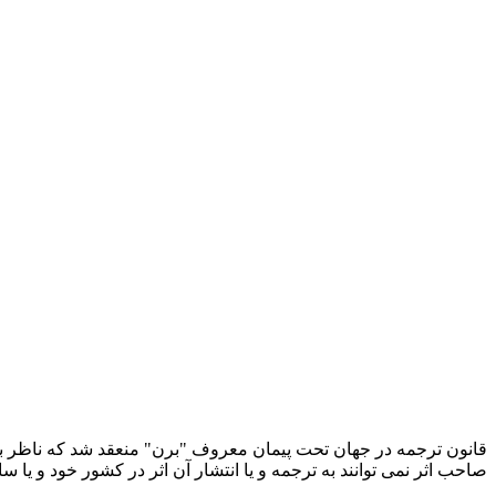
قانون ترجمه در جهان تحت پیمان معروف "برن" منعقد شد که ناظر بر 
صاحب اثر نمی توانند به ترجمه و یا انتشار آن اثر در کشور خود و یا سا