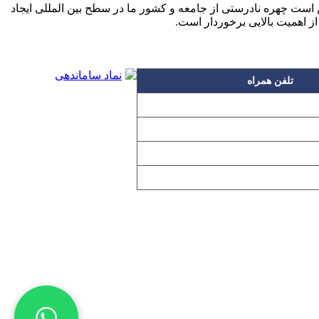
است چهره نادرستی از جامعه و کشور ما در سطح بین المللی ایجاد
 اهمیت بالایی برخوردار است.
تلفن همراه
۰۹۱۲۳۱۵۳۰۶۰
۰۹۱۹۳۱۵۳۰۶۰
۰۹۱۰۳۱۵۳۰۶۰
۰۹۰۲۳۱۵۳۰۶۰
اده بدون مجوز از مطالب آن مجاز نیست