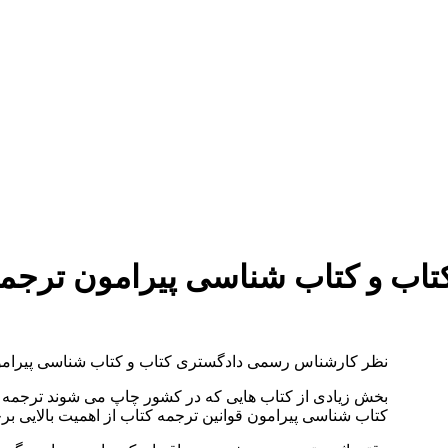
دستمزد
ارتباط باما
جستجو
تعرفه
اب و کتاب شناسی پیرامون ترجمه
نظر کارشناس رسمی دادگستری کتاب و کتاب شناسی پیرامو
بخش زیادی از کتاب هایی که در کشور چاپ می شوند ترجمه 
کتاب شناسی پیرامون قوانین ترجمه کتاب از اهمیت بالایی بر