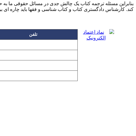
بنابراین مسئله ترجمه کتاب یک چالش جدی در مسائل حقوقی ما به حس
کند. کارشناس دادگستری کتاب و کتاب شناسی و فقها باید چاره ای ب
تلفن
۲۲۲۵۸۶۳۰
۲۲۲۵۸۶۳۸
۲۲۷۶۱۱۹۸
۲۲۷۶۱۱۹۶
تمامی مطالب و تصاویر و نرم‌افزارهای 