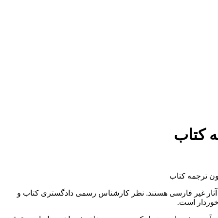
 کتاب
ن ترجمه کتاب
آثار غیر فارسی هستند. نظر کارشناس رسمی دادگستری کتاب و
خوردار است.