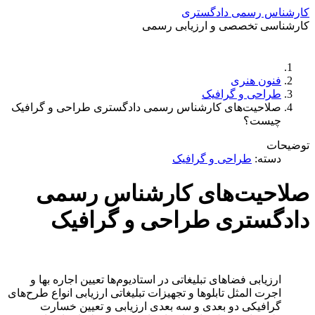
کارشناس رسمی دادگستری
کارشناسی تخصصی و ارزیابی رسمی
دستمزد
ارتباط باما
جستجو
تعرفه
فنون هنری
طراحی و گرافیک
صلاحیت‌های کارشناس رسمی دادگستری طراحی و گرافیک
چیست؟
توضیحات
دسته:
طراحی و گرافیک
صلاحیت‌های کارشناس رسمی
دادگستری طراحی و گرافیک
ارزیابی فضا‌های تبلیغاتی در استادیوم‌ها
تعیین اجاره بها و
اجرت المثل تابلو‌ها و تجهیزات تبلیغاتی
ارزیابی انواع طرح‌های
گرافیکی دو بعدی و سه بعدی
ارزیابی و تعیین خسارت