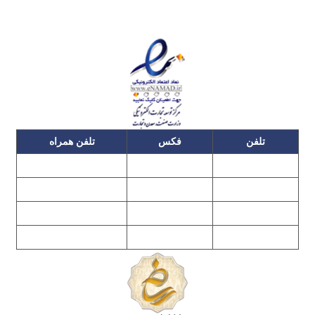
تلفن
فکس
تلفن همراه
۰۹۱۲۳۱۵۳۰۶۰
۲۲۲۵۸۶۴۹
۲۲۲۵۸۶۳۰
۰۹۱۹۳۱۵۳۰۶۰
۲۲۷۶۱۱۹۵
۲۲۲۵۸۶۳۸
۲۲۷۶۱۱۹۸
پیغام گیر
۰۹۱۰۳۱۵۳۰۶۰
۰۹۰۲۳۱۵۳۰۶۰
۲۲۷۶۱۱۹۷
۲۲۷۶۱۱۹۶