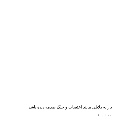
_بار به دلایلی مانند اعتصاب و جنگ صدمه دیده باشد