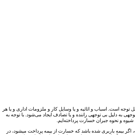
ل توجه است. اسباب و اثاثیه و یا وسایل کار و ملزومات اداری و یا هر
وجهی به دلیل بی توجهی راننده و یا تصادف ایجاد می‌شود. با توجه به
شیوه و نحوه جبران خسارت پرداخته‌ایم.
 اگر بیمه باربری شده باشد که خسارت از بیمه پرداخت میشود، در