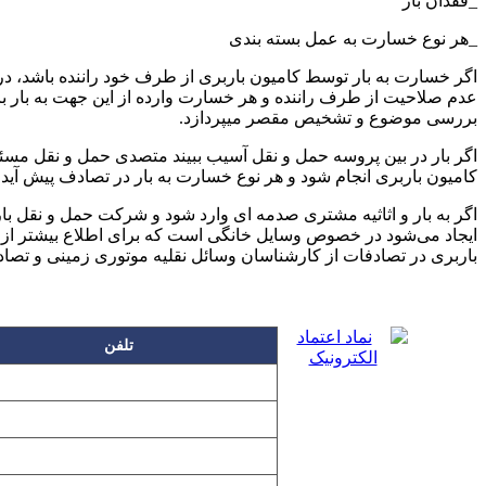
_فقدان بار
_هر نوع خسارت به عمل بسته بندی
اگر خسارت به بار توسط کامیون باربری از طرف خود راننده باشد، در م
عدم صلاحیت از طرف راننده و هر خسارت وارده از این جهت به بار باید 
بررسی موضوع و تشخیص مقصر میپردازد.
اگر بار در بین پروسه حمل و نقل آسیب ببیند متصدی حمل و نقل مسئول 
کامیون باربری انجام شود و هر نوع خسارت به بار در تصادف پیش آی
اگر به بار و اثاثیه مشتری صدمه ای وارد شود و شرکت حمل و نقل بار ا
ایجاد می‌شود در خصوص وسایل خانگی است که برای اطلاع بیشتر از ن
باربری در تصادفات از کارشناسان وسائل نقلیه موتوری زمینی و تصاد
تلفن
۲۲۲۵۸۶۳۰
۲۲۲۵۸۶۳۸
۲۲۷۶۱۱۹۸