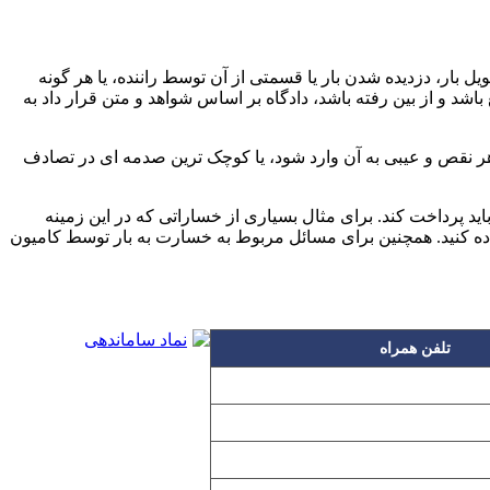
 بار، دزدیده شدن بار یا قسمتی از آن توسط راننده، یا هر گونه
اشد و از بین رفته باشد، دادگاه بر اساس شواهد و متن قرار داد به
ا هر نقص و عیبی به آن وارد شود، یا کوچک ترین صدمه ای در تصادف
اید پرداخت کند. برای مثال بسیاری از خساراتی که در این زمینه
ده کنید. همچنین برای مسائل مربوط به خسارت به بار توسط کامیون
تلفن همراه
۰۹۱۲۳۱۵۳۰۶۰
۰۹۱۹۳۱۵۳۰۶۰
۰۹۱۰۳۱۵۳۰۶۰