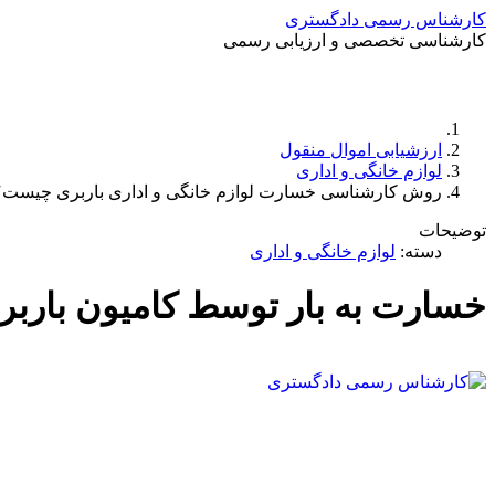
کارشناس رسمی دادگستری
کارشناسی تخصصی و ارزیابی رسمی
ارزشیابی اموال منقول
لوازم خانگی و اداری
روش کارشناسی خسارت لوازم خانگی و اداری باربری چیست؟
توضیحات
دسته:
لوازم خانگی و اداری
خسارت به بار توسط کامیون باربر