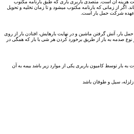
 هزینه آن است. متصدی باربری باری که طبق بارنامه مکتوب
د. اگر از زمانی که بارنامه مکتوب میشود و تا زمان تخلیه و تحویل
ر عهده شرکت حمل بار است.
ل بار، آتش گرفتن ماشین و در نهایت بارهایش، افتادن بار از روی
 نوع صدمه به بار از طریق برخورد کردن هر شی با بار که همگی در
 به بار توسط کامیون باربری یکی از موارد زیر باشد بیمه به آن
زلزله، سیل و طوفان باشد