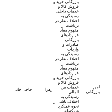
بازرگانی خرید و
فروش کالا و
خدمات داخلی
رسیدگی به
اختلاف نظر در
برداشت از
مفهوم مفاد
قراردادهای
بازرگانی
صادرات و
واردات
رسیدگی به
اختلاف نظر در
برداشت از
مفهوم مفاد
قراردادهای
بازرگانی خرید و
فروش کالا و
امور
-
خدمات بین
زهرا
حاجی خانی
1
بازرگانی
المللی
رسیدگی به
اختلاف ناشی از
نحوه عملکرد
شرکتهای