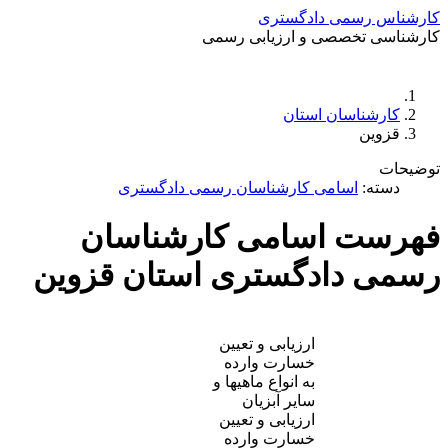
کارشناس رسمی دادگستری
کارشناسی تخصصی و ارزیابی رسمی
دستمزد
ارتباط باما
جستجو
تعرفه
کارشناسان استان
قزوین
توضیحات
دسته:
اسامی کارشناسان رسمی دادگستری
فهرست اسامی کارشناسان
رسمی دادگستری استان قزوین
ارزیابی و تعیین
خسارت وارده
به انواع ماهیها و
سایر آبزیان
ارزیابی و تعیین
خسارت وارده