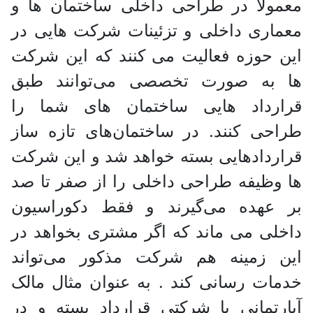
معمولا در طراحی داخلی ساختمان ها و
معماری داخلی و تزئینات شرکت هایی در
این حوزه فعالیت می کنند که این شرکت
ها به صورت تخصصی می‌توانند طبق
قرارداد هایی ساختمان های شما را
طراحی کنند. در ساختمان‌های تازه ساز
قرارداد‌هایی بسته خواهد شد و این شرکت
ها وظیفه طراحی داخلی را از صفر تا صد
بر عهده می‌گیرند و فقط دکوراسیون
داخلی می ماند که اگر مشتری بخواهد در
این زمینه هم شرکت مذکور می‌تواند
خدمات رسانی کند . به عنوان مثال مالک
آپارتمانی با شرکتی قرارداد بسته و در