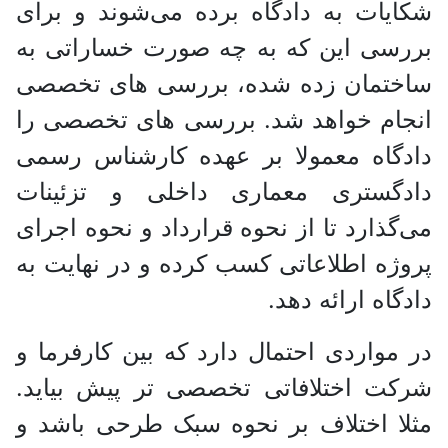
شکایات به دادگاه برده می‌شوند و برای
بررسی این که به چه صورت خساراتی به
ساختمان زده شده، بررسی های تخصصی
انجام خواهد شد. بررسی های تخصصی را
دادگاه معمولا بر عهده کارشناس رسمی
دادگستری معماری داخلی و تزئینات
می‌گذارد تا از نحوه قرارداد و نحوه اجرای
پروژه اطلاعاتی کسب کرده و در نهایت به
دادگاه ارائه دهد.
در مواردی احتمال دارد که بین کارفرما و
شرکت اختلافاتی تخصصی تر پیش بیاید.
مثلا اختلاف بر نحوه سبک طرحی باشد و