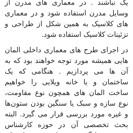
یک نباشند . در معماری های مدرن از
وسایل مدرن استفاده شود و در معماری
های کلاسیک به همین شکل از طراحی و
تزئینات کلاسیک استفاده شود.
در اجرای طرح های معماری داخلی المان
هایی همیشه مورد توجه خواهند بود که به
آن ها می پردازیم . هنگامی که یک
ساختمان و یا خانه ویلایی را خواهیم
ساخت المان های همچون نوع مقاومت،
نوع سازه و سبک یا سنگین بودن ستون‌ها
و غیره مورد بررسی قرار می گیرد. البته
بحث تخصصی آن در حوزه کارشناس