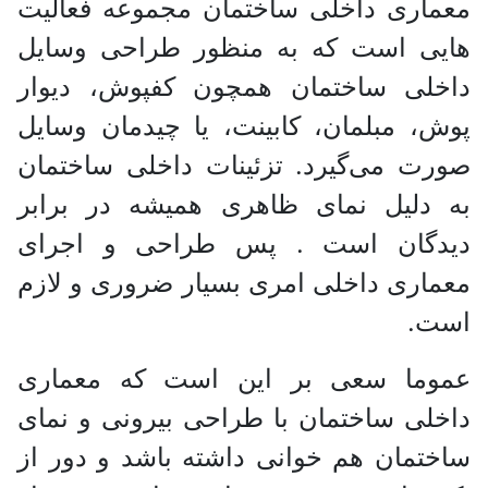
معماری داخلی ساختمان مجموعه فعالیت
هایی است که به منظور طراحی وسایل
داخلی ساختمان همچون کفپوش، دیوار
پوش، مبلمان، کابینت، یا چیدمان وسایل
صورت می‌گیرد. تزئینات داخلی ساختمان
به دلیل نمای ظاهری همیشه در برابر
دیدگان است . پس طراحی و اجرای
معماری داخلی امری بسیار ضروری و لازم
است.
عموما سعی بر این است که معماری
داخلی ساختمان با طراحی بیرونی و نمای
ساختمان هم خوانی داشته باشد و دور از