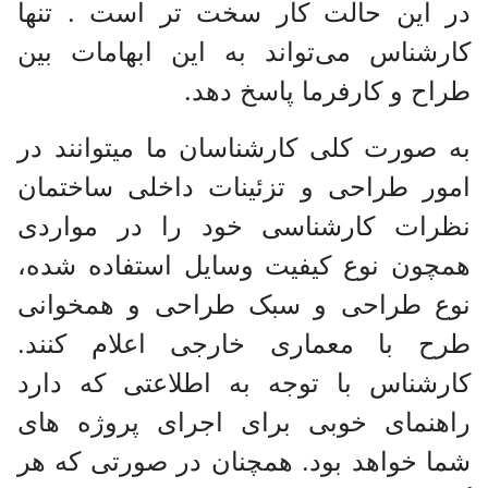
در این حالت کار سخت تر است . تنها
کارشناس می‌تواند به این ابهامات بین
طراح و کارفرما پاسخ دهد.
به صورت کلی کارشناسان ما میتوانند در
امور طراحی و تزئینات داخلی ساختمان
نظرات کارشناسی خود را در مواردی
همچون نوع کیفیت وسایل استفاده شده،
نوع طراحی و سبک طراحی و همخوانی
طرح با معماری خارجی اعلام کنند.
کارشناس با توجه به اطلاعتی که دارد
راهنمای خوبی برای اجرای پروژه های
شما خواهد بود. همچنان در صورتی که هر