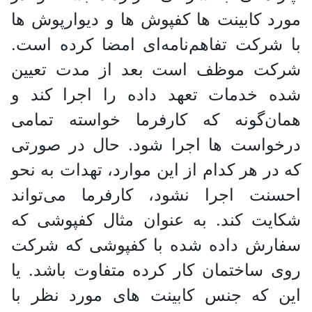
مورد کابینت ها کفپوش ها و دیوارپوش ها
با شرکت تفاهم‌نامه‌ای امضا کرده است.
شرکت موظف است بعد از مدت تعیین
شده خدمات تعهد داده را اجرا کند و
همان‌گونه که کارفرما خواسته تمامی
درخواست ها اجرا شود. حال در صورتی
که در هر کدام از این موارد، تهدات به نحو
احسنت اجرا نشود، کارفرما می‌تواند
شکایت کند. به عنوان مثال کفپوشی که
سفارش داده شده با کفپوشی که شرکت
روی ساختمان کار کرده متفاوت باشد. یا
این که جنس کابینت های مورد نظر با