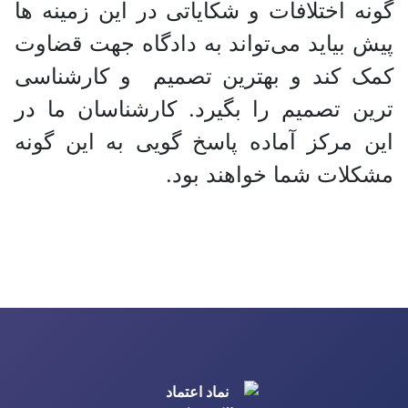
گونه اختلافات و شکایاتی در این زمینه ها
پیش بیاید می‌تواند به دادگاه جهت قضاوت
کمک کند و بهترین تصمیم و کارشناسی
ترین تصمیم را بگیرد. کارشناسان ما در
این مرکز آماده پاسخ گویی به این گونه
مشکلات شما خواهند بود.