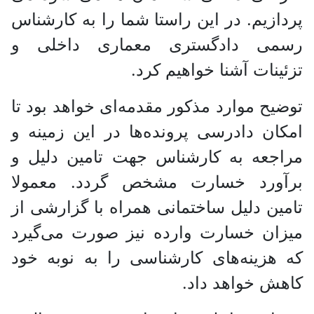
پردازیم. در این راستا شما را به کارشناس
رسمی دادگستری معماری داخلی و
تزئینات آشنا خواهیم کرد.
توضیح موارد مذکور مقدمه‌ای خواهد بود تا
امکان دادرسی پرونده‌ها در این زمینه و
مراجعه به کارشناس جهت تامین دلیل و
برآورد خسارت مشخص گردد. معمولا
تامین دلیل ساختمانی همراه با گزارشی از
میزان خسارت وارده نیز صورت می‌گیرد
که هزینه‌های کارشناسی را به نوبه خود
کاهش خواهد داد.