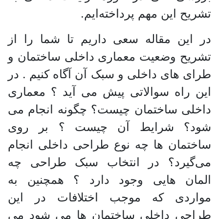
تشریح این مهم پرداخته‌ایم.
در این مقاله سعی داریم تا شما را از
تشریح وضعیت معماری داخلی ساختمان و
طرای های داخلی و سبک آن آگاه کنیم . در
این راه سوالاتی پیش می آید ؟ معماری
داخلی ساختمان چیست؟ چگونه انجام می
شود؟ شرایط آن چیست ؟ بر روی
ساختمان ها چه نوع طراحی داخلی انجام
می‌گیرد؟ در انتخاب سبک طراحی چه
المان هایی وجود دارد ؟ همچنین به
مواردی که موجب اختلافات در این
طراحی داخلی ساختمان ها می شود می