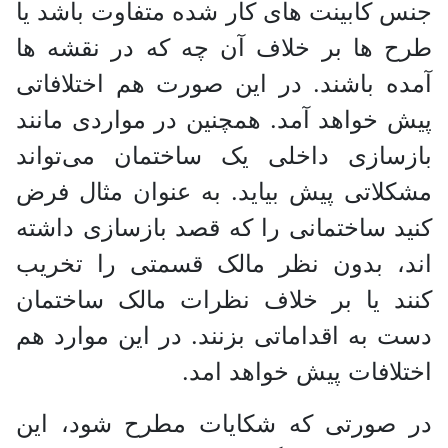
جنس کابینت های کار شده متفاوت باشد یا
طرح ها بر خلاف آن چه که در نقشه ها
آمده باشند. در این صورت هم اختلافاتی
پیش خواهد آمد. همچنین در مواردی مانند
بازسازی داخلی یک ساختمان می‌تواند
مشکلاتی پیش بیاید. به عنوان مثال فرض
کنید ساختمانی را که قصد بازسازی داشته
اند، بدون نظر مالک قسمتی را تخریب
کنند یا بر خلاف نظرات مالک ساختمان
دست به اقداماتی بزنند. در این موارد هم
اختلافات پیش خواهد امد.
در صورتی که شکایات مطرح شود، این