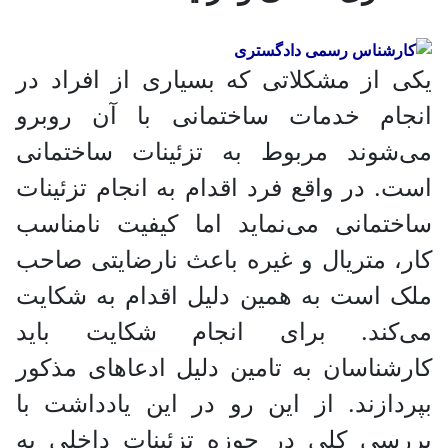
یکی از مشکلاتی که بسیاری از افراد در
انجام خدمات ساختمانی با آن روبرو
می‌شوند مربوط به تزئینات ساختمانی
است. در واقع فرد اقدام به انجام تزئینات
ساختمانی می‌نماید اما کیفیت نامناسب
کار، متریال و غیره باعث نارضایتی صاحب
ملک است به همین دلیل اقدام به شکایت
می‌کند. برای انجام شکایت باید
کارشناسان به تامین دلیل ادعا‌های مذکور
بپردازند. از این رو در این یادداشت با
بررسی کلی در حوزه تزئینات داخلی به