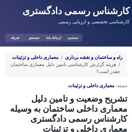
کارشناس رسمی دادگستری
کارشناسی تخصصی و ارزیابی رسمی
دستمزد
ارتباط باما
جستجو
تعرفه
راه و ساختمان و نقشه برداری
معماری داخلی و تزئینات
هزینه گزارش کارشناسی تامین دلیل معماری ساختمان
چقدر است؟
توضیحات
دسته:
معماری داخلی و تزئینات
تشریح وضعیت و تامین دلیل
معماری داخلی ساختمان به وسیله
کارشناس رسمی دادگستری
معماری داخلی و تزئینات