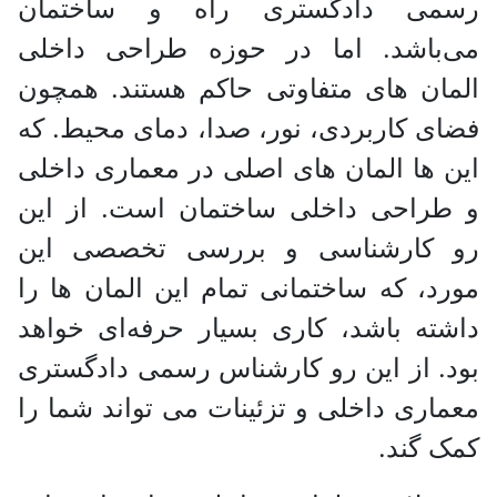
رسمی دادگستری راه و ساختمان
می‌باشد. اما در حوزه طراحی داخلی
المان های متفاوتی حاکم هستند. همچون
فضای کاربردی، نور، صدا، دمای محیط. که
این ها المان های اصلی در معماری داخلی
و طراحی داخلی ساختمان‌ است. از این
رو کارشناسی و بررسی تخصصی این
مورد، که ساختمانی تمام این المان ها را
داشته باشد، کاری بسیار حرفه‌ای خواهد
بود. از این رو کارشناس رسمی دادگستری
معماری داخلی و تزئینات می تواند شما را
کمک گند.