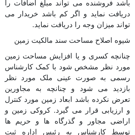
باشد فروشنده می تواند مبلغ اضافات را
دریافت نماید و اگر کم باشد خریدار می
تواند میزان وجه را دریافت نماید.
شیوه اصلاح مساحت سند مالکیت زمین
چنانچه کسری و یا افزایش مساحت زمین
مورد نظر مشخص شود با کمک کارشناس
رسمی به صورت عینی ملک مورد نظر
بازدید می شود و چنانچه به مجاورین
تعرض نکرده باشد ابعاد زمین مورد کنترل
و ارزیابی قرار می گیرد. کروکی زمین و
اراضی مجاور و گذرگاه ها و حریم ها
توسط کارشناس به رئیس اداره ثبت