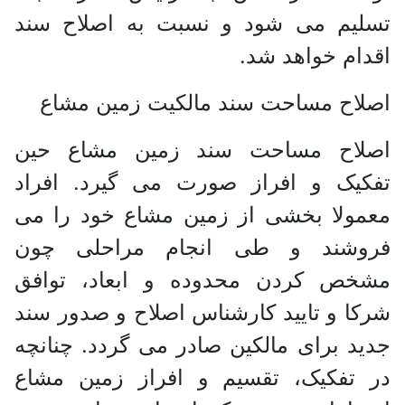
تسلیم می شود و نسبت به اصلاح سند
اقدام خواهد شد.
اصلاح مساحت سند مالکیت زمین مشاع
اصلاح مساحت سند زمین مشاع حین
تفکیک و افراز صورت می گیرد. افراد
معمولا بخشی از زمین مشاع خود را می
فروشند و طی انجام مراحلی چون
مشخص کردن محدوده و ابعاد، توافق
شرکا و تایید کارشناس اصلاح و صدور سند
جدید برای مالکین صادر می گردد. چنانچه
در تفکیک، تقسیم و افراز زمین مشاع