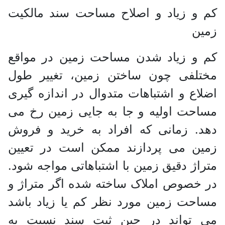
کم و زیاد و اصلاح مساحت سند مالکیت
زمین
کم و زیاد شدن مساحت زمین در مواقع
مختلفی چون ساختن زمین، تغییر طول
اضلاع و اشتباهات متدوال در اندازه گیری
مساحت اولیه و جا به جایی زمین رخ می
دهد. زمانی که افراد به خرید و فروش
زمین می پردازند ممکن است در تعیین
متراژ دقیق زمین با اشتباهاتی مواجه شود.
در خصوص املاک ساخته شده اگر متراژ و
مساحت زمین مورد نظر کم یا زیاد باشد
می تواند در حین ثبت سند نسبت به