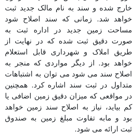
خارج شده و سند به نام مالک جدید ثبت
خواهد شد. زمانی که سند اصلاح شود
مساحت زمین جدید در اداره ثبت به
صورت دقیق ثبت شده که در نهایت از
طریق املاک و شهرداری قابل استعلام
خواهد بود. از دیگر مواردی که منجر به
اصلاح سند می شود می توان به اشتباهات
متداول در ثبت سند اشاره کرد. همچنین
در مواقعی که میزان دقیق زمین اضافی یا
کم بیاید، نیاز به اصلاح سند زمین خواهد
بود و مابه تفاوت مبلغ زمین به صندوق
ثبت ارائه می شود.