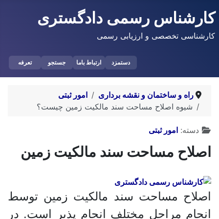
کارشناس رسمی دادگستری
کارشناسی تخصصی و ارزیابی رسمی
دستمزد
ارتباط باما
جستجو
تعرفه
راه و ساختمان و نقشه برداری
امور ثبتی
شیوه اصلاح مساحت سند مالکیت زمین چیست؟
توضیحات
دسته:
امور ثبتی
اصلاح مساحت سند مالکیت زمین
اصلاح مساحت سند مالکیت زمین توسط
انجام مراحل مختلف انجام پذیر است. در