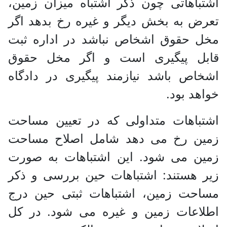
اشتباهاتی چون ذکر اشتباه میزان زمین،
تعرض به بخش دیگر و غیره رخ بدهد اگر
مخل حقوق اشخاص نباشد در اداره ثبت
قابل پیگیری است و اگر مخل حقوق
اشخاص باشد نیازمند پیگیری در دادگاه
خواهد بود.
اشتباهات متداولی که در تعیین مساحت
زمین رخ می دهد شامل اصلاح مساحت
زمین می شود. این اشتباهات به صورت
زیر هستند: اشتباهات حین بررسی و ذکر
مساحت زمین، اشتباهات ثبتی حین درج
اطلاعات زمین و غیره می شود. در کل