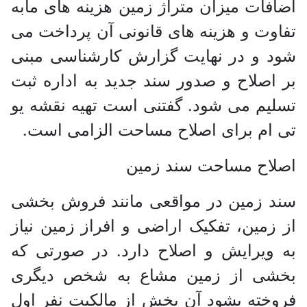
اضافات میزان متراژ زمین هزینه های مابه
تفاوت و هزینه های قانونی آن پرداخت می
شود و در نهایت گزارش کارشناسی مبنی
بر اصلاح و صدور سند جدید به اداره ثبت
تسلیم می شود. گفتنی است تهیه نقشه یو
تی ام برای اصلاح مساحت الزامی است.
اصلاح مساحت سند زمین
سند زمین در مواقعی مانند فروش بخشی
از زمین، تفکیک اراضی و افراز زمین نیاز
به ویرایش و اصلاح دارد. در صورتی که
بخشی از زمین مشاع به شخص دیگری
فروخته بشود آن بخش از مالکیت نفر اول