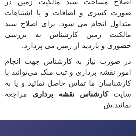
اصلاح مساحت سند مالکیت زمین در
صورت کسری و اضافات و یا اشتباهات
متداول انجام می شود. برای اصلاح سند
مالکیت زمین کارشناس به بررسی
حضوری و بازدید از زمین می پردازد.
در صورت نیاز به کارشناس جهت انجام
امور نقشه برداری و ثبت ملک می‌توانید با
کارشناسان ما تماس حاصل نمائید و یا به
سایت
کارشناس نقشه برداری
مراجعه
نمائید.ش