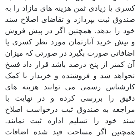
کسری یا زیادی ثمن هزینه های مازاد را به
صندوق ثبت بپردازد و تقاضای اصلاح سند
خود را بدهد. همچنین اگر در پیش فروش
و پیش خرید آپارتمان مورد نظر کسری یا
اضافاتی صورت بگیرد در صورتی که میزان
آن کمتر از پنج درصد باشد قرار داد فسخ
نخواهد شد و فروشنده و خریدار با کمک
کارشناس رسمی می توانند هزینه های
دقیق را بررسی کرده و در نهایت با
مراجعه به صندوق ثبت درخواست اصلاح
سند خود را تسلیم اداره ثبت نمایند.
همچنین اگر مساحت قید شده اضافات