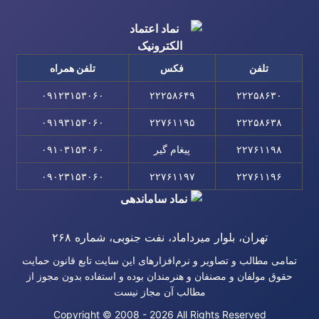
تلفن
فکس
تلفن همراه
۰۹۱۲۳۱۵۳۰۶۰
۲۲۲۵۸۶۴۹
۲۲۲۵۸۶۳۰
۰۹۱۹۳۱۵۳۰۶۰
۲۲۷۶۱۱۹۵
۲۲۲۵۸۶۳۸
۲۲۷۶۱۱۹۸
پیغام گیر
۰۹۱۰۳۱۵۳۰۶۰
۰۹۰۲۳۱۵۳۰۶۰
۲۲۷۶۱۱۹۷
۲۲۷۶۱۱۹۶
تهران، بلوار میرداماد، نفت جنوبی، شماره ۲۶۸
تمامی مطالب و تصاویر و نرم‌افزارهای این سایت تابع قانون حمایت
حقوق مولفان و مصنفان و هنرمندان بوده و استفاده بدون مجوز از
مطالب آن مجاز نیست
Copyright © 2008 - 2026 All Rights Reserved