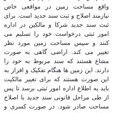
واقع مساحت زمین در مواقعی خاص
نیازمند اصلاح و ثبت سند جدید است. برای
ثبت سند جدید شرکا و مالکین در اداره
امور ثبتی درخواست خود را تسلیم می
کنند و سپس مساحت زمین مورد نظر
تغییر می کند. اراضی گاهی به صورت
مشاع هستند که سند مربوط به خود را
دارند. این زمین ها هنگام تفکیک و افراز به
این صورت هستند که برای تغییر مالکیت
باید به اطلاع اداره امور ثبتی برسد تا پس
از طی مراحل قانونی سند جدید با اصلاح
مساحت صادر شود. در صورت کسری و