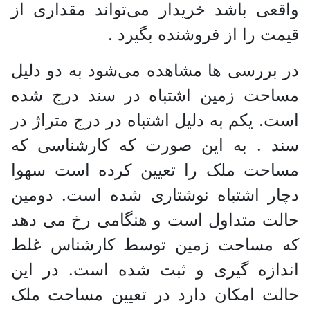
واقعی باشد خریدار می‌تواند مقداری از
قیمت را از فروشنده بگیرد .
در بررسی ها مشاهده می‌شود به دو دلیل
مساحت زمین اشتباه در سند درج شده
است. یکم به دلیل اشتباه در درج متراژ در
سند . به این صورت که کارشناسی که
مساحت ملک را تعیین کرده است سهوا
دچار اشتباه نوشتاری شده است. دومین
حالت متداول است و هنگامی رخ می دهد
که مساحت زمین توسط کارشناس غلط
اندازه گیری و ثبت شده است. در این
حالت امکان دارد در تعیین مساحت ملک