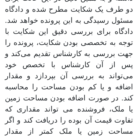
دو طرف یک شکایت مطرح شده و دادگاه
مسئول رسیدگی به این پرونده خواهد شد.
دادگاه برای بررسی دقیق این شکایت با
توجه به تخصصی بودن شکایت، پرونده را
جهت بررسی به کارشناس تقدیم می‌کند و
پس از آن کارشناس با تخصص خود
می‌تواند به بررسی آن بپردازد و مقدار
اضافه و یا کم بودن مساحت را محاسبه
کند. در صورت اضافه بودن مساحت زمین
یا ملک، فروشنده می تواند مقداری که
تفاوت قیمت آن بوده را دریافت کند و اگر
مساحت زمین یا ملک کمتر از مقدار