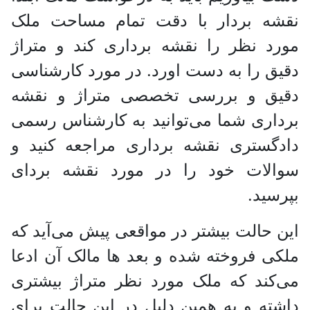
نقشه بردار با دقت تمام مساحت ملک
مورد نظر را نقشه برداری کند و متراژ
دقیق را به دست اورد. در مورد کارشناسی
دقیق و بررسی تخصصی متراژ و نقشه
برداری شما می‌توانید به کارشناس رسمی
دادگستری نقشه برداری مراجعه کنید و
سوالات خود را در مورد نقشه بردای
بپرسید.
این حالت بیشتر در مواقعی پیش می‌آید که
ملکی فروخته شده و بعد ها مالک آن ادعا
می‌کند که ملک مورد نظر متراژ بیشتری
داشته و به همین دلیل در این حالت برای