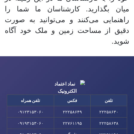
میان بگذارید. کارشناسان ما شما را
راهنمایی می‌کنند و می‌توانید به صورت
دقیق از مساحت زمین و ملک خود آگاه
شوید.
تلفن
فکس
تلفن همراه
۰۹۱۲۳۱۵۳۰۶۰
۲۲۲۵۸۶۴۹
۲۲۲۵۸۶۳۰
۰۹۱۹۳۱۵۳۰۶۰
۲۲۷۶۱۱۹۵
۲۲۲۵۸۶۳۸