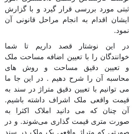
ثبتی مورد بررسی قرار گیرد و با گزارش
ایشان اقدام به انجام مراحل قانونی آن
نمود.
در این نوشتار قصد داریم تا شما
خوانندگان را با تعیین اضافه مساحت ملک
و تعیین دقیق مساحت و روش های
محاسبه آن را شرح دهیم . در این جا ما
می توانیم با تعیین دقیق متراژ در سند به
قیمت واقعی ملک اشراف داشته باشیم.
آن چنان که می دانید املاک اکثرا به
صورت متری قیمت گذاری می‌شوند. و در
صورتی که متراژ واقعی یک ملک در سند