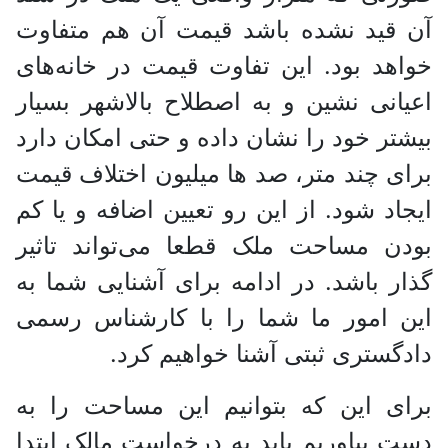
آن قید نشده باشد قیمت آن هم متفاوت
خواهد بود. این تفاوت قیمت در خانه‌های
اعیانی نشین و به اصطلاح بالاشهر بسیار
بیشتر خود را نشان داده و حتی امکان دارد
برای چند متر، صد ها میلیون اختلاف قیمت
ایجاد شود. از این رو تعیین اضافه و یا کم
بودن مساحت ملک قطعا می‌تواند تاثیر
گذار باشد. در ادامه برای آشنایی شما به
این امور ما شما را با کارشناس رسمی
دادگستری ثبتی آشنا خواهیم کرد.
برای این که بتوانیم این مساحت را به
دست بیاوریم باید به درخواست مالک ابتدا