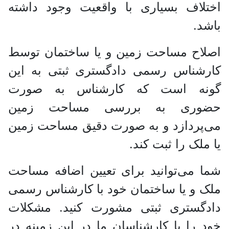
اختلاف بسیاری با واقعیت وجود داشته
باشد.
اصلاح مساحت زمین و یا ساختمان توسط
کارشناس رسمی دادگستری ثبتی به این
گونه است که کارشناس به صورت
حضوری به بررسی مساحت زمین
می‌پردازد و به صورت دقیق مساحت زمین
یا ملک را ثبت کند.
شما می‌توانید برای تعیین اضافه مساحت
ملک و یا ساختمان خود با کارشناس رسمی
دادگستری ثبتی مشورت کنید. مشکلات
خود را با کارشناسان ما در این زمینه در