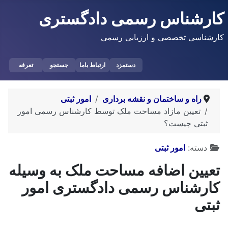
کارشناس رسمی دادگستری
کارشناسی تخصصی و ارزیابی رسمی
دستمزد
ارتباط باما
جستجو
تعرفه
راه و ساختمان و نقشه برداری
امور ثبتی
تعیین مازاد مساحت ملک توسط کارشناس رسمی امور
ثبتی چیست؟
توضیحات
دسته:
امور ثبتی
تعیین اضافه مساحت ملک به وسیله
کارشناس رسمی دادگستری امور
ثبتی