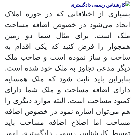
بسیاری از اختلافاتی که در حوزه املاک
ایجاد می‌شود در خصوص اضافه مساحت
ملک است. برای مثال شما دو زمین
همجوار را فرض کنید که یکی اقدام به
ساخت و ساز نموده است و صاحب ملک
دیگر مدعی تجاوز به ملک خود شده است.
بنابراین باید ثابت شود که ملک همسایه
دارای اضافه مساحت و ملک شما دارای
کمبود مساحت است. البته موارد دیگری را
هم می‌توان اشاره نمود در خصوص اضافه
مساحت اما اصلاح اضافه مساحت باید
توسط کارشناس رسمی دادگستری امور