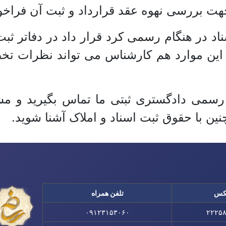
هت بررسی نهوه عقد قرارداد و ثبت آن فراخ
اد در هنگام رسمی کرد قرار داد در دفاتر ثبت
 این موارد هم کارشناس می تواند نظرات تخ
 رسمی دادگستری ثبتی ما تماس بگیرید و مش
نین با حقوق ثبت اسناد و املاک آشنا شوید.
کس
تلفن همراه
۰۹۱۲۳۱۵۳۰۶۰
۲۲۲۵