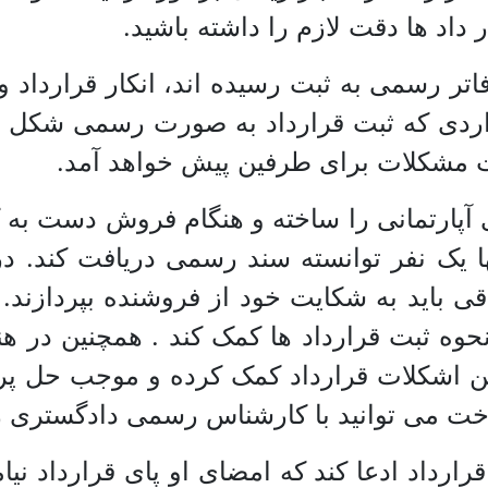
 داد ها دقت لازم را داشته باشید.
ر رسمی به ثبت رسیده اند، انکار قرارداد و 
اردی که ثبت قرارداد به صورت رسمی شکل نگر
ست مشکلات برای طرفین پیش خواهد آمد.
 آپارتمانی را ساخته و هنگام فروش دست به ک
نها یک نفر توانسته سند رسمی دریافت کند. د
قی باید به شکایت خود از فروشنده بپردازند
نحوه ثبت قرارداد ها کمک کند . همچنین در 
یین اشکلات قرارداد کمک کرده و موجب حل پر
خت می توانید با کارشناس رسمی دادگستری را
 قرارداد ادعا کند که امضای او پای قرارداد ن