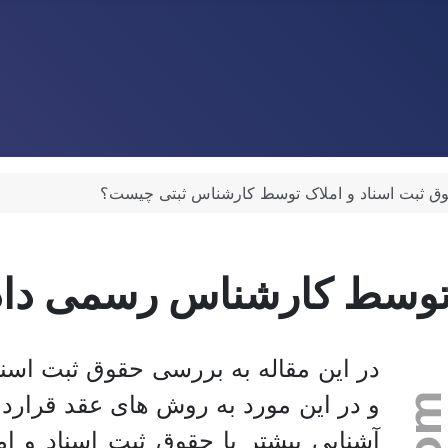
وق ثبت اسناد و املاک توسط کارشناس ثبتی چیست؟
 توسط کارشناس رسمی داد
در این مقاله به بررسی حقوق ثبت اسنا
و در این مورد به روش های عقد قراردا
آشنایی بیشتر با حقوق ثبت اسناد و 