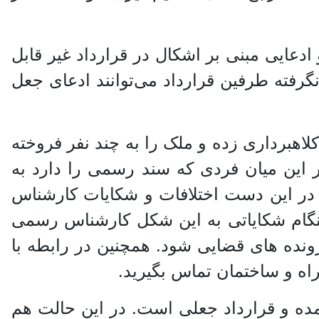
ادعایی مبنی بر اشکال در قرارداد غیر قابل
فته طرفین قرارداد می‌توانند ادعای جعل
لاهبرداری زده و ملک را به چند نفر فروخته
ر این میان فردی که سند رسمی را دارد به
. در این دست اختلافات و شکایات کارشناس
هنگام شکایاتی به این شکل کارشناس رسمی
ونده های قضایی شود. همچنین در رابطه با
ه و ساختمان تماس بگیرید.
یامده و قرارداد جعلی است. در این حالت هم