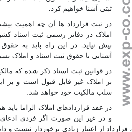
ثبتی آشنا خواهیم کرد.
در ثبت قرارداد ها آن چه اهمیت بیش
املاک در دفاتر رسمی ثبت اسناد کشور
پیش نیاید. در این راه باید به حقوق
آشنایی با حقوق ثبت اسناد و املاک ب
در قوانین ثبت اسناد ذکر شده که ما
بر املاک غیر قابل قبول است و بر ا
سلب مالکیت خود خواهد شد.
در عقد قراردادهای املاک الزاما باید ه
و در غیر این صورت اگر فردی ادعای ما
، قرارداد از اعتبار زیادی برخوردار نیست و 