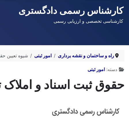
کارشناس رسمی دادگستری
کارشناسی تخصصی و ارزیابی رسمی
راه و ساختمان و نقشه برداری
امور ثبتی
شیوه تعیین حق
توضیحات
دسته:
امور ثبتی
حقوق ثبت اسناد و املاک