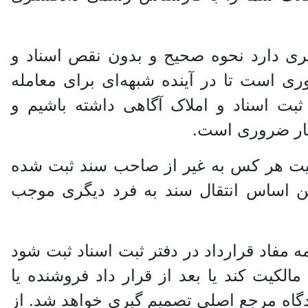
تری دارد نحوه صحیح و بدون نقص اسناد و
ی است تا در آینده شبهه‌ای برای معامله
 ثبت اسناد و املاک آگاهی داشته باشیم و
سیار ضروری است.
لکیت هر کس به غیر از صاحب سند ثبت شده
ین اساس انتقال سند به فرد دیگری موجب
مه مفاد قرارداد در دفتر ثبت اسناد ثبت شود
لکیت کند یا بعد از قرار داد فروشنده یا
دادگاه مرجع اصلی تصمیم گیری خواهد شد. از