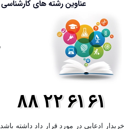
خریدار ادعایی در مورد قرار داد داشته باشد