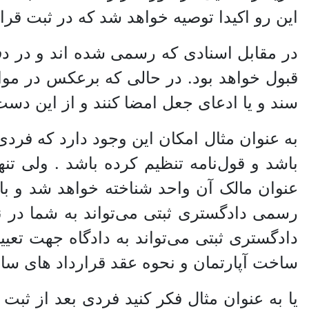
این رو اکیدا توصیه خواهد شد که در ثبت قرار
در مقابل اسنادی که رسمی شده اند و در دفات
قبول خواهد بود. در حالی که برعکس در مو
سند و یا ادعای جعل امضا کنند و از این د
به عنوان مثال امکان این وجود دارد که فردی
باشد و قول‌نامه تنظیم کرده باشد . ولی ت
عنوان مالک آن واحد شناخته خواهد شد و با
رسمی دادگستری ثبتی می‌تواند به شما در 
دادگستری ثبتی می‌تواند به دادگاه جهت تع
ساخت آپارتمان و نحوه عقد قرارداد های سا
یا به عنوان مثال فکر کنید فردی بعد از ثبت