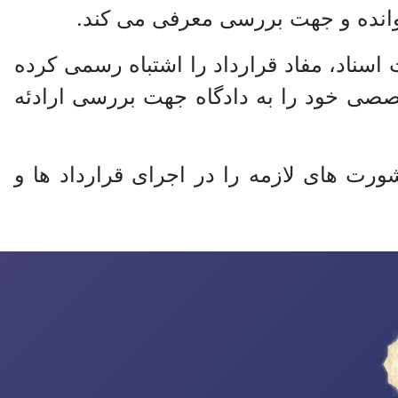
وانده و جهت بررسی معرفی می کند.
 اسناد، مفاد قرارداد را اشتباه رسمی کرده
صصی خود را به دادگاه جهت بررسی ارادئه
ورت های لازمه را در اجرای قرارداد ها و