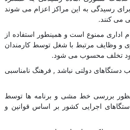
رای رسیدگی به این مراکز اعزام می شوند
 می کنند.
 از مقام اداری ممنوع است و همینطور استفاده از
اری و وظایف مرتبط با شغل توسط کارمندان
 خود تخلف محسوب می شود.
سب دستگاهای دولتی نباشد , فرهنگ نامناسبی
منظور بررسی خط مشی و برنامه ها توسط
تگاهای اجرایی کشور بر اساس قوانین و