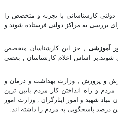
دولتی کارشناسانی با تجربه و متخصص را
ی بررسی به مراکز دولتی فرستاده شوند و
ر آموزشی
, جز این کارشناسان متخصص
شوند.بر اساس اعلام کارشناسان , بعضی
زش و پرورش , وزارت بهداشت و درمان و
دم و راه انداختن کار مردم پایین ترین
بنیاد شهید و امور ایثارگران , وزارت امور
ن درصد پاسخگویی به مردم را داشته اند.