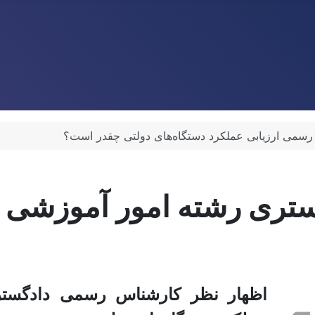
رسمی ارزیابی عملکرد دستگاه‌های دولتی چقدر است؟
تری رشته امور آموزشی در
اظهار نظر کارشناس رسمی دادگستر