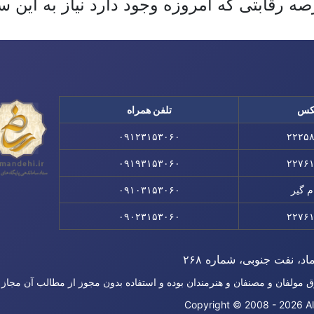
 رقابتی که امروزه وجود دارد نیاز به این سی
کس
تلفن همراه
۰۹۱۲۳۱۵۳۰۶۰
۲۲۲۵
۰۹۱۹۳۱۵۳۰۶۰
۲۲۷۶
م گیر
۰۹۱۰۳۱۵۳۰۶۰
۰۹۰۲۳۱۵۳۰۶۰
۲۲۷۶
اد، نفت جنوبی، شماره ۲۶۸
ق مولفان و مصنفان و هنرمندان بوده و استفاده بدون مجوز از مطالب آن مجاز
Copyright © 2008 - 2026 Al