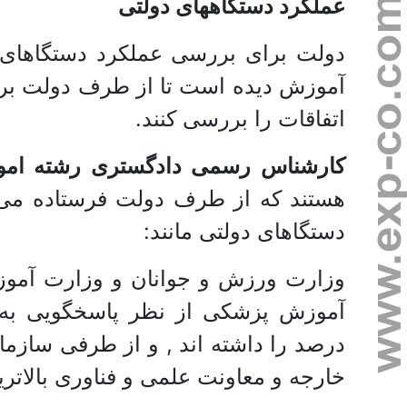
عملکرد دستگاههای دولتی
دولت برای بررسی عملکرد دستگاهای 
آموزش دیده است تا از طرف دولت برا
اتفاقات را بررسی کنند.
کارشناس رسمی دادگستری رشته امو
هستند که از طرف دولت فرستاده می 
دستگاهای دولتی مانند:
وزارت ورزش و جوانان و وزارت آمو
آموزش پزشکی از نظر پاسخگویی به مر
درصد را داشته اند , و از طرفی سازمان 
خارجه و معاونت علمی و فناوری بالاتری