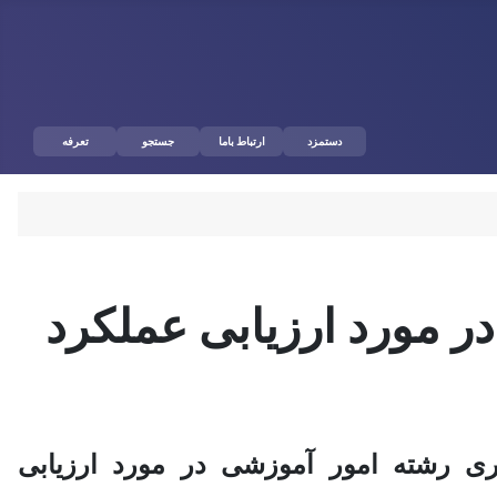
دستمزد
ارتباط باما
جستجو
تعرفه
 مورد ارزیابی عملکرد
ی رشته امور آموزشی در مورد ارزیابی