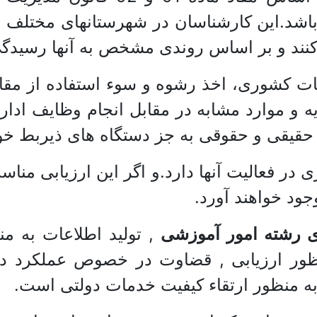
باشد.این کارشناسان در شهرستانهای مختلف ب
کنند و بر اساس روندی مشخص به آنها رسیدگی
قانون مدیریت خدمات کشوری، اخذ رشوه و سوء استفاده
دیه و موارد مشابه در مقابل انجام وظایف اد
د حقیقی و حقوقی به جز دستگاه های ذیربط
در فعالیت آنها دارد.و اگر این ارزیابی منا
جود خواهند آورد.
 رشته امور آموزشی
, تولید اطلاعات به 
ور ارزیابی , قضاوت در خصوص عملکرد دس
ه منظور ارتقاء کیفیت خدمات دولتی است.