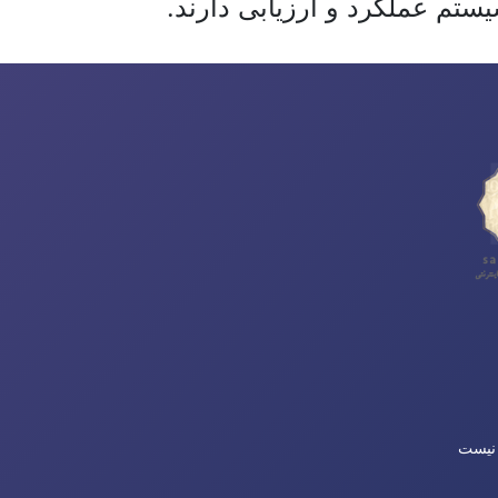
ستم عملکرد و ارزیابی دارند.
 نیست