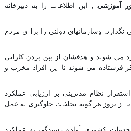
ر آموزشی
, این اطلاعات را به دبیرخانه
 نگذارد. وسازمانهای دولتی را برا ی مردم
د می شوند و هدفشان از بین بردن کارایی
ز فرستاده می شوند تا این افراد مخرب و
ا استقرار نظام مدیریتی بر ارزیابی عملکرد
ا از بروز هر گونه تخلفات جلوگیری به عمل
9 و 92 قانون مدیریت خدمات کشوری آماده رسیدگی به عملکرد