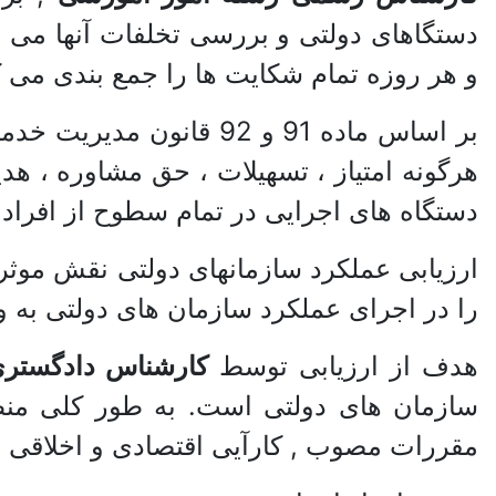
دستگاهای دولتی و بررسی تخلفات آنها می 
و هر روزه تمام شکایت ها را جمع بندی می 
بر اساس ماده 91 و 92 
هرگونه امتیاز ، تسهیلات ، حق مشاوره ، ه
دستگاه های اجرایی در تمام سطوح از افرا
ارزیابی عملکرد سازمانهای دولتی نقش موثری 
را در اجرای عملکرد سازمان های دولتی به و
هدف از ارزیابی توسط
کارشناس دادگستری
سازمان های دولتی است. به طور کلی منظ
مقررات مصوب , کارآیی اقتصادی و اخلاقی ب