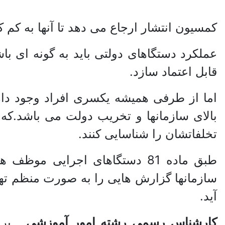
کمسیون انتشار ارجاع می دهد تا آنها به کم 
عملکرد دستگاهای دولتی باید به گونه ای با
قابل اعتماد سازد.
اما از طرفی همیشه یکسری افراد وجود دار
بالای سازمانها و تخریب دولت می باشد.که
تخلفاتشان را شناسایی کنند.
طبق ماده 81 دستگاهای اجرایی 
سازمانها گزارش هایی را به صورت منظم تهیه
آید.
کارشناس رسمی رشته امور آموزشی