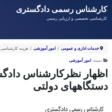
کارشناس رسمی دادگستری
کارشناسی تخصصی و ارزیابی رسمی
خدمات اداری و عمومی
امور آموزشی
هزینه کارشناسی 
توضیحات
دسته:
امور آموزشی
اظهار نظرکارشناس دادگس
دستگاههای دولتی