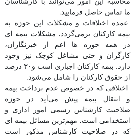
محاسبه این امور می‌توانید با کارشناسان
ما تماس حاصل فرمایید.
عمده اختلافات و مشکلات این حوزه به
بیمه کارکنان برمی‌گردد. مشکلات بیمه ای
در همه حوزه ها اعم از خبرنگاران،
کارگران و حتی مشاغل کوچک نیز وجود
دارد. بیمه کارکنان اجباری است و۳۰ درصد
از حقوق کارکنان را شامل می‌شود.
اختلافی که در خصوص عدم پرداخت بیمه
و انتقال بیمه پیش می‌آید در حوزه
صلاحیت کارشناس رسمی امور اداری و
استخدامی است. مهم‌ترین مسائل بیمه ای
که در صلاحیت کارشناس مذکور است