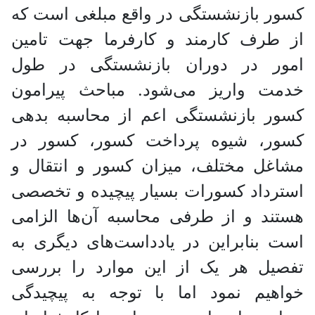
کسور بازنشستگی در واقع مبلغی است که
از طرف کارمند و کارفرما جهت تامین
امور در دوران بازنشستگی در طول
خدمت واریز می‌شود. مباحث پیرامون
کسور بازنشستگی اعم از محاسبه بدهی
کسور، شیوه پرداخت کسور، کسور در
مشاغل مختلف، میزان کسور و انتقال و
استرداد کسورات بسیار پیچیده و تخصصی
هستند و از طرفی محاسبه آن‌ها الزامی
است بنابراین در یادداست‌های دیگری به
تفصیل هر یک از این موارد را بررسی
خواهیم نمود اما با توجه به پیچیدگی