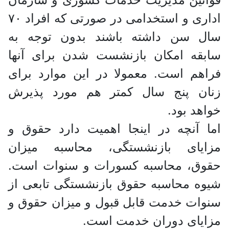
اداری و استخدامی در صورتی که افراد ۷۰
سال سن داشته باشند بدون توجه به
سابقه امکان بازنشست شدن برای آنها
فراهم است. معمولا در این موارد برای
زنان پنج سال کمتر هم مورد پذیرش
خواهد بود.
اما آنچه در اینجا اهمیت دارد حقوق و
مزایای بازنشستگی، محاسبه میزان
حقوق، محاسبه کسورات و سنوات است.
شیوه محاسبه حقوق بازنشستگی تابعی از
سنوات خدمت قابل قبول و میزان حقوق و
مزایای دوران خدمت است.