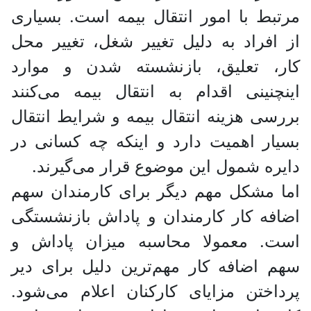
مرتبط با امور انتقال بیمه است. بسیاری
از افراد به دلیل تغییر شغل، تغییر محل
کار، تعلیق، بازنشسته شدن و موارد
اینچنینی اقدام به انتقال بیمه می‌کنند
بررسی هزینه انتقال بیمه و شرایط انتقال
بسیار اهمیت دارد و اینکه چه کسانی در
دایره شمول این موضوع قرار می‌گیرند.
اما مشکل مهم دیگر برای کارمندان سهم
اضافه کار کارمندان و پاداش بازنشستگی
است. معمولا محاسبه میزان پاداش و
سهم اضافه کار مهم‌ترین دلیل برای دیر
پرداختن مزایای کارکنان اعلام می‌شود.