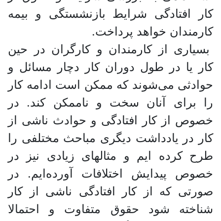
کار افتادگی شرایط بازنشستگی و بیمه
کارمندان خواهد پرداخت.
بسیاری از کارمندان و کارگران در حین
کار یا در طول دوران کار دچار مسائل و
حوادثی می‌شوند که ممکن است ادامه کار
را برای آنان سخت و ناممکن کند. در
خصوص از کار افتادگی و حوادث ناشی از
کار در یادداشت دیگری مباحث مختلفی را
طرح کرده ایم و مثالهای زیادی نیز در
خصوص پیدایش اختلافات آورده‌ایم. در
صورتی که از کار افتادگی ناشی از کار
شناخته شود حقوق متفاوت و احتمالا