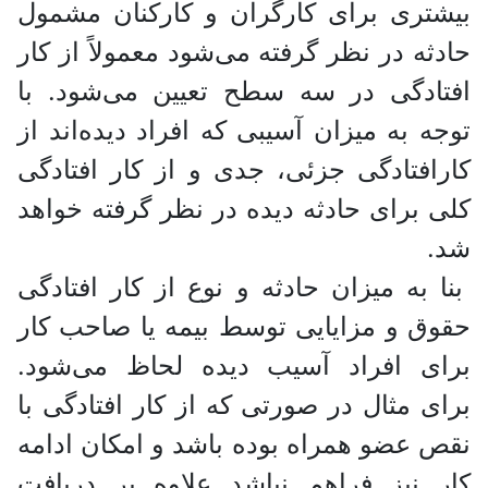
بیشتری برای کارگران و کارکنان مشمول
حادثه در نظر گرفته می‌شود معمولاً از کار
افتادگی در سه سطح تعیین می‌شود. با
توجه به میزان آسیبی که افراد دیده‌اند از
کارافتادگی جزئی، جدی و از کار افتادگی
کلی برای حادثه دیده در نظر گرفته خواهد
شد.
بنا به میزان حادثه و نوع از کار افتادگی
حقوق و مزایایی توسط بیمه یا صاحب کار
برای افراد آسیب دیده لحاظ می‌شود.
برای مثال در صورتی که از کار افتادگی با
نقص عضو همراه بوده باشد و امکان ادامه
کار نیز فراهم نباشد علاوه بر دریافت