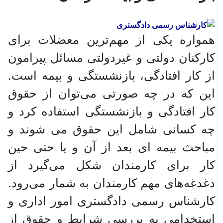
همواره یکی از مهم‌ترین معضلات برای
کارکنان دولتی و غیردولتی مسائل پیرامون
از کار افتادگی، بازنشستگی و بیمه است.
این که در چه صورتی می‌توان از حقوق
کار افتادگی و بازنشستگی استفاده کرد و
چه کسانی شامل این حقوق می شوند و
مباحث بیمه ای بعد از آن و یا حتی حین
کار برای کارمندان شکل می‌گیرد از
دغدغه‌های مهم کارمندان به شمار می‌رود.
کارشناس رسمی دادگستری امور اداری و
استخدامی به بررسی شرایط و حقوق از