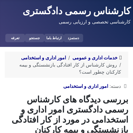
کارشناس رسمی دادگستری
کارشناسی تخصصی و ارزیابی رسمی
دستمزد
ارتباط باما
جستجو
تعرفه
خدمات اداری و عمومی
امور اداری و استخدامی
روش کارشناس از کار افتادگی بازنشستگی و بیمه
کارکنان چطور است؟
توضیحات
دسته:
امور اداری و استخدامی
بررسی دیدگاه های کارشناس
رسمی دادگستری امور اداری و
استخدامی در مورد از کار افتادگی
بازنشستگی و بیمه کارکنان