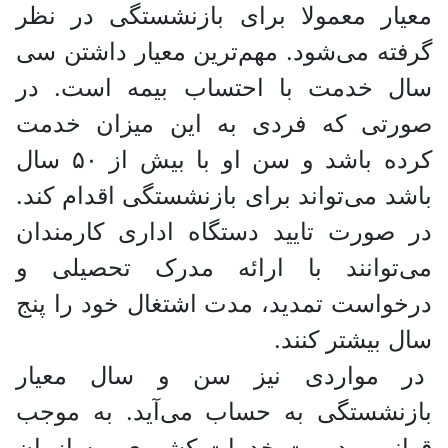
معیار معمولا برای بازنشستگی در نظر
گرفته می‌شود. مهم‌ترین معیار داشتن سی
سال خدمت با احتساب بیمه است. در
صورتی که فردی به این میزان خدمت
کرده باشد و سن او با بیش از ۵۰ سال
باشد می‌تواند برای بازنشستگی اقدام کند.
در صورت تایید دستگاه اداری کارمندان
می‌توانند با ارائه مدرک تحصیلی و
درخواست تمدید، مدت اشتغال خود را پنج
سال بیشتر کنند.
در مواردی نیز سن و سال معیار
بازنشستگی به حساب می‌آید. به موجب
قوانین مدیریت خدمات کشوری و سازمان