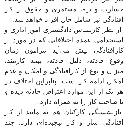
خسارت و دیه، مستمری و حقوق از کار
افتادگی نیز شامل حال افراد خواهد شد.
از نظر کارشناس دادگستری امور اداری و
استخدامی عمده اختلافاتی که در مورد از
کارافتادگی پیش می‌آید پیرامون زمان
وقوع حادثه، دلیل حادثه، بیمه کارمند،
میزان و نوع از کارافتادگی و امکان و عدم
امکان ادامه کار است. بنابراین اختلاف در
هر یک از این موارد اعتراض حادثه دیده و
یا صاحب کار را به همراه دارد.
بازنشستگی کارکنان هم به مانند از کار
افتادگی ساز و کار پیچیده‌ای دارد. چند