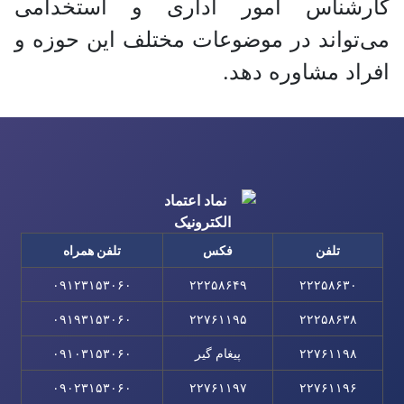
کارشناس امور اداری و استخدامی
می‌تواند در موضوعات مختلف این حوزه و
افراد مشاوره دهد.
تلفن
فکس
تلفن همراه
۰۹۱۲۳۱۵۳۰۶۰
۲۲۲۵۸۶۴۹
۲۲۲۵۸۶۳۰
۰۹۱۹۳۱۵۳۰۶۰
۲۲۷۶۱۱۹۵
۲۲۲۵۸۶۳۸
۲۲۷۶۱۱۹۸
پیغام گیر
۰۹۱۰۳۱۵۳۰۶۰
۰۹۰۲۳۱۵۳۰۶۰
۲۲۷۶۱۱۹۷
۲۲۷۶۱۱۹۶