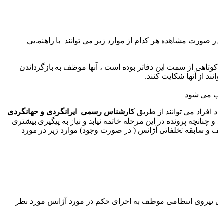
ر صورت مشاهده هر کدام از موارد زیر می توانند با راهنمایی
تاهی از سمت این دفاتر بوده است ، آنها موظف به بازگرداندن
د از آنها شکایت کنند.
ب می شود .
 افراد می توانند از طریق
کارشناس رسمی ایرانگردی و جهانگردی
نچه پرونده در این مرحله خاتمه نیابد و نیاز به پیگیری بیشتری
 و سابقه تخلفاتی آژانس ( در صورت وجود) موارد زیر در مورد
 نیروی انتظامی موظف به اجرای حکم در مورد آژانس مورد نظر