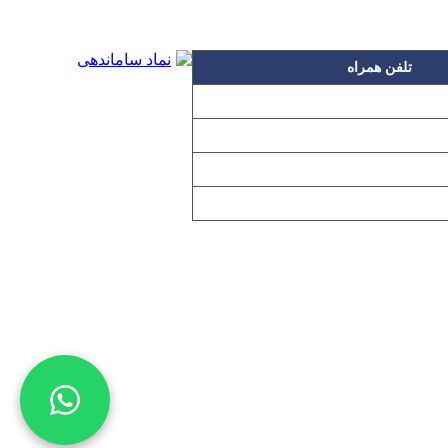
تلفن همراه
۰۹۱۲۳۱۵۳۰۶۰
۰۹۱۹۳۱۵۳۰۶۰
۰۹۱۰۳۱۵۳۰۶۰
۰۹۰۲۳۱۵۳۰۶۰
اده بدون مجوز از مطالب آن مجاز نیست