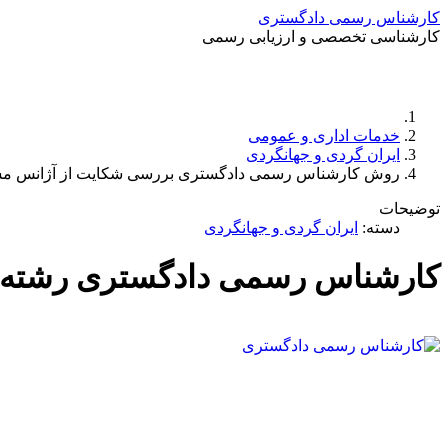
کارشناس رسمی دادگستری
کارشناسی تخصصی و ارزیابی رسمی
خدمات اداری و عمومی
ایران گردی و جهانگردی
روش کارشناس رسمی دادگستری بررسی شکایت از آژانس م
توضیحات
دسته:
ایران گردی و جهانگردی
کارشناس رسمی دادگستری رشته ای