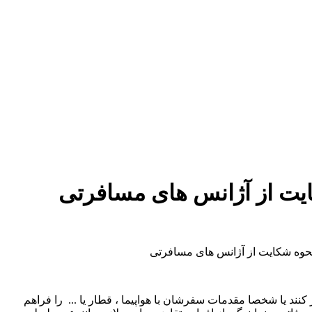
یت از آژانس های مسافرتی
حوه شکایت از آژانس های مسافرتی
د یا شخصا مقدمات سفرشان با هواپیما ، قطار یا ... را فراهم