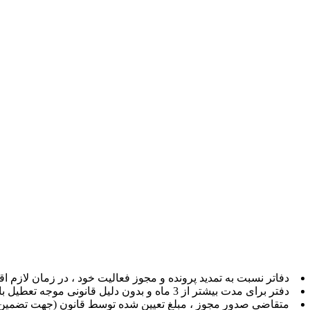
دفاتر نسبت به تمدید پرونده و مجوز فعالیت خود ، در زمان لازم اقدا
دفتر برای مدت بیشتر از 3 ماه و بدون دلیل قانونی موجه تعطیل باشد.
متقاضی صدور مجوز ، مبلغ تعیین شده توسط قانون (جهت تضمین حس