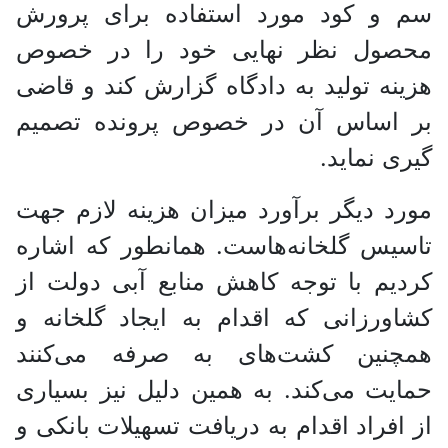
سم و کود مورد استفاده برای پرورش
محصول نظر نهایی خود را در خصوص
هزینه تولید به دادگاه گزارش کند و قاضی
بر اساس آن در خصوص پرونده تصمیم
گیری نماید.
مورد دیگر برآورد میزان هزینه لازم جهت
تاسیس گلخانه‌هاست. همانطور که اشاره
کردیم با توجه کاهش منابع آبی دولت از
کشاورزانی که اقدام به ایجاد گلخانه و
همچنین کشت‌های به صرفه می‌کنند
حمایت می‌کند. به همین دلیل نیز بسیاری
از افراد اقدام به دریافت تسهیلات بانکی و