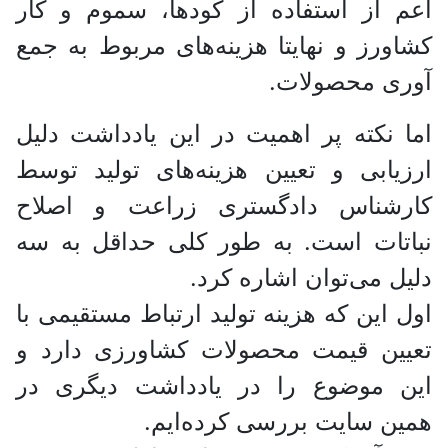
اعم از استفاده از کود‌ها، سموم و کار
کشاورز و نهایتا هزینه‌های مربوط به جمع
آوری محصولات.
اما نکته پر اهمیت در این یادداشت دلیل
ارزیابی و تعیین هزینه‌های تولید توسط
کارشناس دادگستری زراعت و اصلاح
نباتات است. به طور کلی حداقل به سه
دلیل می‌توان اشاره کرد.
اول این که هزینه تولید ارتباط مستقیمی با
تعیین قیمت محصولات کشاورزی دارد و
این موضوع را در یادداشت دیگری در
همین سایت بررسی کرده‌ایم.