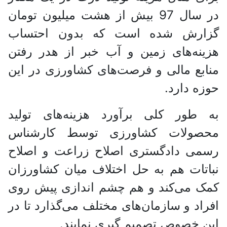
در سال 97 بیش از هشت میلیون تومان
گزارش شده است که بدون احتساب
هزینه‌های زمین و آب خبر از هدر رفتن
منابع مالی و فرصت‌های کشاورزی در این
حوزه دارد.
به طور کلی برآورد هزینه‌های تولید
محصولات کشاورزی توسط کارشناس
رسمی دادگستری اصلاح زراعت و اصلاح
نباتات هم به حل اختلاف میان کشاورزان
کمک می‌کند و هم چشم اندازی پیش روی
افراد و سازمان‌های مختلف می‌گذارد تا در
این خصوص تصمیم گیری نمایند.