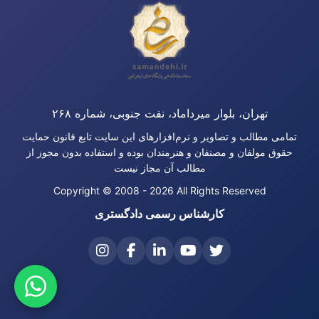
تهران، بلوار میرداماد، نفت جنوبی، شماره ۲۶۸
تمامی مطالب و تصاویر و نرم‌افزارهای این سایت تابع قانون حمایت
حقوق مولفان و مصنفان و هنرمندان بوده و استفاده بدون مجوز از
مطالب آن مجاز نیست
Copyright © 2008 - 2026 All Rights Reserved
کارشناس رسمی دادگستری