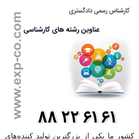
کشور ما یکی از بزرگترین تولید کننده‌های