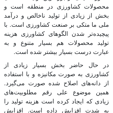
محصولات کشاورزی در منطقه است و
بخش از زیادی از تولید ناخالص و درآمد
ملی ما متکی بر صنعت کشاورزی است. با
پیچیده‌تر شدن الگو‌های کشاورزی هزینه
تولید محصولات هم بسیار متنوع و به
عبارت درست بسیار بیشتر شده است.
در حال حاضر بخش بسیار زیادی از
کشاورزی به صورت مکانیزه و با استفاده
از دانه‌های اصلاح شده صورت می‌گیرد.
همین موضوع علی رقم مطلوبیت‌های
زیادی که ایجاد کرده است هزینه تولید را
به شدت افزایش داده است. افزایش