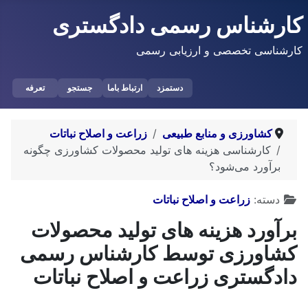
کارشناس رسمی دادگستری
کارشناسی تخصصی و ارزیابی رسمی
دستمزد
ارتباط باما
جستجو
تعرفه
کشاورزی و منابع طبیعی
زراعت و اصلاح نباتات
کارشناسی هزینه های تولید محصولات کشاورزی چگونه
برآورد می‌شود؟
توضیحات
دسته:
زراعت و اصلاح نباتات
برآورد هزینه های تولید محصولات
کشاورزی توسط کارشناس رسمی
دادگستری زراعت و اصلاح نباتات