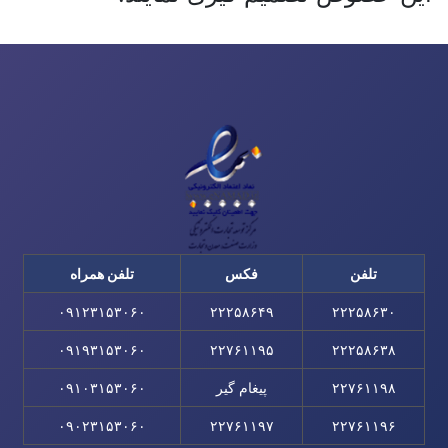
تلفن
فکس
تلفن همراه
۰۹۱۲۳۱۵۳۰۶۰
۲۲۲۵۸۶۴۹
۲۲۲۵۸۶۳۰
۰۹۱۹۳۱۵۳۰۶۰
۲۲۷۶۱۱۹۵
۲۲۲۵۸۶۳۸
۲۲۷۶۱۱۹۸
پیغام گیر
۰۹۱۰۳۱۵۳۰۶۰
۰۹۰۲۳۱۵۳۰۶۰
۲۲۷۶۱۱۹۷
۲۲۷۶۱۱۹۶