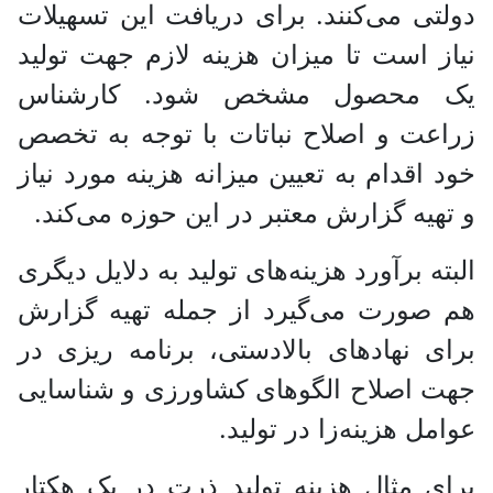
دولتی می‌کنند. برای دریافت این تسهیلات
نیاز است تا میزان هزینه لازم جهت تولید
یک محصول مشخص شود. کارشناس
زراعت و اصلاح نباتات با توجه به تخصص
خود اقدام به تعیین میزانه هزینه مورد نیاز
و تهیه گزارش معتبر در این حوزه می‌کند.
البته برآورد هزینه‌های تولید به دلایل دیگری
هم صورت می‌گیرد از جمله تهیه گزارش
برای نهاد‌های بالادستی، برنامه ریزی در
جهت اصلاح الگو‌های کشاورزی و شناسایی
عوامل هزینه‌زا در تولید.
برای مثال هزینه تولید ذرت در یک هکتار