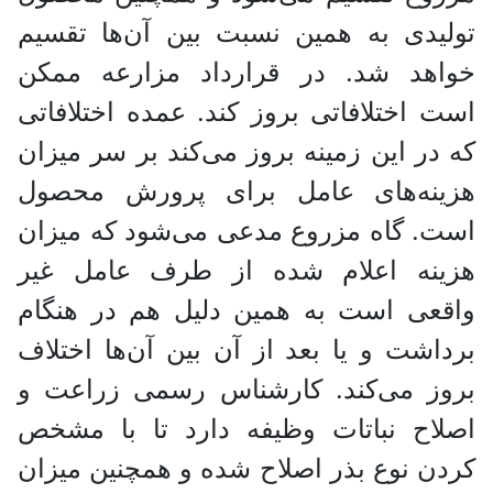
تولیدی به همین نسبت بین آن‌ها تقسیم
خواهد شد. در قرارداد مزارعه ممکن
است اختلافاتی بروز کند. عمده اختلافاتی
که در این زمینه بروز می‌کند بر سر میزان
هزینه‌های عامل برای پرورش محصول
است. گاه مزروع مدعی می‌شود که میزان
هزینه اعلام شده از طرف عامل غیر
واقعی است به همین دلیل هم در هنگام
برداشت و یا بعد از آن بین آن‌ها اختلاف
بروز می‌کند. کارشناس رسمی زراعت و
اصلاح نباتات وظیفه دارد تا با مشخص
کردن نوع بذر اصلاح شده و همچنین میزان