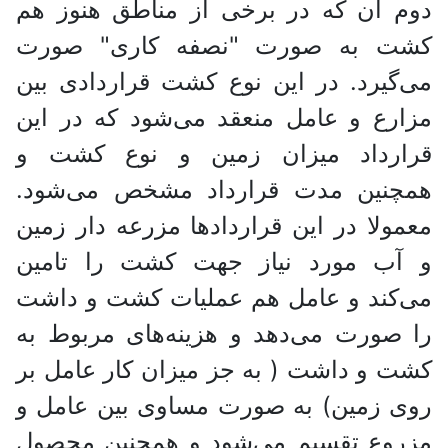
دوم آن که در برخی از مناطق هنوز هم
کشت به صورت "نصفه کاری" صورت
می‌گیرد. در این نوع کشت قراردادی بین
مزارع و عامل منعقد می‌شود که در این
قرارداد میزان زمین و نوع کشت و
همچنین مدت قرارداد مشخص می‌شود.
معمولا در این قرارداد‌ها مزرعه دار زمین
و آب مورد نیاز جهت کشت را تامین
می‌کند و عامل هم عملیات کشت و داشت
را صورت می‌دهد و هزینه‌های مربوط به
کشت و داشت ( به جز میزان کار عامل بر
روی زمین) به صورت مساوی بین عامل و
مزروع تقسیم می‌شود و همچنین محصول