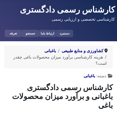
کارشناس رسمی دادگستری
کارشناسی تخصصی و ارزیابی رسمی
دستمزد
ارتباط باما
جستجو
تعرفه
کشاورزی و منابع طبیعی
باغبانی
هزینه کارشناسی برآورد میزان محصولات باغی چقدر
است؟
توضیحات
دسته:
باغبانی
کارشناس رسمی دادگستری
باغبانی و برآورد میزان محصولات
باغی