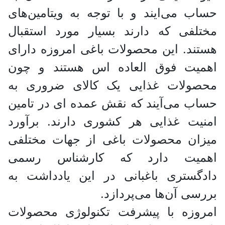
حساب می‌ایند و با توجه به ویتامین‌های
مختلفی که دارند بسیار مورد استقبال
هستند. این محصولات باغی امروزه دارای
اهمیت فوق العاده اس هستند و چون
محصولات غذایی یک کالای ضروری به
حساب می‌آیند که نقش عمده ای در تامین
امنیت غذایی هر کشوری دارند. برآورد
میزان محصولات باغی از جهات مختلفی
اهمیت دارد که کارشناس رسمی
دادگستری باغبانی در این یادداشت به
بررسی آن‌ها می‌پردازد.
امروزه با پیشرفت تکنولوژی محصولات