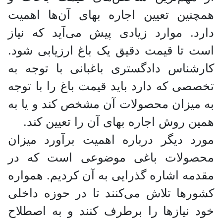
همچنین تعیین اجاره بهای آن‌ها اهمیت
دارد. موارد زیادی پیش می‌آید که نیاز
است تا قیمت دقیق یک باغ ارزیابی شود.
کارشناس دادگستری باغبانی با توجه به
تخصصی که دارد باید قیمت باغ را با توجه
به میزان محصولات آن مشخص کند و یا به
همین روش اجاره بهای آن را تعیین کند.
مورد دیگر درباره اهمیت برآورد میزان
محصولات باغی موضوعی است که در
مقدمه اشاره گذرایی به آن کردیم. همواره
کشور‌ها تلاش می‌کنند تا در حوزه داخلی
خود نیاز‌ها را برطرف کنند و به اصطلاح