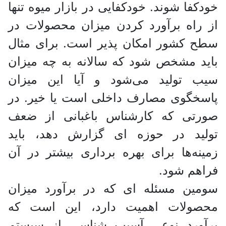
خودکفا شوند. خودکفایی در بازار میوه تنها
از راه برآورد کردن میزان محصولات در
سطح کشور امکان پذیر است. برای مثال
باید مشخص شود که سالانه به چه میزان
سیب تولید می‌شود و آیا این میزان
پاسخگوی مصارف داخلی است یا خیر. در
صورتی که کارشناس باغبانی از ضعف
تولید در حوزه ای گزارش دهد، باید
زمینه‌ها برای بهره برداری بیشتر در آن
فراهم شود.
سومین مسئله ای که در برآورد میزان
محصولات اهمیت دارد، این است که
برآورد نوعی آسیب شناسی از سیستم