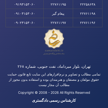
۰۹۱۹۳۱۵۳۰۶۰
۲۲۷۶۱۱۹۵
۲۲۲۵۸۶۳۸
۲۲۷۶۱۱۹۸
پیغام گیر
۰۹۱۰۳۱۵۳۰۶۰
۰۹۰۲۳۱۵۳۰۶۰
۲۲۷۶۱۱۹۷
۲۲۷۶۱۱۹۶
تهران، بلوار میرداماد، نفت جنوبی، شماره ۲۶۸
تمامی مطالب و تصاویر و نرم‌افزارهای این سایت تابع قانون حمایت
حقوق مولفان و مصنفان و هنرمندان بوده و استفاده بدون مجوز از
مطالب آن مجاز نیست
Copyright © 2008 - 2026 All Rights Reserved
کارشناس رسمی دادگستری