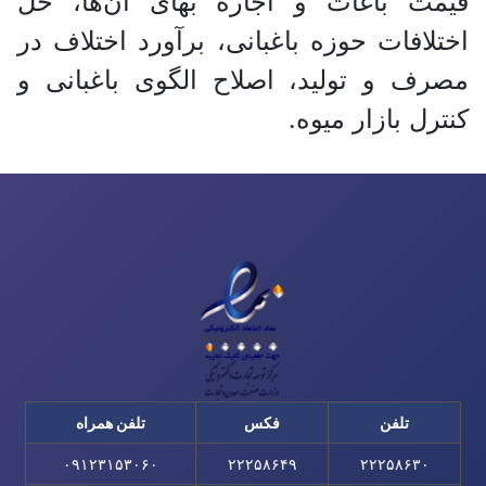
قیمت باغات و اجاره بهای آن‌ها، حل
اختلافات حوزه باغبانی، برآورد اختلاف در
مصرف و تولید، اصلاح الگوی باغبانی و
کنترل بازار میوه.
تلفن
فکس
تلفن همراه
۰۹۱۲۳۱۵۳۰۶۰
۲۲۲۵۸۶۴۹
۲۲۲۵۸۶۳۰