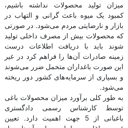
میزان تولید محصولات نداشته باشیم،
کمبود یک میوه باعث گرانی و التهاب در
بازار و نارضایتی مردم می‌شود. در صورتی
که محصولات بیش از مصرف داخلی تولید
شوند باید با دریافت اطلاعات درست
زمینه صادرات آن‌ها را فراهم کرد در غیر
این صورت باغداران متحمل ضرر می‌شوند
و بسیاری از سرمایه‌های کشور دور ریخته
می‌شود.
به طور کلی برآورد میزان محصولات باغی
توسط کارشناس رسمی دادگستری
باغبانی از 5 جهت اهمیت دارد. تعیین