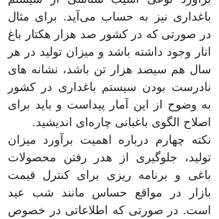
باغداری نیز به حساب می‌آید. برای مثال
در صورتی که در کشور صد هزار هکتار باغ
انار وجود داشته باشد و میزان تولید در هر
سال هم سیصد هزار تن باشد، نشانه های
نادرست بودن سیستم باغداری در کشور
به وضوح از این آمار پیداست و باید برای
اصلاح الگوی باغبانی چاره‌ای اندیشید.
نکته چهارم درباره اهمیت برآورد میزان
تولید، جلوگیری از هدر رفتن محصولات
باغی و برنامه ریزی برای کنترل قیمت
بازار در مواقع حساس مانند شب عید
است. در صورتی که اطلاعاتی در خصوص