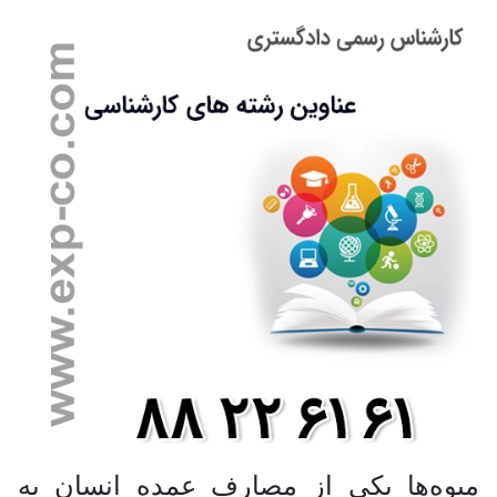
میوه‌ها یکی از مصارف عمده انسان به