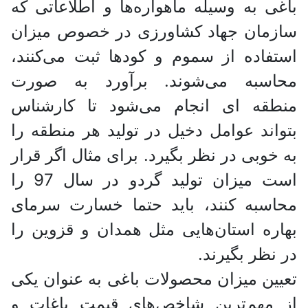
باغی به وسیله ماهواره‌ها و اطلاعاتی که
سازمان جهاد کشاورزی در خصوص میزان
استفاده از سموم و کود‌ها ثبت می‌کنند،
محاسبه می‌شوند. برآورد به صورت
منطقه ای انجام می‌شود تا کارشناس
بتواند عوامل دخیل در تولید هر منطقه را
به خوبی در نظر بگیرد. برای مثال اگر قرار
است میزان تولید گردو در سال 97 را
محاسبه کنند، باید حتما خسارت سرمای
بهاره استان‌هایی مثل همدان و قزوین را
در نظر بگیرند.
تعیین میزان محصولات باغی به عنوان یکی
از مهم‌ترین شاخص‌های قیمت باغات و