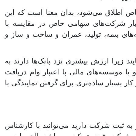
اص اطلاق می‌شود، بدان معنا است که این
ان‌‎گذاران آن انجام می‌شود. اعتبار شرکت‌های سهامی خاص در مقایسه با
های بیمه، تولید، عمران و ساخت و ساز و
ند زیرا ارزش بیشتری نزد بانک‌ها دارند به
 شرکت از بانک‌ها و یا موسسه‌های مالی با اعتبار وام دریافت
ر بسیار ساده‌تری برای گرفتن نمایندگی با
 به ثبت شرکت دارید می‌توانید با کارشناس