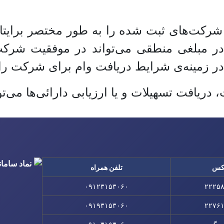
 شرکت‌های ثبت شده را به طور مختصر برایتا
ر مبلغی منطقی می‌تواند در موفقیت شرکت‌ه
در زمینه‌ی شرایط دریافت وام برای شرکت‌ را 
افت تسهیلات و یا ارزیابی دارائی‌ها می‌توا
کس
تلفن همراه
۰۹۱۲۳۱۵۳۰۶۰
۲۲۲۵
۰۹۱۹۳۱۵۳۰۶۰
۲۲۷۶