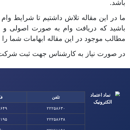
باشد.
ما در این مقاله تلاش داشتیم تا شرایط وام
باشید که دریافت وام به صورت اصولی و د
مطالب موجود در این مقاله ابهامات شما را 
در صورت نیاز به کارشناس جهت ثبت شرکت، دری
تلفن
ف
۸۶۴۹
۲۲۲۵۸۶۳۰
۱۱۹۵
۲۲۲۵۸۶۳۸