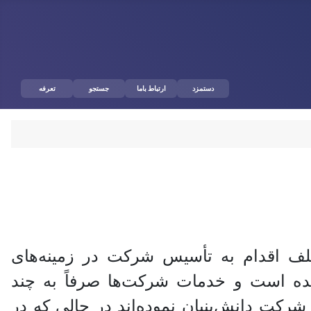
دستمزد
ارتباط باما
جستجو
تعرفه
این روزها افراد زیادی با اهداف مختلف اقدام به تأسیس شرکت در زمینه‎‌های
شده است و خدمات شرکت‌ها صرفاً به چند
رکت دانش‌بنیان نموده‌اند در حالی که در