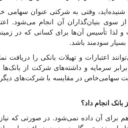
 شنیده‌اید، وقتی به شرکتی عنوان سهامی خ
تأمین سرمایه‌ی این شرکت، تمام و کمال از سوی بنی
 لذا تأسیس آن‌ها برای کسانی که در زمینه‌
 بسیار سودمند باشد.
نند اعتبارات و تهیلات بانکی را دریافت نمای
ری که اکثر آن‌ها به راحتی تا سقف 10 برابر سرمایه و داشته‌های
ت‌ سهامی‌خاص در مقایسه با شرکت‌های دیگر کا
 بانک انجام داد؟
م برای آن داده نمی‌شود. در صورتی که نیاز