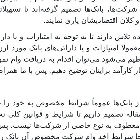
کت‌ها، بانک‌ها تصمیم گرفته‌اند تا تسهیلاتی
لان اقتصادیشان یاری نمایند.
اش دارند تا به توجه به امتیازات و یا دارائ
عمولا امتیازات و یا دارائی‌های بانک مورد ار
ظیم می‌شود می‌توان اقدام به دریافت وام نمو
 کارآمد برایتان توضیح دهیم. پس با ما همراه 
از بانک‌ها عموماً شرایط مخصوص به خود را جهت
 مقاله تصمیم داریم تا شرایط و قوانین کلی 
ا معطوف به نوع خاصی از شرکت‌ها نیست. پس ا
نجا شرایط اخذ وام شرکت مخصوص آن بانک را