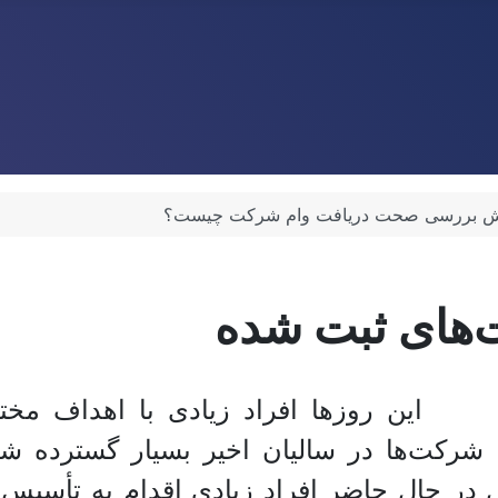
 بررسی صحت دریافت وام شرکت‌ چیست؟
‌های ثبت شده
یت شرکت‌ها در سالیان اخیر بسیار گسترده 
 در حال حاضر افراد زیادی اقدام به تأسیس ش