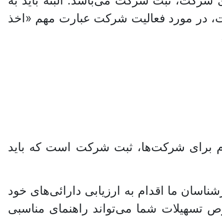
ی شرکت، ثبت شرکت می‌باشد. البته باید به
ت، در مورد فعالیت شرکت عبارت مهم «اخذ
 وام برای شرکت‌ها، ثبت شرکت است که باید
ناسان ما اقدام به ارزیابی دارائی‌های خود
وص تسهیلات شما می‌تواند راهنمای مناسبی