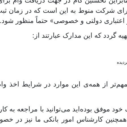
نابراین نخستین گام در جهت دریافت وام برا
برای شرکت منوط به این است که در زمان ثب
 اعتباری دولتی و خصوصی» حتماً منظور شود.
ه گردد که این مدارک عبارتند از:
دیده
 و مهم‌تر از همه‌ی این‌ موارد در شرایط اخذ
 موفق بوده‌اید می‌توانید با مراجعه به کارش
. همچنین کارشناس امور بانکی ما نیز در خص