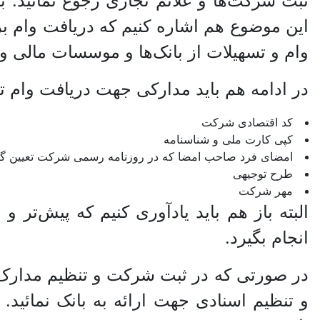
ثبت شرکت‌ها و علائم تجاری رجوع نمائید. ب
این موضوع هم اشاره کنیم که دریافت وام 
وام و تسهیلات از بانک‌ها و موسسات مالی و
در ادامه هم باید مدارکی جهت دریافت وام تهی
کد اقتصادی شرکت
کپی کارت ملی و شناسنامه
امضای فرد صاحب امضا که در روزنامه رسمی شرکت تعیین گر
طرح توجیهی
مهر شرکت
البته باز هم باید یادآوری کنیم که پیش‌تر
انجام بگیرد.
در صورتی که در ثبت شرکت و تنظیم مدارک خود
و تنظیم اسنادی جهت ارائه به بانک نمائید