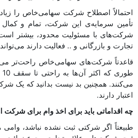
احتمالاً اصطلاح شرکت سهامی‌خاص را زیاد
شرکت‌های با مسئولیت محدود، بیشتر است و
تجارت و بازرگانی و .. فعالیت دارند می‌تواند
قاعدتاً شرکت‌های سهامی‌خاص راحت‌تر می‌توا
طو
می‌کنند. همچنین بد نیست بدانید که یک شرک
اعتبار دارند.
چه اقداماتی باید برای اخذ وام برای شرکت از
طبیعتاً اگر شرکتی ثبت نشده نباشد، وامی ه