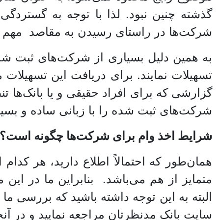
گذشته چنین نبود. لذا با توجه به گستردگی شر
شرکت‌ها در راستای رسیدن به مقاصد مهم و ک
به همین دلیل بسیاری از شرکت‌های ثبت شده تل
تسهیلات نمایند. برای دریافت این تسهیلات م
گزارشی که برای افراد حقیقی و یا بانک‌ها تن
شرکت‌های ثبت شده را با زبانی ساده و بسیار
شرایط اخذ وام برای شرکت‌ها
چگونه است؟
همان‌طور که احتمالاً اطلاع دارید، هر کدام 
متمایز از هم می‌باشد. بنابراین ما در این
البته به این توجه داشته باشید که بررسی م
سایت بانک مدنظرتان مراجعه نمایید و در آ