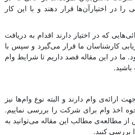
 را در اختیارآن‌ها قرار دهند و با این کار
ی‌هایی که در اختیار دارند اقدام به دریافت
زیابی کارشناسان ما قرار می‌گیرد و سپس با
د. ما در این مقاله قصد داریم تا شرایط وام
باشید.
 ارائه‌ی وام دارند و البته نوع وام‌ها نیز
نحوه اخذ وام برای شرکت را بررسی نماییم.
ز مطالعه‌ی مطالب این مقاله می‌توانید به
 بررسی کنید.