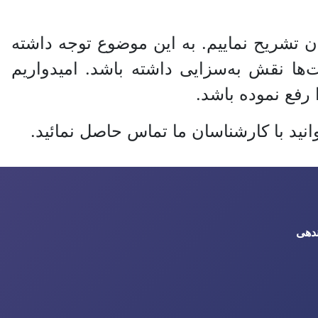
ن تشریح نماییم. به این موضوع توجه داشته
ا نقش به‌سزایی داشته باشد. امیدواریم
رفع نموده باشد.
نید با کارشناسان ما تماس حاصل نمائید.