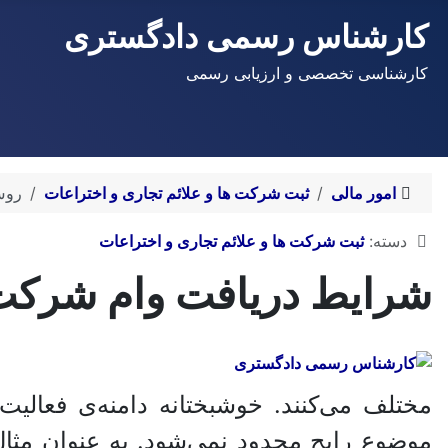
کارشناس رسمی دادگستری
کارشناسی تخصصی و ارزیابی رسمی
امور مالی
ثبت شرکت ها و علائم تجاری و اختراعات
روش
توضیحات
دسته:
ثبت شرکت ها و علائم تجاری و اختراعات
شرایط دریافت وام شرکت
مختلف می‌کنند. خوشبختانه دامنه‌ی فعال
موضوع رایج محدود نمی‌شود. به عنوان مثال