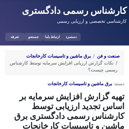
کارشناس رسمی دادگستری
کارشناسی تخصصی و ارزیابی رسمی
دستمزد
ارتباط باما
جستجو
تعرفه
صنعت و فن
برق ماشین و تاسیسات کارخانجات
نکات گزارش ارزیابی افزایش سرمایه توسط کارشناس
رسمی چیست؟
توضیحات
دسته:
برق ماشین و تاسیسات کارخانجات
تهیه گزارش افزایش سرمایه بر
اساس تجدید ارزیابی توسط
کارشناس رسمی دادگستری برق
ماشین و تاسیسات کارخانجات