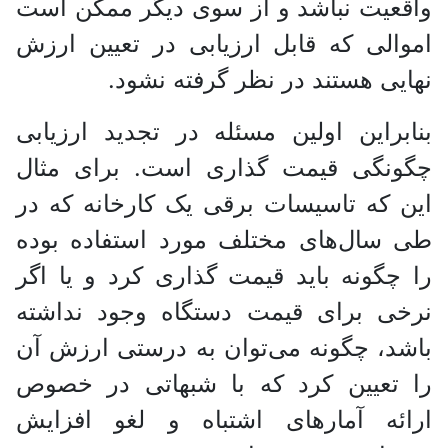
واقعیت نباشد و از سوی دیگر ممکن است
اموالی که قابل ارزیابی در تعیین ارزش
نهایی هستند در نظر گرفته نشود.
بنابراین اولین مسئله در تجدید ارزیابی
چگونگی قیمت گذاری است. برای مثال
این که تاسیسات برقی یک کارخانه که در
طی سال‌های مختلف مورد استفاده بوده
را چگونه باید قیمت گذاری کرد و یا اگر
نرخی برای قیمت دستگاه وجود نداشته
باشد، چگونه می‌توان به درستی ارزش آن
را تعیین کرد که با شبهاتی در خصوص
ارائه آمار‌های اشتباه و لغو افزایش