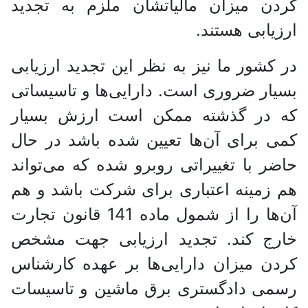
کردن میزان مالیاتشان ملزم به تجدید
ارزیابی هستند.
در کشور ما نیز به نظر این تجدید ارزیابی
بسیار ضروری است. دارایی‌ها و تاسیساتی
که در گذشته ممکن است ارزش بسیار
کمی برای آن‌ها تعیین شده باشد در حال
حاضر با تغییراتی روبرو شده که می‌تواند
هم زمینه اعتباری برای شرکت باشد و هم
آن‌ها را از شمول ماده 141 قانون تجارت
خارج کند. تجدید ارزیابی جهت مشخص
کردن میزان دارایی‌ها بر عهده کارشناس
رسمی دادگستری برق ماشین و تاسیسات