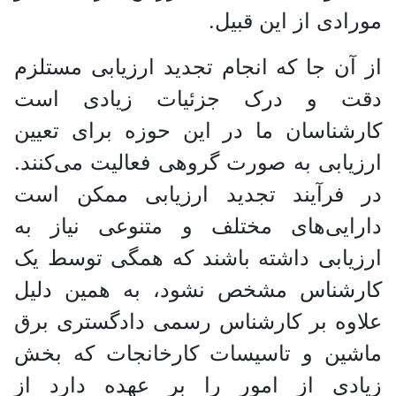
مورادی از این قبیل.
از آن جا که انجام تجدید ارزیابی مستلزم
دقت و درک جزئیات زیادی است
کارشناسان ما در این حوزه برای تعیین
ارزیابی به صورت گروهی فعالیت می‌کنند.
در فرآیند تجدید ارزیابی ممکن است
دارایی‌های مختلف و متنوعی نیاز به
ارزیابی داشته باشند که همگی توسط یک
کارشناس مشخص نشود، به همین دلیل
علاوه بر کارشناس رسمی دادگستری برق
ماشین و تاسیسات کارخانجات که بخش
زیادی از امور را بر عهده دارد از