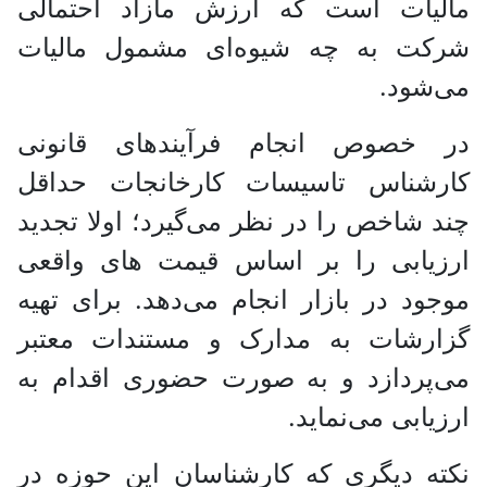
مالیات است که ارزش مازاد احتمالی
شرکت به چه شیوه‌ای مشمول مالیات
می‌شود.
در خصوص انجام فرآیند‌های قانونی
کارشناس تاسیسات کارخانجات حداقل
چند شاخص را در نظر می‌گیرد؛ اولا تجدید
ارزیابی را بر اساس قیمت های واقعی
موجود در بازار انجام می‌دهد. برای تهیه
گزارشات به مدارک و مستندات معتبر
می‌پردازد و به صورت حضوری اقدام به
ارزیابی می‌نماید.
نکته دیگری که کارشناسان این حوزه در