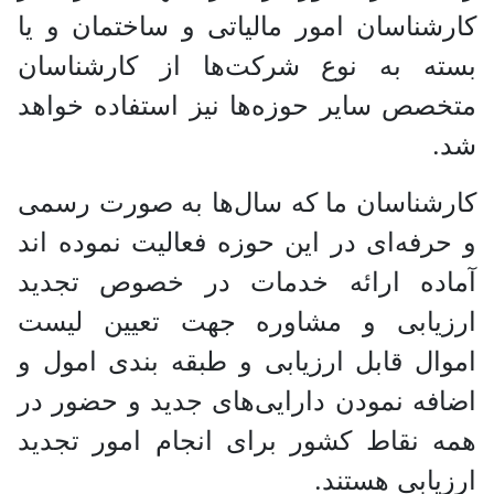
کارشناسان امور مالیاتی و ساختمان و یا
بسته به نوع شرکت‌ها از کارشناسان
متخصص سایر حوزه‌ها نیز استفاده خواهد
شد.
کارشناسان ما که سال‌ها به صورت رسمی
و حرفه‌ای در این حوزه فعالیت‌ نموده اند
آماده ارائه خدمات در خصوص تجدید
ارزیابی و مشاوره جهت تعیین لیست
اموال قابل ارزیابی و طبقه بندی امول و
اضافه نمودن دارایی‌های جدید و حضور در
همه نقاط کشور برای انجام امور تجدید
ارزیابی هستند.