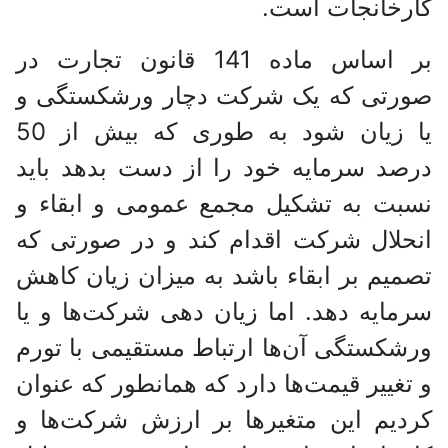
کارخانجات است.
بر اساس ماده 141 قانون تجارت در
صورتی که یک شرکت دچار ورشکستگی و
یا زیان شود به طوری که بیش از 50
درصد سرمایه خود را از دست بدهد باید
نسبت به تشکیل مجمع عمومی و ابقاء و
انحلال شرکت اقدام کند و در صورتی که
تصمیم بر ابقاء باشد به میزان زیان کاهش
سرمایه دهد. اما زیان دهی شرکت‌ها و یا
ورشکستگی آن‌ها ارتباط مستقیمی با تورم
و تغییر قیمت‌ها دارد که همانطور که عنوان
کردیم این متغیر‌ها بر ارزش شرکت‌ها و