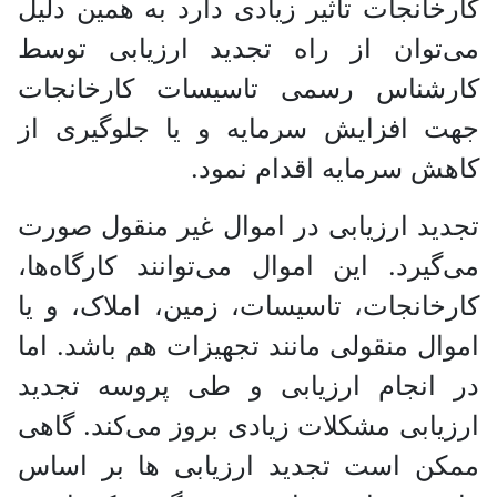
کارخانجات تاثیر زیادی دارد به همین دلیل
می‌توان از راه تجدید ارزیابی توسط
کارشناس رسمی تاسیسات کارخانجات
جهت افزایش سرمایه و یا جلوگیری از
کاهش سرمایه اقدام نمود.
تجدید ارزیابی در اموال غیر منقول صورت
می‌گیرد. این اموال می‌توانند کارگاه‌ها،
کارخانجات، تاسیسات، زمین، املاک، و یا
اموال منقولی مانند تجهیزات هم باشد. اما
در انجام ارزیابی و طی پروسه تجدید
ارزیابی مشکلات زیادی بروز می‌کند. گاهی
ممکن است تجدید ارزیابی ‌ها بر اساس