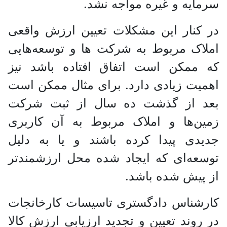
سرمایه و غیره مواجه نشد.
در کنار این مشکلات تعیین ارزش واقعی
املاک مربوط به شرکت ها و توسعه‌هایی
که ممکن است اتفاق افتاده باشد نیز
اهمیت زیادی دارد. برای مثال ممکن است
بعد از گذشت ده سال از ثبت شرکت
زمین‌ها و املاک مربوط به آن کاربری
جدیدی پیدا کرده باشند و یا به دلیل
توسعه‌ای که ایجاد شده محل ارزشمند‌تر
از پیش شده باشد.
کارشناس دادگستری تاسیسات کارخانجات
در روند تعیین و تجدید ارزیابی ارزش کالا