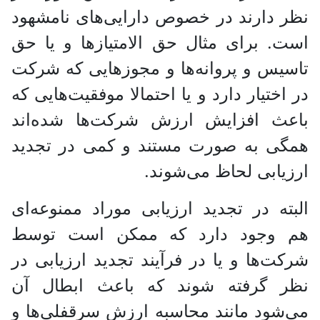
نظر دارند در خصوص دارایی‌های نامشهود
است. برای مثال حق الامتیاز‌ها و یا حق
تاسیس و پروانه‌ها و مجوز‌هایی که شرکت
در اختیار دارد و یا احتمالا موفقیت‌هایی که
باعث افزایش ارزش شرکت‌ها شده‌اند
همگی به صورت مستند و کمی در تجدید
ارزیابی لحاظ می‌شوند.
البته در تجدید ارزیابی موراد ممنوعه‌ای
هم وجود دارد که ممکن است توسط
شرکت‌ها و یا در فرآیند تجدید ارزیابی در
نظر گرفته شوند که باعث ابطال آن
می‌شود مانند محاسبه ارزش سرقفلی‌ها و