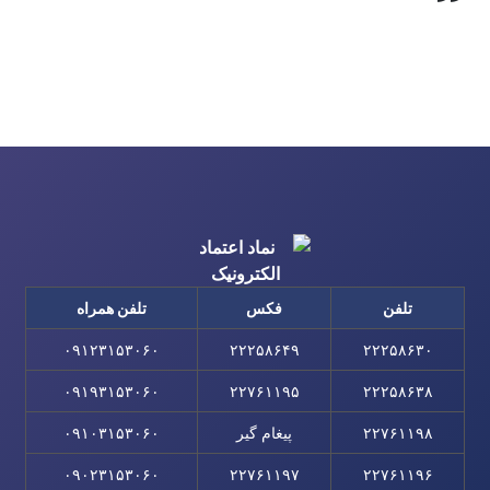
تلفن
فکس
تلفن همراه
۰۹۱۲۳۱۵۳۰۶۰
۲۲۲۵۸۶۴۹
۲۲۲۵۸۶۳۰
۰۹۱۹۳۱۵۳۰۶۰
۲۲۷۶۱۱۹۵
۲۲۲۵۸۶۳۸
۲۲۷۶۱۱۹۸
پیغام گیر
۰۹۱۰۳۱۵۳۰۶۰
۰۹۰۲۳۱۵۳۰۶۰
۲۲۷۶۱۱۹۷
۲۲۷۶۱۱۹۶