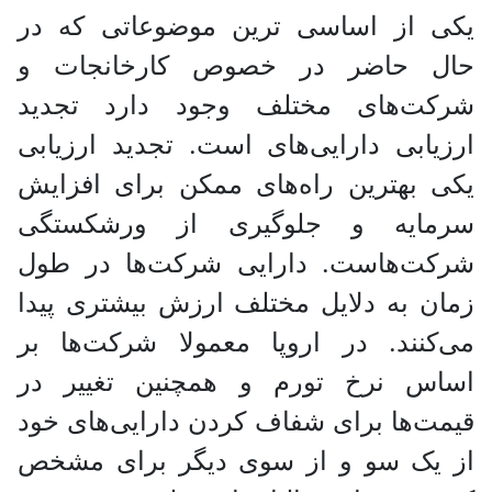
یکی از اساسی ترین موضوعاتی که در
حال حاضر در خصوص کارخانجات و
شرکت‌های مختلف وجود دارد تجدید
ارزیابی دارایی‌های است. تجدید ارزیابی‌
یکی بهترین‌ راه‌های ممکن برای افزایش
سرمایه و جلوگیری از ورشکستگی
شرکت‌هاست. دارایی شرکت‌ها در طول
زمان به دلایل مختلف ارزش بیشتری پیدا
می‌کنند. در اروپا معمولا شرکت‌ها بر
اساس نرخ تورم و همچنین تغییر در
قیمت‌ها برای شفاف کردن دارایی‌های خود
از یک سو و از سوی دیگر برای مشخص