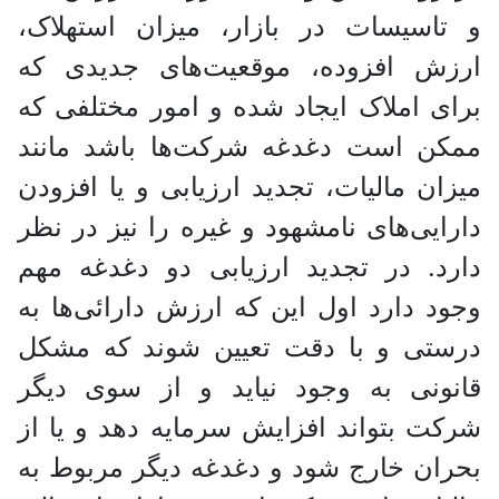
و تاسیسات در بازار، میزان استهلاک،
ارزش افزوده، موقعیت‌های جدیدی که
برای املاک ایجاد شده و امور مختلفی که
ممکن است دغدغه شرکت‌ها باشد مانند
میزان مالیات، تجدید ارزیابی و یا افزودن
دارایی‌های نامشهود و غیره را نیز در نظر
دارد. در تجدید ارزیابی دو دغدغه مهم
وجود دارد اول این که ارزش دارائی‌ها به
درستی و با دقت تعیین شوند که مشکل
قانونی به وجود نیاید و از سوی دیگر
شرکت بتواند افزایش سرمایه دهد و یا از
بحران خارج شود و دغدغه دیگر مربوط به