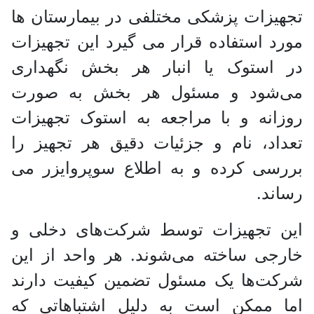
تجهیزات پزشکی مختلفی در بیمارستان ها
مورد استفاده قرار می گیرد این تجهیزات
در استوک یا انبار هر بخش نگهداری
می‌شود و مسئول هر بخش به صورت
روزانه و با مراجعه به استوک تجهیزات
تعداد، نام و جزئیات دقیق هر تجهیز را
بررسی کرده و به اطلاع سوپروایزر می‌
رساند.
این تجهیزات توسط شرکت‌های دخلی و
خارجی ساخته می‌شوند. هر واحد از این
شرکت‌ها یک مسئول تضمین کیفیت دارند
اما ممکن است به دلیل اشتباهاتی که