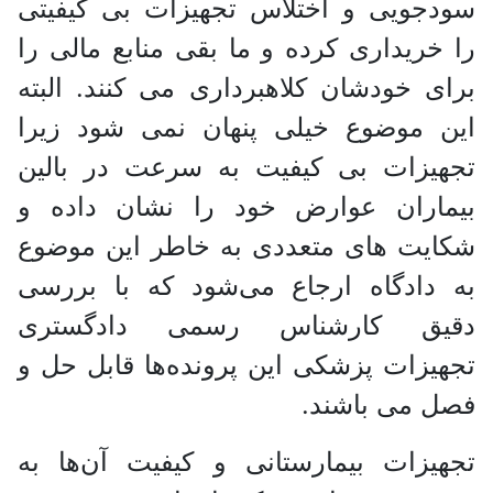
سودجویی و اختلاس تجهیزات بی کیفیتی
را خریداری کرده و ما بقی منابع مالی را
برای خودشان کلاهبرداری می کنند. البته
این موضوع خیلی پنهان نمی شود زیرا
تجهیزات بی کیفیت به سرعت در بالین
بیماران عوارض خود را نشان داده و
شکایت های متعددی به خاطر این موضوع
به دادگاه ارجاع می‌شود که با بررسی
دقیق کارشناس رسمی دادگستری
تجهیزات پزشکی این پرونده‌ها قابل حل و
فصل می باشند.
تجهیزات بیمارستانی و کیفیت آن‌ها به