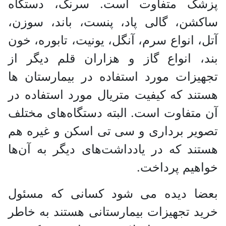
پزشک متفاوت است. سرنگ، دستگاه
ساکشن، گالی پاد، پنست، باند، سوزن،
آتل، انواع سرم، آنگل، یونیت، تابوره، خون
بند، انواع گاز و هزاران قلم دیگر از
تجهیزات مورد استفاده در بیمارستان ها
هستند که کیفیت متریال مورد استفاده در
آن متفاوت است. البته دستگاه‌های مختلف
تصویر برداری و سی تی اسکن و غیره هم
هستند که در یادداشت‌های دیگر به آن‌ها
خواهیم پرداخت.
بعضا دیده می شود کسانی که مسئول
خرید تجهیزات بیمارستانی هستند به خاطر