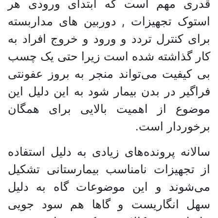
قدری مهم است که ابتدای ورودی هر
استوک تجهیزات , دوربین های مداربسته
برای کنترل تردد و ورود و خروج افراد به
کار گذاشته شده است زیرا حتی یک چسب
بی کیفیت می‌تواند منجر به بروز عفونتی
فراگیر در بدن بیمار شود به این دلیل این
موضوع از اهمیت بالایی برای همگان
برخوردار است.
سالانه پرونده‌های زیادی به دلیل استفاده
از تجهیزات نامناسب بیمارستانی تشکیل
می‌شوند و این موضوعات گاه به دلیل
سهل انگاریست و گاها هم سود جویی