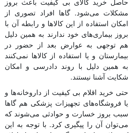
حاصل خرید کالای بی کیفیت باعث بروز
مشکلات می‌شود. گاها افراد تصوری از
امکان استفاده از این کالا‌ها و رابطه آن با
بروز بیماری‌های خود ندارند به همین دلیل
هم توجهی به عوارض بعد از حضور در
بیمارستان و یا استفاده از کالا‌ها نمی‌کنند
به همین دلیل با روند دادرسی و امکان
شکایت آشنا نیستند.
حتی خرید اقلام بی کیفیت از داروخانه‌ها و
یا فروشگاه‌های تجهیزات پزشکی هم گاها
سبب بروز خسارت و حوادثی می‌شوند که
می‌توان آن را پیگیری کرد. با توجه به این