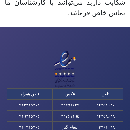
شکایت دارید می‌توانید با کارشناسان ما
تماس خاص فرمائید.
تلفن
فکس
تلفن همراه
۰۹۱۲۳۱۵۳۰۶۰
۲۲۲۵۸۶۴۹
۲۲۲۵۸۶۳۰
۰۹۱۹۳۱۵۳۰۶۰
۲۲۷۶۱۱۹۵
۲۲۲۵۸۶۳۸
۲۲۷۶۱۱۹۸
پیغام گیر
۰۹۱۰۳۱۵۳۰۶۰