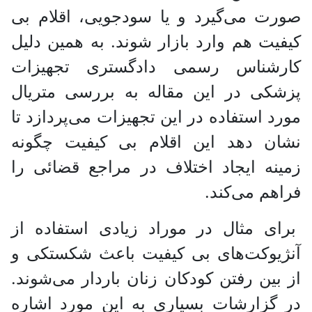
صورت می‌گیرد و یا سودجویی، اقلام بی
کیفیت هم وارد بازار شوند. به همین دلیل
کارشناس رسمی دادگستری تجهیزات
پزشکی در این مقاله به بررسی متریال
مورد استفاده در این تجهیزات می‌پردازد تا
نشان دهد این اقلام بی کیفیت چگونه
زمینه ایجاد اختلاف در مراجع قضائی را
فراهم می‌کند.
برای مثال در موراد زیادی استفاده از
آنژیوکت‌های بی کیفیت باعث شکستکی و
از بین رفتن کودکان زنان باردار می‌شوند.
در گزارشات بسیاری به این مورد اشاره