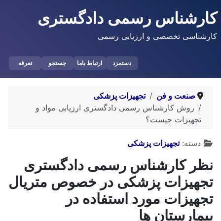
کارشناس رسمی دادگستری
کارشناسی تخصصی و ارزیابی رسمی
دستمزد
ارتباط باما
جستجو
تعرفه
صنعت و فن
تجهیزات پزشکی
روش کارشناس رسمی دادگستری ارزیابی مواد و
تجهیزات چیست؟
توضیحات
دسته:
تجهیزات پزشکی
نظر کارشناس رسمی دادگستری
تجهیزات پزشکی در خصوص متریال
تجهیزات مورد استفاده در
بیمارستان ها