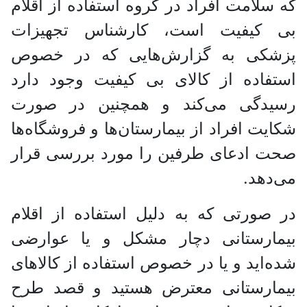
که سلامت افراد در گروه استفاده از اقلام
بی کیفیت است، کارشناس تجهیزات
پزشکی به گزارش‌هایی که در خصوص
استفاده از کالای بی کیفیت وجود دارد
رسیدگی می‌کند و همچنین در صورت
شکایت افراد از بیمارستان‌ها و فروشگاه‌ها
صحت ادعای طرفین را مورد بررسی قرار
می‌دهد.
در صورتی که به دلیل استفاده از اقلام
بیمارستانی دچار مشکل و یا عوارضی
شده‌اید و یا در خصوص استفاده از کالا‌های
بیمارستانی معترض هستید و قصد طرح