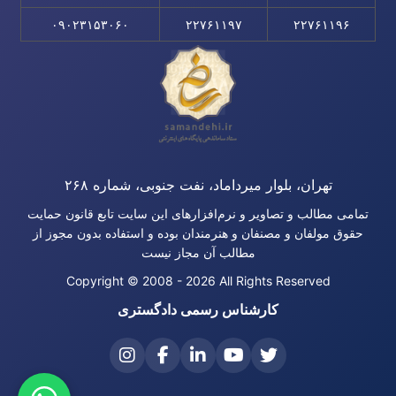
۰۹۰۲۳۱۵۳۰۶۰
۲۲۷۶۱۱۹۷
۲۲۷۶۱۱۹۶
تهران، بلوار میرداماد، نفت جنوبی، شماره ۲۶۸
تمامی مطالب و تصاویر و نرم‌افزارهای این سایت تابع قانون حمایت
حقوق مولفان و مصنفان و هنرمندان بوده و استفاده بدون مجوز از
مطالب آن مجاز نیست
Copyright © 2008 - 2026 All Rights Reserved
کارشناس رسمی دادگستری