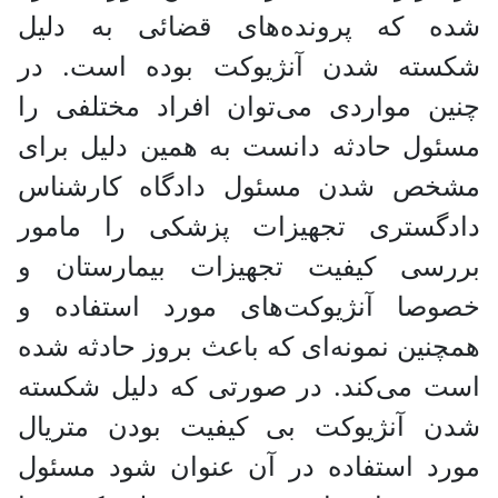
شده که پرونده‌های قضائی به دلیل
شکسته شدن آنژیوکت بوده است. در
چنین مواردی می‌توان افراد مختلفی را
مسئول حادثه دانست به همین دلیل برای
مشخص شدن مسئول دادگاه کارشناس
دادگستری تجهیزات پزشکی را مامور
بررسی کیفیت تجهیزات بیمارستان و
خصوصا آنژیوکت‌های مورد استفاده و
همچنین نمونه‌ای که باعث بروز حادثه شده
است می‌کند. در صورتی که دلیل شکسته
شدن آنژیوکت بی کیفیت بودن متریال
مورد استفاده در آن عنوان شود مسئول