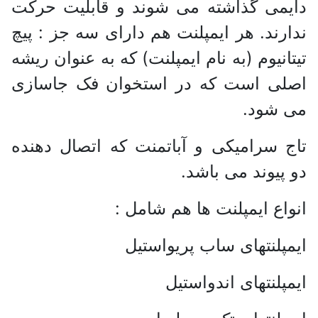
دایمی گذاشته می شوند و قابلیت حرکت
ندارند. هر ایمپلنت هم دارای سه جز : پیچ
تیتانیوم (به نام ایمپلنت) که به عنوان ریشه
اصلی است که در استخوان فک جاسازی
می شود.
تاج سرامیکی و آباتمنت که اتصال دهنده
دو پیوند می باشد.
انواع ایمپلنت ها هم شامل :
ایمپلنتهای ساب پریواستیل
ایمپلنتهای اندواستیل