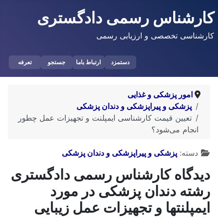
کارشناس رسمی دادگستری
کارشناسی تخصصی و ارزیابی رسمی
دستمزد
ارتباط باما
جستجو
تعرفه
امور پزشکی و غذایی
پزشکی و پیراپزشکی و دندان پزشکی
تعیین قیمت کارشناسی ایمپلنت و تجهیزات عمل چطور
انجام می‌شود؟
توضیحات
دسته:
پزشکی و پیراپزشکی و دندان پزشکی
دیدگاه کارشناس رسمی دادگستری
رشته دندان پزشکی در مورد
ایمپلنتها و تجهیزات عمل زیبایی