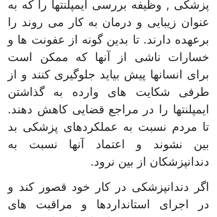
پزشکی , وظیفه بررسی ایمپلنتها را که به
عنوان زیبایی و درمان به کار می روند را
برعهده دارند. تا بدین گونه از عفونت ها و
خسارات ناشی از آنها که ممکن است
برای انسانها پیش بیاید جلوگیری کنند و از
طرفی شکایت های وارده به گذاشتن
ایمپلنتها را در مراجع قضایی کاهش دهند.
تا مردم نسبت به عملکردهای پزشکی بد
بین نشوند و اعتماد آنها نسبت به
دندانپزشکان از بین نرود.
اگر دندانپزشکی در کار خود قصور کند و
در اجرای استانداردها و مراقبت های