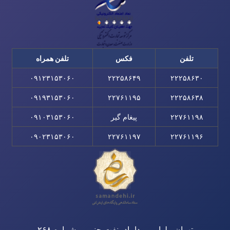
تلفن
فکس
تلفن همراه
۰۹۱۲۳۱۵۳۰۶۰
۲۲۲۵۸۶۴۹
۲۲۲۵۸۶۳۰
۰۹۱۹۳۱۵۳۰۶۰
۲۲۷۶۱۱۹۵
۲۲۲۵۸۶۳۸
۲۲۷۶۱۱۹۸
پیغام گیر
۰۹۱۰۳۱۵۳۰۶۰
۰۹۰۲۳۱۵۳۰۶۰
۲۲۷۶۱۱۹۷
۲۲۷۶۱۱۹۶
تهران، بلوار میرداماد، نفت جنوبی، شماره ۲۶۸