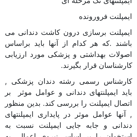
ایمپلنتهای تک مرحله ای
ایمپلنت فرورونده
ایمپلنت برسازی درون کاشت دندانی می
باشند .که هر کدام از آنها باید براساس
اصولات بهداشتی و پزشکی مورد ارزیابی
کارشناسان قرار بگیرند.
کارشناس رسمی رشته دندان پزشکی ,
باید ایمپلنتهای دندانی و عوامل موثر بر
اتصال ایمپلنت را بررسی کند. بدین منظور
, آنها عوامل موثر در پایداری ایمپلنتهای
دندانی و جابه جایی ایمپلنت نسبت به
استخوان را بر اساس نیروی اعمالی به