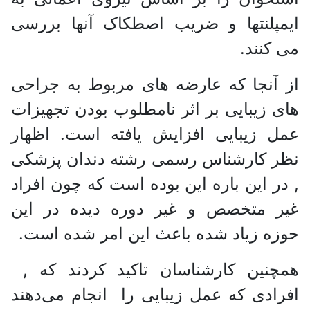
ایمپلنتها و ضریب اصطکاک آنها بررسی
می کنند.
از آنجا که عارضه های مربوط به جراحی
های زیبایی بر اثر نامطلوب بودن تجهیزات
عمل زیبایی افزایش یافته است. اظهار
نظر کارشناس رسمی رشته دندان پزشکی
, در این باره این بوده است که چون افراد
غیر متخصص و غیر دوره دیده در این
حوزه زیاد شده باعث این امر شده است.
همچنین کارشناسان تاکید کردند که ,
افرادی که عمل زیبایی را انجام می‌دهند