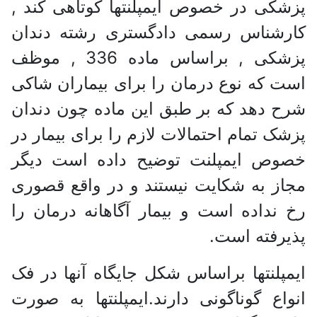
پزشکی در خصوص ایمپلنتها کوتاهی کند ,
کارشناس رسمی دادگستری رشته دندان
پزشکی , براساس ماده 336 , موظف
است که نوع درمان را برای بیماران شاکی
شرح دهد که بر طبق این ماده چون دندان
پزشک تمام احتمالات لازم را برای بیمار در
خصوص ایمپلنت توضیح داده است دیگر
مجاز به شکایت نیستند و در واقع قصوری
رخ نداده است و بیمار آگاهانه درمان را
پذیرفته است.
ایمپلنتها براساس شکل جایگاه آنها در فک
انواع گوناگونی دارند.ایمپلنتها به صورت