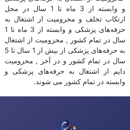
و وابسته‌ از 3‌ ماه‌ تا 1‌ سال‌ در محل‌
ارتکاب‌ تخلف و محرومیت‌ از اشتغال‌ به‌
حرفه‌های‌ پزشکی‌ و وابسته‌ از 3‌ ماه‌ تا 1
سال‌ در تمام‌ کشور , محرومیت‌ از اشتغال‌
سال‌ در تمام‌ کشور و در آخر , محرومیت‌
دایم‌ از اشتغال‌ به‌ حرفه‌های‌ پزشکی‌ و
وابسته‌ در تمام‌ کشور می شوند.