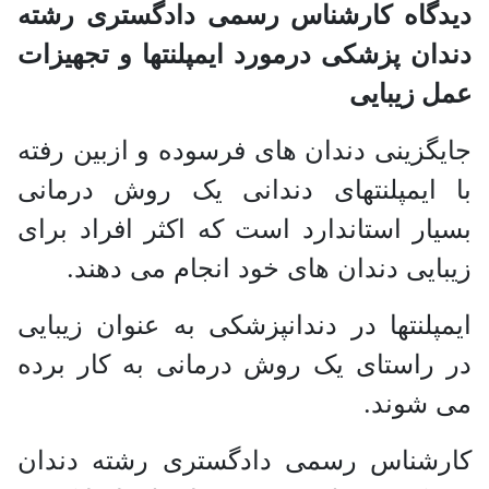
دیدگاه کارشناس رسمی دادگستری رشته
دندان پزشکی درمورد ایمپلنتها و تجهیزات
عمل زیبایی
جایگزینی دندان های فرسوده و ازبین رفته
با ایمپلنتهای دندانی یک روش درمانی
بسیار استاندارد است که اکثر افراد برای
زیبایی دندان های خود انجام می دهند.
ایمپلنتها در دندانپزشکی به عنوان زیبایی
در راستای یک روش درمانی به کار برده
می شوند.
کارشناس رسمی دادگستری رشته دندان