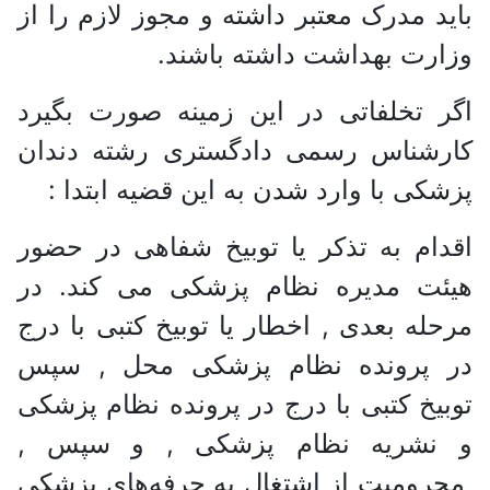
باید مدرک معتبر داشته و مجوز لازم را از
وزارت بهداشت داشته باشند.
اگر تخلفاتی در این زمینه صورت بگیرد
کارشناس رسمی دادگستری رشته دندان
پزشکی با وارد شدن به این قضیه ابتدا :
اقدام به تذکر یا توبیخ‌ شفاهی‌ در حضور
هیئت‌ مدیره‌ نظام‌ پزشکی‌ می کند. در
مرحله بعدی , اخطار یا توبیخ‌ کتبی‌ با درج‌
در پرونده‌ نظام‌ پزشکی‌ محل , سپس
توبیخ‌ کتبی‌ با درج‌ در پرونده‌ نظام‌ پزشکی‌
و نشریه‌ نظام‌ پزشکی‌ , و سپس ,
محرومیت‌ از اشتغال‌ به‌ حرفه‌های‌ پزشکی‌