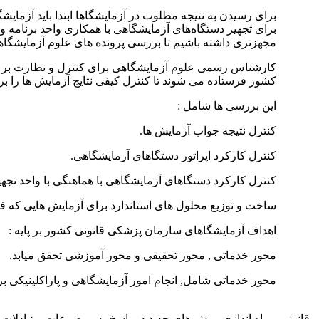
برای رسیدن به نتیجه مطلوب در آزمایشگاها ابتدا باید آزمای
برای تجهیز دستگاه‌های آزمایشگاهی با همکاری واحد برنامه و
مجهزتری داشته باشیم تا بررسی پرونده های علوم آزمایشگاه
کارشناس رسمی علوم آزمایشگاهی برای کنترل و نظارت بر ع
کشور فرستاده می شوند تا کنترل کیفی نتایج آزمایش ها را بر
این بررسی ها شامل :
کنترل نتیجه جواب آزمایش ها.
کنترل کارکرد اپراتور دستگاهای آزمایشگاهی.
کنترل کارکرد دستگاهای آزمایشگاهی با هماهنگی با واحد تجه
ساخت و توزیع محلول های استاندارد برای آزمایش هایی که ف
اهداف آزمایشگاهای سازمان پزشکی قانونی کشور بر پایه :
محور خدماتی , محور تحقیقی و محور آموزشی تحقق میابد.
محور خدماتی شامل, انجام امور آزمایشگاهی و پاراکلینیکی 
انونی و راه اندازی روش های جدید در پاسخ به موضوعات و تبادلات پژ