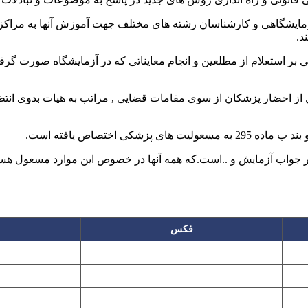
ایشگاهی و کارشناسان رشته های مختلف جهت آموزش آنها به مراکز ش
د.
 استعلام از مطلعین و انجام معایناتی که در آزمایشگاه صورت گرفته
 قبل از احضار پزشکان از سوی مقامات قضایی , مراتب به هیات بدوی ا
فکس
۲۲۲۵۸۶۴۹
۲۲۷۶۱۱۹۵
پیغام گیر