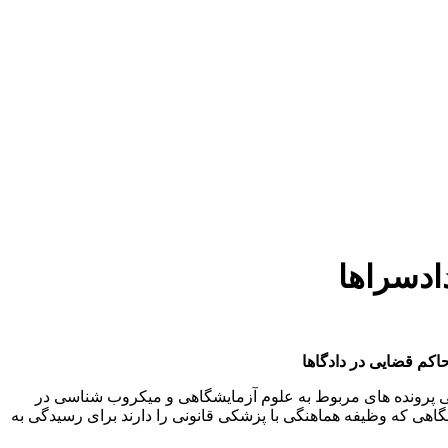
ادسراها
اکم قضایی در دادگاها
پرونده های مربوط به علوم آزمایشگاهی و میکروب شناسی در
گاهی که وظیفه هماهنگی با پزشکی قانونی را دارند برای رسیدگی به