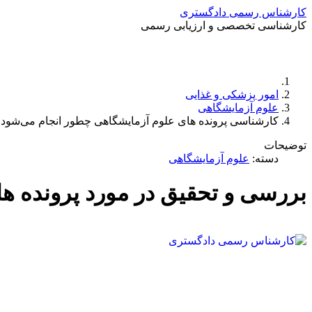
کارشناس رسمی دادگستری
کارشناسی تخصصی و ارزیابی رسمی
امور پزشکی و غذایی
علوم آزمایشگاهی
کارشناسی پرونده های علوم آزمایشگاهی چطور انجام می‌شود
توضیحات
دسته:
علوم آزمایشگاهی
بررسی و تحقیق در مورد پرونده ها