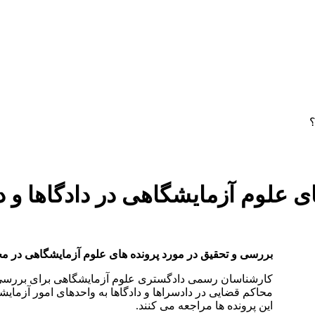
دستمزد
ارتباط باما
جستجو
تعرفه
؟
ی علوم آزمایشگاهی در دادگاها و د
بررسی و تحقیق در مورد پرونده های علوم آزمایشگاهی در مح
کارشناسان رسمی دادگستری علوم آزمایشگاهی برای بررسی 
محاکم قضایی در دادسراها و دادگاها به واحدهای امور آزمایش
این پرونده ها مراجعه می کنند.