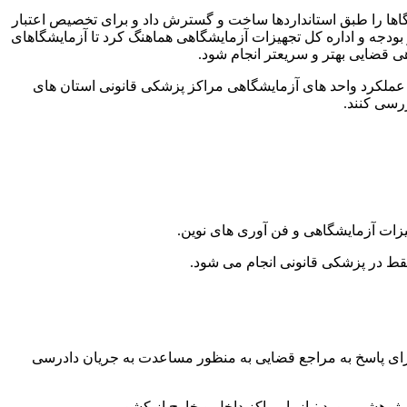
شگاها را طبق استانداردها ساخت و گسترش داد و برای تخصیص اعتبار
 بودجه و اداره کل تجهیزات آزمایشگاهی هماهنگ کرد تا آزمایشگاهای
ی قضایی بهتر و سریعتر انجام شود.
ملکرد واحد های آزمایشگاهی مراکز پزشکی قانونی استان های
رسی کنند.
یزات آزمایشگاهی و فن آوری های نوین.
قط در پزشکی قانونی انجام می شود.
برای پاسخ به مراجع قضایی به منظور مساعدت به جریان دادرسی
وهشی مورد نیاز با مراکز داخل و خارج از کشور.