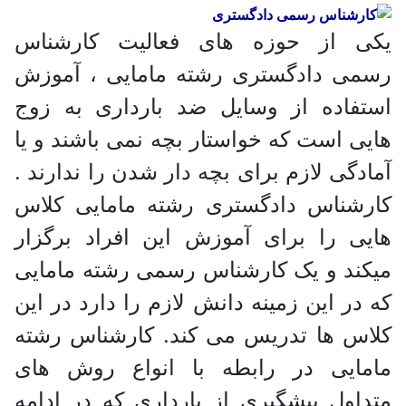
یکی از حوزه های فعالیت کارشناس
رسمی دادگستری رشته مامایی ، آموزش
استفاده از وسایل ضد بارداری به زوج
هایی است که خواستار بچه نمی باشند و یا
آمادگی لازم برای بچه دار شدن را ندارند .
کارشناس دادگستری رشته مامایی کلاس
هایی را برای آموزش این افراد برگزار
میکند و یک کارشناس رسمی رشته مامایی
که در این زمینه دانش لازم را دارد در این
کلاس ها تدریس می کند. کارشناس رشته
مامایی در رابطه با انواع روش های
متداول پیشگیری از بارداری که در ادامه