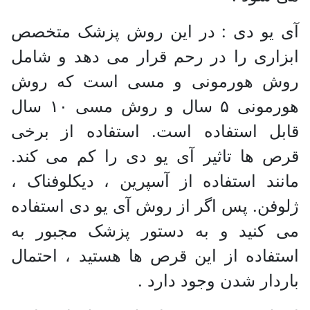
آی یو دی : در این روش پزشک متخصص
ابزاری را در رحم قرار می دهد و شامل
روش هورمونی و مسی است که روش
هورمونی ۵ سال و روش مسی ۱۰ سال
قابل استفاده است. استفاده از برخی
قرص ها تاثیر آی یو دی را کم می کند.
مانند استفاده از آسپرین ، دیکلوفناک ،
ژلوفن. پس اگر از روش آی یو دی استفاده
می کنید و به دستور پزشک مجبور به
استفاده از این قرص ها هستید ، احتمال
باردار شدن وجود دارد .