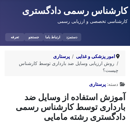
کارشناس رسمی دادگستری
کارشناسی تخصصی و ارزیابی رسمی
دستمزد
ارتباط باما
جستجو
تعرفه
امور پزشکی و غذایی
پرستاری
روش ارزیابی وسایل ضد بارداری توسط کارشناس
چیست؟
توضیحات
دسته:
پرستاری
آموزش استفاده از وسایل ضد
بارداری توسط کارشناس رسمی
دادگستری رشته مامایی