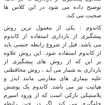
توضیح داده می شود در این کلاس ها
صحبت می کند.
کاندوم : یکی از معمول ترین روش
پیشگیری از بارداری استفاده از کاندوم
می باشد. قبل از شروع رابطه جنسی باید
از کاندوم استفاده شود. این روش علاوه
بر این که از روش های پیشگیری از
بارداری به شمار می آید ، روش محافظتی
علیه بیماری های مقاربتی مانند ایدز و
هپاتیت نیز می باشد. کاندوم یک پوشش
پلاستیکی نازکی است که از ورود اسپرم
جلوگیری می کند. اگر در حین رابطه