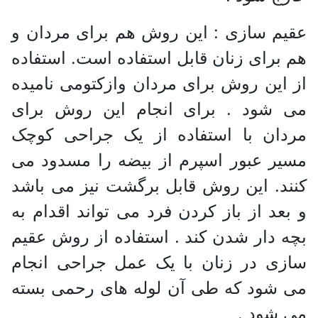
عقیم سازی : این روش هم برای مردان و
هم برای زنان قابل استفاده است. استفاده
از این روش برای مردان وازکتومی نامیده
می شود . برای انجام این روش برای
مردان با استفاده از یک جراحی کوچک
مسیر عبور اسپرم از بیضه را مسدود می
کنند. این روش قابل برگشت نیز می باشد
و بعد از باز کردن فرد می تواند اقدام به
بچه دار شدن کند . استفاده از روش عقیم
سازی در زنان با یک عمل جراحی انجام
می شود که طی آن لوله های رحمی بسته
می شود .