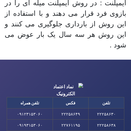
ایمپلنت : در روش ایمپلنت میله ای را در
بازوی فرد قرار می دهند و با استفاده از
این روش از بارداری جلوگیری می کنند و
این روش هر سه سال یک بار عوض می
شود .
تلفن
فکس
تلفن همراه
۰۹۱۲۳۱۵۳۰۶۰
۲۲۲۵۸۶۴۹
۲۲۲۵۸۶۳۰
۰۹۱۹۳۱۵۳۰۶۰
۲۲۷۶۱۱۹۵
۲۲۲۵۸۶۳۸