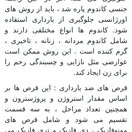
جنسی کاندوم پاره شد ، باید از روش های
اورژانسی جلوگیری از بارداری استفاده
شود. کاندوم ها انواع مختلفی دارند و
شامل کاندوم مردانه ، زنانه ، تاخیری ،
گرم کننده است . این روش ممکن است
عوارضی مثل نازایی و چسبندگی رحم را
برای زن ایجاد کند.
قرص های ضد بارداری : این قرص ها بر
اساس مقدار استروژن و پروژسترون و
همچنین تعداد مراحل ، به سه قسمت
تقسیم می شود و شامل قرص های
مونوفازیک ، دی فازیک و تری فازیک می