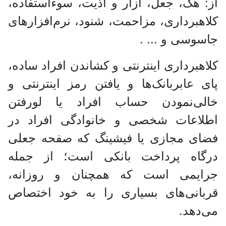
از: هک، جعل، آزار و اذیت، سوء‌استفاده،
کلاهبرداری، مزاحمت، شنود، نرم‌افزارهای
جاسوسی و ... .
کلاهبرداری اینترنتی و کشاندن افراد ساده،
پای عابربانک‌ها و یافتن رمز اینترنتی و
خالی‌نمودن حساب افراد یا لورفتن
اطلاعات شخصی و خانوادگی افراد در
فضای مجازی یا فیشینگ که صفحه جعلی
درگاه پرداخت بانکی است؛ از جمله
جرایمی است که همچنان و روزانه،
قربانی‌های بسیاری را به خود اختصاص
می‌دهد.