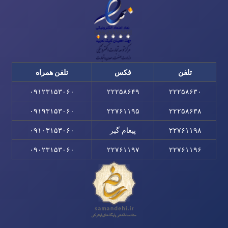
تلفن
فکس
تلفن همراه
۰۹۱۲۳۱۵۳۰۶۰
۲۲۲۵۸۶۴۹
۲۲۲۵۸۶۳۰
۰۹۱۹۳۱۵۳۰۶۰
۲۲۷۶۱۱۹۵
۲۲۲۵۸۶۳۸
۲۲۷۶۱۱۹۸
پیغام گیر
۰۹۱۰۳۱۵۳۰۶۰
۰۹۰۲۳۱۵۳۰۶۰
۲۲۷۶۱۱۹۷
۲۲۷۶۱۱۹۶