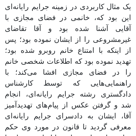
یک مثال کاربردی در زمینه جرایم رایانه‌ای
این بود که، خانمی در فضای مجازی با
آقایی آشنا شده بود و آقا تقاضای
غیرمشروعی را از ایشان نموده بود؛ پس
از اینکه با امتناع خانم روبرو شده بود؛
تهدید نموده بود که اطلاعات شخصی خانم
را در فضای مجازی افشا می‌کند؛ با
راهنمایی‌هایی که توسط کارشناس
دادگستری رشته جرایم رایانه‌ای، انجام
شد و گرفتن عکس از پیام‌های تهدیدآمیز
آقا، ایشان به دادسرای جرایم رایانه‌ای
معرفی گردید تا قانون در مورد وی حکم