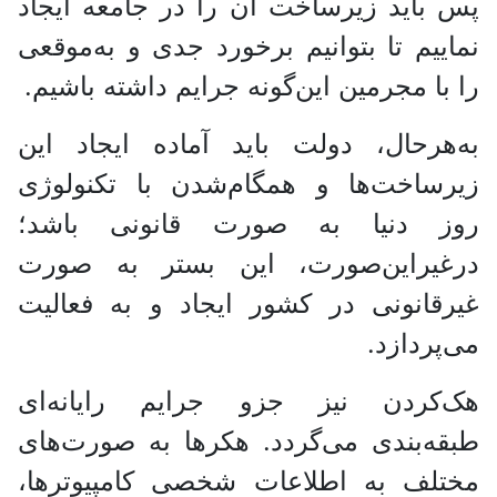
پس باید زیرساخت آن را در جامعه ایجاد
نماییم تا بتوانیم برخورد جدی و به‌موقعی
را با مجرمین این‌گونه جرایم داشته باشیم.
به‌هرحال، دولت باید آماده ایجاد این
زیرساخت‌ها و همگام‌شدن با تکنولوژی
روز دنیا به صورت قانونی باشد؛
درغیراین‌صورت، این بستر به صورت
غیرقانونی در کشور ایجاد و به فعالیت
می‌پردازد.
هک‌کردن نیز جزو جرایم رایانه‌ای
طبقه‌بندی می‌گردد. هکر‌ها به صورت‌های
مختلف به اطلاعات شخصی کامپیوترها،