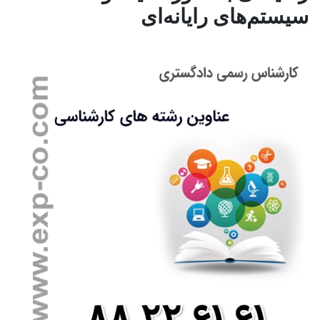
سیستم‌های رایانه‌ای