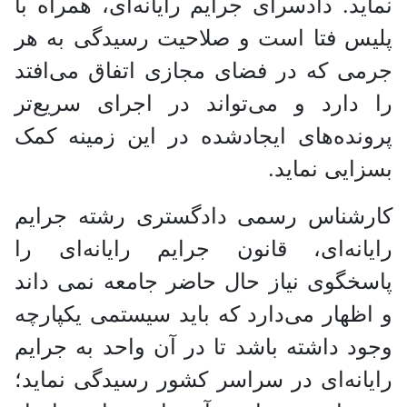
نماید. دادسرای جرایم رایانه‌ای، همراه با
پلیس فتا است و صلاحیت رسیدگی به هر
جرمی که در فضای مجازی اتفاق می‌افتد
را دارد و می‌تواند در اجرای سریع‌تر
پرونده‌های ایجادشده در این زمینه کمک
بسزایی نماید.
کارشناس رسمی دادگستری رشته جرایم
رایانه‌ای، قانون جرایم رایانه‌ای را
پاسخگوی نیاز حال حاضر جامعه نمی داند
و اظهار می‌دارد که باید سیستمی یکپارچه
وجود داشته باشد تا در آن واحد به جرایم
رایانه‌ای در سراسر کشور رسیدگی نماید؛