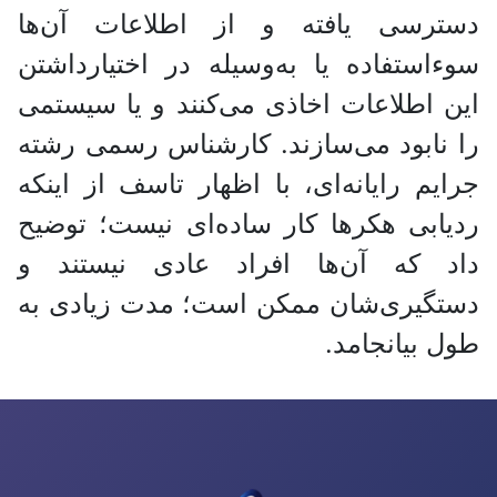
دسترسی یافته و از اطلاعات آن‌ها
سوءاستفاده یا به‌وسیله در اختیارداشتن
این اطلاعات اخاذی می‌کنند و یا سیستمی
را نابود می‌سازند. کارشناس رسمی رشته
جرایم رایانه‌ای، با اظهار تاسف از اینکه
ردیابی هکر‌ها کار ساده‌ای نیست؛ توضیح
داد که آن‌ها افراد عادی نیستند و
دستگیری‌شان ممکن است؛ مدت زیادی به
طول بیانجامد.