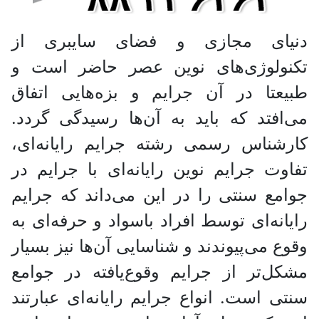
دنیای مجازی و فضای سایبری از
تکنولوژی‌های نوین عصر حاضر است و
طبیعتا در آن جرایم و بزه‌هایی اتفاق
می‌افتد که باید به آن‌ها رسیدگی گردد.
کارشناس رسمی رشته جرایم رایانه‌ای‌،
تفاوت جرایم نوین رایانه‌ای با جرایم در
جوامع سنتی را در این می‌داند که جرایم
رایانه‌ای توسط افراد باسواد و حرفه‌ای به
وقوع می‌پیوندند و شناسایی آن‌ها نیز بسیار
مشکل‌تر از جرایم وقوع‌یافته در جوامع
سنتی است. انواع جرایم رایانه‌ای عبارتند