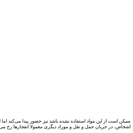
ممکن است از این مواد استفاده نشده باشد نیز حضور پیدا می‌کند اما ار
اشخاص، در جریان حمل و نقل و موراد دیگری معمولا انفجار‌ها رخ می‌