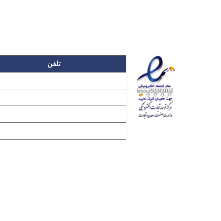
تلفن
۲۲۲۵۸۶۳۰
۲۲۲۵۸۶۳۸
۲۲۷۶۱۱۹۸
۲۲۷۶۱۱۹۶
تمامی مطالب و تصاویر و نرم‌افزارهای 