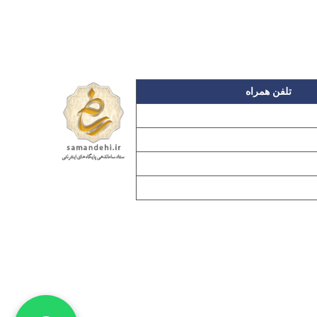
تلفن همراه
۰۹۱۲۳۱۵۳۰۶۰
۰۹۱۹۳۱۵۳۰۶۰
۰۹۱۰۳۱۵۳۰۶۰
۰۹۰۲۳۱۵۳۰۶۰
اده بدون مجوز از مطالب آن مجاز نیست