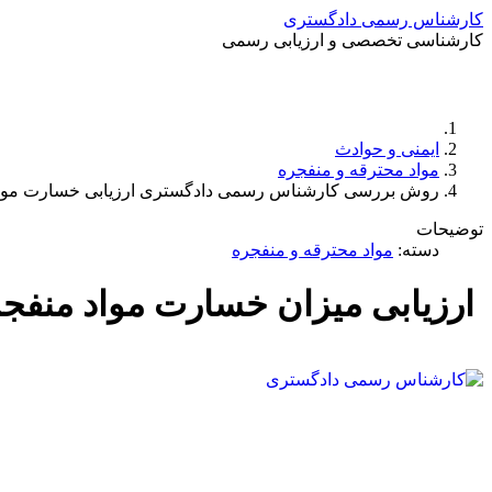
کارشناس رسمی دادگستری
کارشناسی تخصصی و ارزیابی رسمی
ایمنی و حوادث
مواد محترقه و منفجره
روش بررسی کارشناس رسمی دادگستری ارزیابی خسارت موا
توضیحات
دسته:
مواد محترقه و منفجره
ارزیابی میزان خسارت مواد منفج