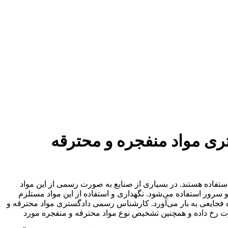
ی مواد منفجره و محترقه
فاده هستند. در بسیاری از صنایع به صورت رسمی از این مواد
و سرور استفاده می‌شود. نگهداری و استفاده از این مواد مستلزم
ه فجایعی به بار می‌آورد. کارشناس رسمی دادگستری مواد محترقه و
 رخ داده و همچنین تشخیص نوع مواد محترقه و منفجره مورد