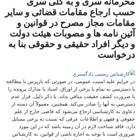
محرمانه سری و به کلی سری
حسب ارجاع مقامات قضائی و سایر
مقامات مجاز مصرح در قوانین و
آئین نامه ها و مصوبات هیئت دولت
و دیگر افراد حقیقی و حقوقی بنا به
درخواست
در جرایم علیه امنیت عمومی، در صورتی که بازپرس با مطالعه
يا دسترسي به تمام يا برخي از اوراق، اسناد يا مدارك پرونده را
با ضرورت كشف حقيقت منافي بداند، با ذكر دليل، قرار عدم
دسترسي به آنها را صادر مي‌كند. همچنین، معمولاً آن دسته از
دعاوی به کارشناسی ارجاع می‌شود که قاضی خارج از علم
حقوقی و فقهی و اطلاعات عرفی که نسبت به برخی مسایل
دارد، فاقد شناخت لازم در آن زمینه باشد که در این مورد
ضروری است با توجه به اجازه ناشی از قوانین، به کارشناس