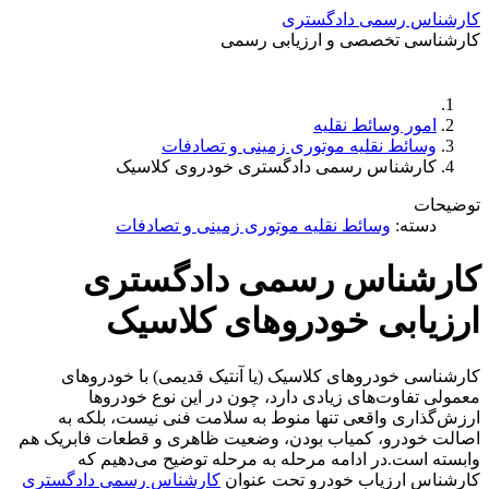
کارشناس رسمی دادگستری
کارشناسی تخصصی و ارزیابی رسمی
دستمزد
ارتباط باما
جستجو
تعرفه
امور وسائط نقلیه
وسائط نقلیه موتوری زمینی و تصادفات
کارشناس رسمی دادگستری خودروی کلاسیک
توضیحات
دسته:
وسائط نقلیه موتوری زمینی و تصادفات
کارشناس رسمی دادگستری
ارزیابی خودروهای کلاسیک
کارشناسی خودروهای کلاسیک (یا آنتیک قدیمی) با خودروهای
معمولی تفاوت‌های زیادی دارد، چون در این نوع خودروها
ارزش‌گذاری واقعی تنها منوط به سلامت فنی نیست، بلکه به
اصالت خودرو، کمیاب بودن، وضعیت ظاهری و قطعات فابریک هم
وابسته است.در ادامه مرحله‌ به‌ مرحله توضیح می‌دهیم که
کارشناس ارزیاب خودرو تحت عنوان
کارشناس رسمی دادگستری