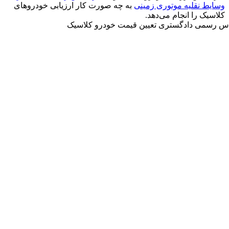
وسایط نقلیه موتوری زمینی
به چه صورت کار ارزیابی خودروهای
کلاسیک را انجام می‌دهد.