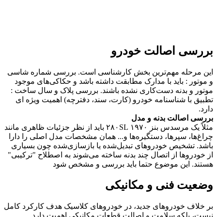
بررسی اصالت خودرو
این مرحله مهم‌ترین بخش کارشناسی است. بررسی شماره شاسی
و موتور : باید با مدارک مطابقت داشته باشد و حکاکی‌های موجود
موتور و بدنه دست‌کاری نشده باشند. بررسی پلاک و سال ساخت :
تطبیق با شناسنامه خودرو (کارت، سند، دفترچه) اهمیت ویژه ای
دارد.
بررسی اصالت بدنه و مدل
مثلاً یک مرسدس بنز ۱۹۷۰ ۲۸۰SL باید از نظر جزئیات ظاهری مانند
چراغ‌ها، سپرها، دستگیره‌ها و... همان مشخصات مدل اصلی را دارا
باشد. تشخیص خودروهای تبدیل‌شده یا بازسازی‌شده چون بسیاری
از خودروها از اتصال چند بدنه ساخته می‌شوند به‌ اصطلاح "ترکیبی"
هستند. این موضوع حتما باید بررسی و مشخص شود
وضعیت فنی و مکانیکی
بر خلاف خودروهای جدید، در خودروهای کلاسیک‌ هدف کارکرد کامل
نیست، بلکه سلامت و اصالت قطعات مکانیکی اهمیت دارد