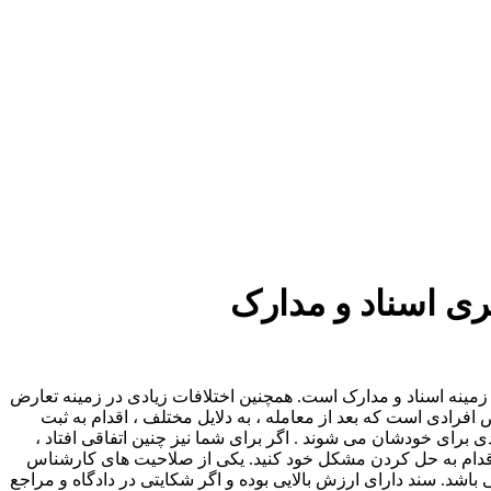
 اسناد و مدارک
 زمینه اسناد و مدارک است. همچنین اختلافات زیادی در زمینه تعارض
فرادی است که بعد از معامله ، به دلایل مختلف ، اقدام به ثبت
رای خودشان می شوند . اگر برای شما نیز چنین اتفاقی افتاد ،
قدام به حل کردن مشکل خود کنید. یکی از صلاحیت های کارشناس
شد. سند دارای ارزش بالایی بوده و اگر شکایتی در دادگاه و مراجع