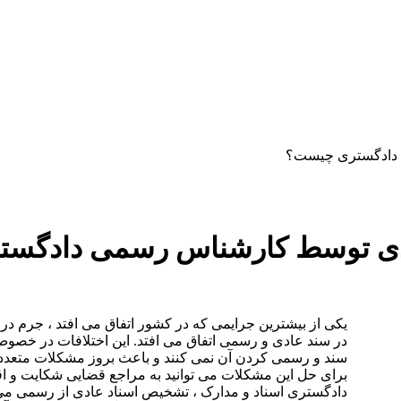
دستمزد
ارتباط باما
جستجو
تعرفه
 دادگستری چیست؟
ی توسط کارشناس رسمی دادگستری
یکی از بیشترین جرایمی که در کشور اتفاق می افتد ، جرم در
در سند عادی و رسمی اتفاق می افتد. این اختلافات در خصوص ا
سند و رسمی کردن آن نمی کنند و باعث بروز مشکلات متعددی ب
برای حل این مشکلات می توانید به مراجع قضایی شکایت و ا
دادگستری اسناد و مدارک ، تشخیص اسناد عادی از رسمی می با