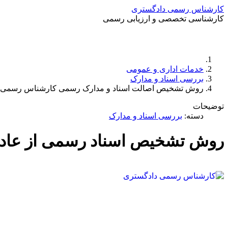
کارشناس رسمی دادگستری
کارشناسی تخصصی و ارزیابی رسمی
خدمات اداری و عمومی
بررسی اسناد و مدارک
روش تشخیص اصالت اسناد و مدارک رسمی کارشناس رسمی
توضیحات
دسته:
بررسی اسناد و مدارک
روش تشخیص اسناد رسمی از عاد