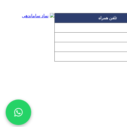
تلفن همراه
۰۹۱۲۳۱۵۳۰۶۰
۰۹۱۹۳۱۵۳۰۶۰
۰۹۱۰۳۱۵۳۰۶۰
۰۹۰۲۳۱۵۳۰۶۰
اده بدون مجوز از مطالب آن مجاز نیست