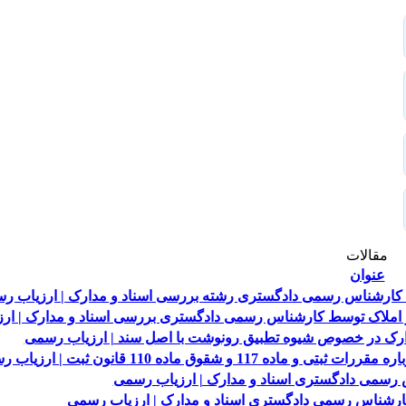
مقالات
عنوان
 کارشناس رسمی دادگستری رشته بررسی اسناد و مدارک | ارزیاب ر
یر املاک توسط کارشناس رسمی دادگستری بررسی اسناد و مدارک | ار
رک در خصوص شیوه تطبیق رونوشت با اصل سند | ارزیاب رسمی
ق ماده 110 قانون ثبت | ارزیاب رسمی
سمی دادگستری اسناد و مدارک | ارزیاب رسمی
شناس رسمی دادگستری اسناد و مدارک | ارزیاب رسمی