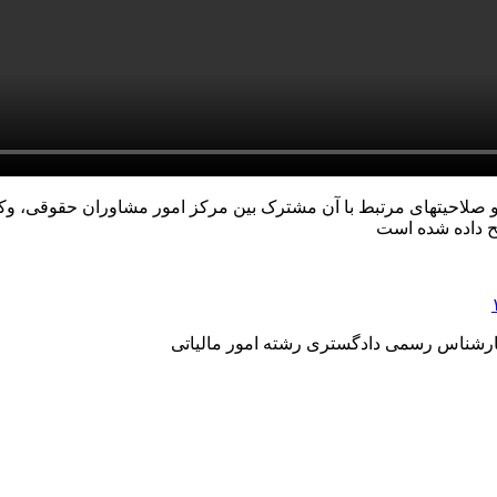
و صلاحیتهای مرتبط با آن مشترک بین مرکز امور مشاوران حقوقی، و
ح داده شده است