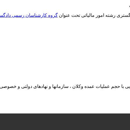
تری رشته امور مالیاتی تحت عنوان
گروه کارشناسان رسمی دادگس
ی با حجم عملیات عمده وکلان ، سازمانها و نهادهای دولتی و خصوصی