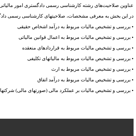
عناوین صلاحیت‌های رشته کارشناسی رسمی دادگستری امور مالیاتی
در این بخش به معرفی مشخصات، صلاحیتهای کارشناسی رسمی دادگس
• بررسی و تشخیص مالیات مربوط به درآمد اشخاص حقیقی
• بررسی و تشخیص مالیات مربوط به اعمال قوانین مالیاتی
• بررسی و تشخیص مالیات مربوط به قراردادهای منعقده
• بررسی و تشخیص مالیات مربوط به مالیاتهای تکلیفی
• بررسی و تشخیص مالیات مربوط به ارث
• بررسی و تشخیص مالیات مربوط به درآمد اتفاق
• بررسی و تشخیص مالیات بر عملکرد مالی (صورتهای مالی) شرکتهای