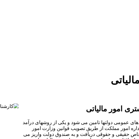
دستمزد
ارتباط باما
جستجو
تعرفه
لیاتی
ی امور مالیاتی
دهای عمومی دولتها تامین می شود و یکی از روشهای درآمد
داره امور مملکت از طریق تصویب قوانین وزارت امور
 اشخاص حقیقی و حقوقی دریافت و به صندوق دولت واریز می