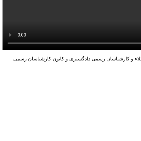
کلاء و کارشناسان رسمی دادگستری و کانون کارشناسان رسمی