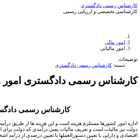
کارشناس رسمی دادگستری
کارشناسی تخصصی و ارزیابی رسمی
امور مالی
امور مالیاتی
توضیحات
دسته:
کارشناس رسمی دادگستری
کارشناس رسمی دادگستری امور ما
کارشناس رسمی دادگستر
اداره امور کشورها مستلزم هزینه است و این هزینه ها از طریق درآم
دولت نیز مالیات است و تعریف مالیات یعنی درآمدی که دولت برای ا
اقتصادی و دارایی با تعیین دستورالعملها با تعیین درصدی از درآمد