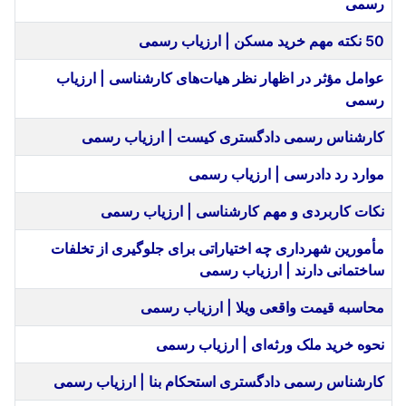
رسمی
50 نکته مهم خرید مسکن | ارزیاب رسمی
عوامل مؤثر در اظهار نظر هیات‌های کارشناسی | ارزیاب
رسمی
کارشناس رسمی دادگستری کیست | ارزیاب رسمی
موارد رد دادرسی | ارزیاب رسمی
نکات کاربردی و مهم کارشناسی | ارزیاب رسمی
مأمورین شهرداری چه اختیاراتی برای جلوگیری از تخلفات
ساختمانی دارند | ارزیاب رسمی
محاسبه قیمت واقعی ویلا | ارزیاب رسمی
نحوه خرید ملک ورثه‌ای | ارزیاب رسمی
کارشناس رسمی دادگستری استحکام بنا | ارزیاب رسمی