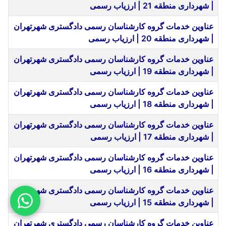
| شهرداری منطقه 21 | ارزیاب رسمی
عناوین خدمات گروه کارشناسان رسمی دادگستری شهرتهران
| شهرداری منطقه 20 | ارزیاب رسمی
عناوین خدمات گروه کارشناسان رسمی دادگستری شهرتهران
| شهرداری منطقه 19 | ارزیاب رسمی
عناوین خدمات گروه کارشناسان رسمی دادگستری شهرتهران
| شهرداری منطقه 18 | ارزیاب رسمی
عناوین خدمات گروه کارشناسان رسمی دادگستری شهرتهران
| شهرداری منطقه 17 | ارزیاب رسمی
عناوین خدمات گروه کارشناسان رسمی دادگستری شهرتهران
| شهرداری منطقه 16 | ارزیاب رسمی
عناوین خدمات گروه کارشناسان رسمی دادگستری شهرتهران
| شهرداری منطقه 15 | ارزیاب رسمی
عناوین خدمات گروه کارشناسان رسمی دادگستری شهرتهران