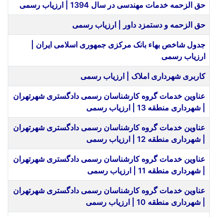
حق الزحمه خدمات مهندسی در سال 1394 | ارزیاب رسمی
حق الزحمه و دستمزد داور | ارزیاب رسمی
جدول شاخص بهاء بانک مرکزی جمهوری اسلامی ایران |
ارزیاب رسمی
کاربری شهرداری املاک | ارزیاب رسمی
عناوین خدمات گروه کارشناسان رسمی دادگستری شهرتهران
| شهرداری منطقه 13 | ارزیاب رسمی
عناوین خدمات گروه کارشناسان رسمی دادگستری شهرتهران
| شهرداری منطقه 12 | ارزیاب رسمی
عناوین خدمات گروه کارشناسان رسمی دادگستری شهرتهران
| شهرداری منطقه 11 | ارزیاب رسمی
عناوین خدمات گروه کارشناسان رسمی دادگستری شهرتهران
| شهرداری منطقه 10 | ارزیاب رسمی