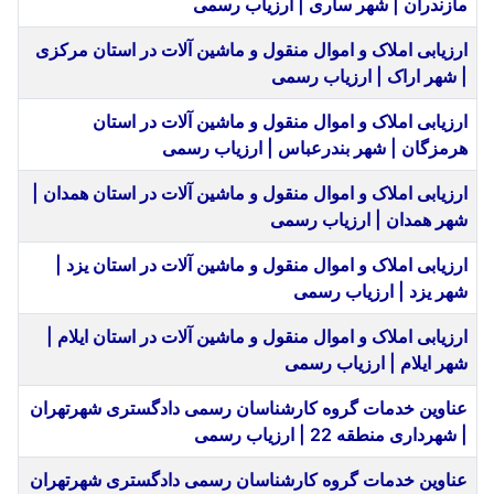
مازندران | شهر ساری | ارزیاب رسمی
ارزیابی املاک و اموال منقول و ماشین آلات در استان مرکزی
| شهر اراک | ارزیاب رسمی
ارزیابی املاک و اموال منقول و ماشین آلات در استان
هرمزگان | شهر بندرعباس | ارزیاب رسمی
ارزیابی املاک و اموال منقول و ماشین آلات در استان همدان |
شهر همدان | ارزیاب رسمی
ارزیابی املاک و اموال منقول و ماشین آلات در استان یزد |
شهر یزد | ارزیاب رسمی
ارزیابی املاک و اموال منقول و ماشین آلات در استان ایلام |
شهر ایلام | ارزیاب رسمی
عناوین خدمات گروه کارشناسان رسمی دادگستری شهرتهران
| شهرداری منطقه 22 | ارزیاب رسمی
عناوین خدمات گروه کارشناسان رسمی دادگستری شهرتهران