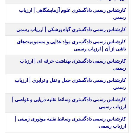
کارشناس رسمی دادگستری علوم آزمایشگاهی | ارزیاب
رسمی
کارشناس رسمی دادگستری گیاه پزشکی | ارزیاب رسمی
کارشناس رسمی دادگستری مواد غذایی و مسمومیت‌های
ناشی از آن | ارزیاب رسمی
کارشناس رسمی دادگستری بهداشت حرفه ای | ارزیاب
رسمی
کارشناس رسمی دادگستری حمل و نقل و ترابری | ارزیاب
رسمی
کارشناس رسمی دادگستری وسائط نقلیه دریایی و غواصی |
ارزیاب رسمی
کارشناس رسمی دادگستری وسائط نقلیه موتوری زمینی |
ارزیاب رسمی