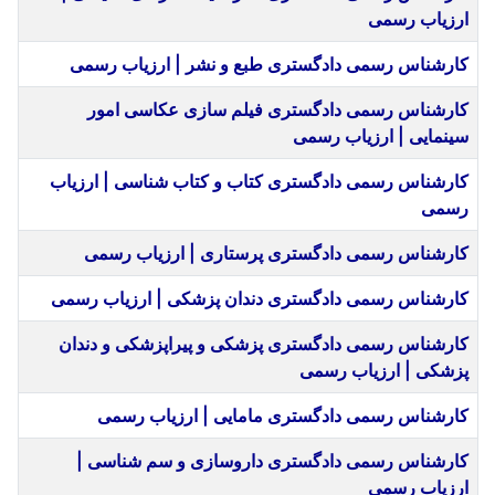
ارزیاب رسمی
کارشناس رسمی دادگستری طبع و نشر | ارزیاب رسمی
کارشناس رسمی دادگستری فیلم سازی عکاسی امور
سینمایی | ارزیاب رسمی
کارشناس رسمی دادگستری کتاب و کتاب شناسی | ارزیاب
رسمی
کارشناس رسمی دادگستری پرستاری | ارزیاب رسمی
کارشناس رسمی دادگستری دندان پزشکی | ارزیاب رسمی
کارشناس رسمی دادگستری پزشکی و پیراپزشکی و دندان
پزشکی | ارزیاب رسمی
کارشناس رسمی دادگستری مامایی | ارزیاب رسمی
کارشناس رسمی دادگستری داروسازی و سم شناسی |
ارزیاب رسمی