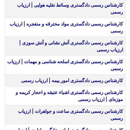
کارشناس رسمی دادگستری وسائط نقلیه هوایی | ارزیاب
رسمی
کارشناس رسمی دادگستری مواد محترقه و منفجره | ارزیاب
رسمی
کارشناس رسمی دادگستری آتش نشانی و آتش سوزی |
ارزیاب رسمی
کارشناس رسمی دادگستری اسلحه شناسی و مهمات | ارزیاب
رسمی
کارشناس رسمی دادگستری امور بیمه | ارزیاب رسمی
کارشناس رسمی دادگستری اشیاء عتیقه و احجار کریمه و
موزه‌ای | ارزیاب رسمی
کارشناس رسمی دادگستری ساعت و جواهرات | ارزیاب
رسمی