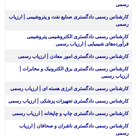
رسمی
کارشناس رسمی دادگستری صنایع نفت و پتروشیمی | ارزیاب
رسمی
کارشناس رسمی دادگستری الکتروشیمی پتروشیمی
فرآورده‌های شیمیایی | ارزیاب رسمی
کارشناس رسمی دادگستری امور معادن | ارزیاب رسمی
کارشناس رسمی دادگستری برق الکترونیک و مخابرات |
ارزیاب رسمی
کارشناس رسمی دادگستری انرژی هسته ای | ارزیاب رسمی
کارشناس رسمی دادگستری تجهیزات پزشکی | ارزیاب رسمی
کارشناس رسمی دادگستری چاپ و چاپخانه | ارزیاب رسمی
کارشناس رسمی دادگستری ناشران و صحافان | ارزیاب
رسمی