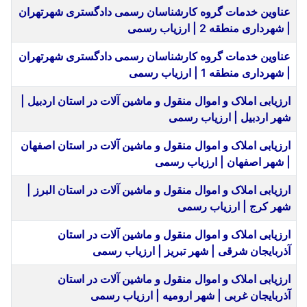
عناوین خدمات گروه کارشناسان رسمی دادگستری شهرتهران
| شهرداری منطقه 2 | ارزیاب رسمی
عناوین خدمات گروه کارشناسان رسمی دادگستری شهرتهران
| شهرداری منطقه 1 | ارزیاب رسمی
ارزیابی املاک و اموال منقول و ماشین آلات در استان اردبیل |
شهر اردبیل | ارزیاب رسمی
ارزیابی املاک و اموال منقول و ماشین آلات در استان اصفهان
| شهر اصفهان | ارزیاب رسمی
ارزیابی املاک و اموال منقول و ماشین آلات در استان البرز |
شهر کرج | ارزیاب رسمی
ارزیابی املاک و اموال منقول و ماشین آلات در استان
آذربایجان شرقی | شهر تبریز | ارزیاب رسمی
ارزیابی املاک و اموال منقول و ماشین آلات در استان
آذربایجان غربی | شهر ارومیه | ارزیاب رسمی