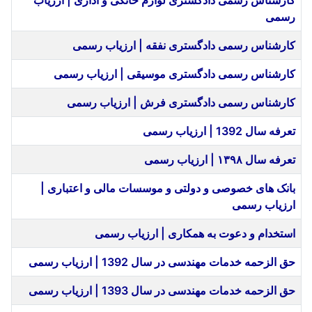
کارشناس رسمی دادگستری لوازم خانگی و اداری | ارزیاب
رسمی
کارشناس رسمی دادگستری نفقه | ارزیاب رسمی
کارشناس رسمی دادگستری موسیقی | ارزیاب رسمی
کارشناس رسمی دادگستری فرش | ارزیاب رسمی
تعرفه سال 1392 | ارزیاب رسمی
تعرفه سال ۱۳۹۸ | ارزیاب رسمی
بانک های خصوصی و دولتی و موسسات مالی و اعتباری |
ارزیاب رسمی
استخدام و دعوت به همکاری | ارزیاب رسمی
حق الزحمه خدمات مهندسی در سال 1392 | ارزیاب رسمی
حق الزحمه خدمات مهندسی در سال 1393 | ارزیاب رسمی