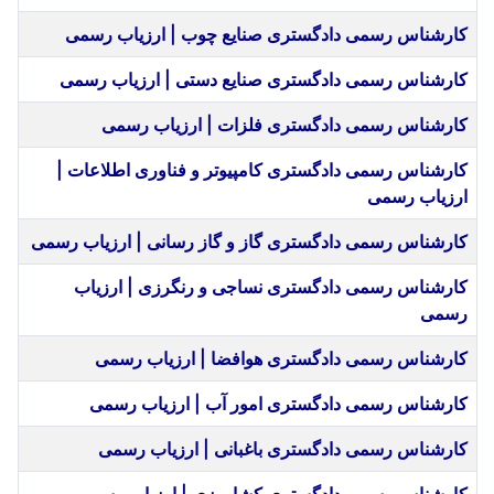
کارشناس رسمی دادگستری صنایع چوب | ارزیاب رسمی
کارشناس رسمی دادگستری صنایع دستی | ارزیاب رسمی
کارشناس رسمی دادگستری فلزات | ارزیاب رسمی
کارشناس رسمی دادگستری کامپیوتر و فناوری اطلاعات |
ارزیاب رسمی
کارشناس رسمی دادگستری گاز و گاز رسانی | ارزیاب رسمی
کارشناس رسمی دادگستری نساجی و رنگرزی | ارزیاب
رسمی
کارشناس رسمی دادگستری هوافضا | ارزیاب رسمی
کارشناس رسمی دادگستری امور آب | ارزیاب رسمی
کارشناس رسمی دادگستری باغبانی | ارزیاب رسمی