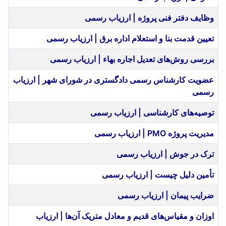
وظایف دفتر فنی پروژه‌ | ارزیاب رسمی
تعیین قدمت بنا و استعلام اداره برق | ارزیاب رسمی
بررسی روش‌های تعدیل اجاره‌ بهاء | ارزیاب رسمی
عضویت کارشناس رسمی دادگستری در شورای شهر | ارزیاب
رسمی
توصیه‌های کارشناسی | ارزیاب رسمی
مديريت پروژه PMO | ارزیاب رسمی
ترک در جوش | ارزیاب رسمی
تأمین دلیل چیست | ارزیاب رسمی
ضرایب پیمان‌ | ارزیاب رسمی
اوزان و مقیاس‌های قدیم و معادل متریک آن‌ها | ارزیاب