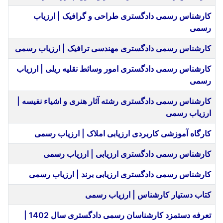
کارشناس رسمی دادگستری طراحی و گرافیک | ارزیاب
رسمی
کارشناس رسمی دادگستری مهندسی ترافیک | ارزیاب رسمی
کارشناس رسمی دادگستری امور وسائط نقلیه ریلی | ارزیاب
رسمی
کارشناس رسمی دادگستری رشته آثار هنری و اشیاء نفیسه |
ارزیاب رسمی
کارگاه آموزشی کاربردی ارزیابی املاک | ارزیاب رسمی
کارشناس رسمی دادگستری ارزیابی | ارزیاب رسمی
کارشناس رسمی دادگستری ارزیابی برند | ارزیاب رسمی
کتاب دستیار کارشناس | ارزیاب رسمی
تعرفه دستمزد کارشناسان رسمی دادگستری سال 1402 |