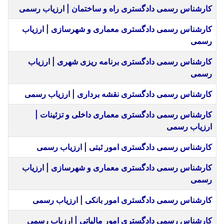
کارشناس رسمی دادگستری راه و ساختمان | ارزیاب رسمی
کارشناس رسمی دادگستری معماری و شهرسازی | ارزیاب
رسمی
کارشناس رسمی دادگستری برنامه ریزی شهری | ارزیاب
رسمی
کارشناس رسمی دادگستری نقشه برداری | ارزیاب رسمی
کارشناس رسمی دادگستری معماری داخلی و تزئینات |
ارزیاب رسمی
کارشناس رسمی دادگستری امور ثبتی | ارزیاب رسمی
کارشناس رسمی دادگستری معماری و شهرسازی | ارزیاب
رسمی
کارشناس رسمی دادگستری امور بانکی | ارزیاب رسمی
کارشناس رسمی دادگستری امور مالیاتی | ارزیاب رسمی