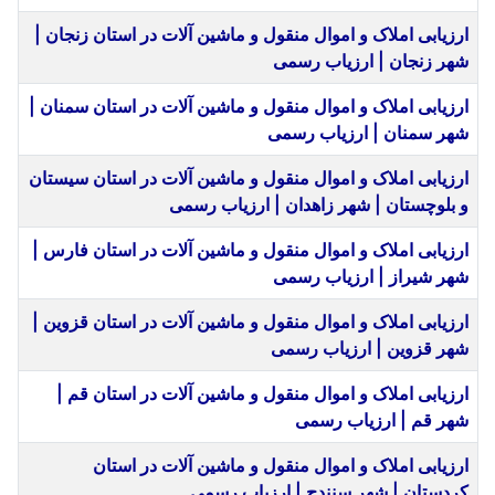
ارزیابی املاک و اموال منقول و ماشین آلات در استان زنجان |
شهر زنجان | ارزیاب رسمی
ارزیابی املاک و اموال منقول و ماشین آلات در استان سمنان |
شهر سمنان | ارزیاب رسمی
ارزیابی املاک و اموال منقول و ماشین آلات در استان سیستان
و بلوچستان | شهر زاهدان | ارزیاب رسمی
ارزیابی املاک و اموال منقول و ماشین آلات در استان فارس |
شهر شیراز | ارزیاب رسمی
ارزیابی املاک و اموال منقول و ماشین آلات در استان قزوین |
شهر قزوین | ارزیاب رسمی
ارزیابی املاک و اموال منقول و ماشین آلات در استان قم |
شهر قم | ارزیاب رسمی
ارزیابی املاک و اموال منقول و ماشین آلات در استان
کردستان | شهر سنندج | ارزیاب رسمی