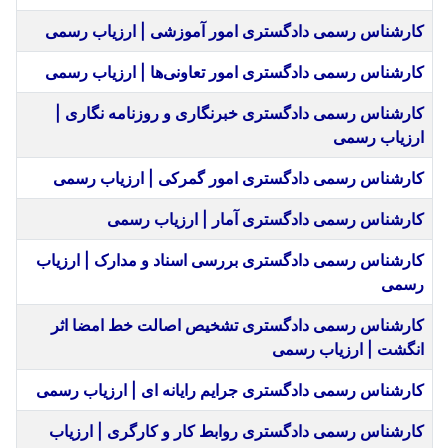
کارشناس رسمی دادگستری امور آموزشی | ارزیاب رسمی
کارشناس رسمی دادگستری امور تعاونی‌ها | ارزیاب رسمی
کارشناس رسمی دادگستری خبرنگاری و روزنامه نگاری |
ارزیاب رسمی
کارشناس رسمی دادگستری امور گمرکی | ارزیاب رسمی
کارشناس رسمی دادگستری آمار | ارزیاب رسمی
کارشناس رسمی دادگستری بررسی اسناد و مدارک | ارزیاب
رسمی
کارشناس رسمی دادگستری تشخیص اصالت خط امضا اثر
انگشت | ارزیاب رسمی
کارشناس رسمی دادگستری جرایم رایانه‌ ای | ارزیاب رسمی
کارشناس رسمی دادگستری روابط کار و کارگری | ارزیاب