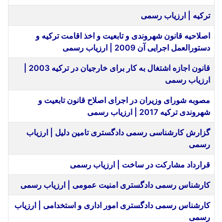
ترکیه | ارزیاب رسمی
اصلاحیه قانون شهروندی و تابعیت و اخذ اقامت ترکیه و
دستورالعمل اجرایی آن 2009 | ارزیاب رسمی
قانون اجازه اشتغال به کار برای خارجیان در ترکیه 2003 |
ارزیاب رسمی
مصوبه شورای وزیران در اجرای اصلاح قانون تابعیت و
شهروندی ترکیه 2017 | ارزیاب رسمی
گزارش کارشناسی رسمی دادگستری تامین دلیل | ارزیاب
رسمی
قرارداد مشارکت در ساخت | ارزیاب رسمی
کارشناس رسمی دادگستری امنیت عمومی | ارزیاب رسمی
کارشناس رسمی دادگستری امور اداری و استخدامی | ارزیاب
رسمی