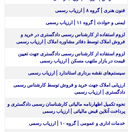
فنون هنری | گروه ۸ | ارزیاب رسمی
ایمنی و حوادث | گروه ۱۱ | ارزیاب رسمی
لزوم استفاده از کارشناس رسمی دادگستری در خرید و
فروش املاک توسط دفاتر مشاوره املاک | ارزیاب رسمی
لزوم استفاده از کارشناس رسمی دادگستری جهت تعیین
قیمت در بازار ملتهب مسکن | ارزیاب رسمی
سیستم‌های نقشه برداری استاندارد | ارزیاب رسمی
ارزیابی املاک جهت خرید و فروش توسط کارشناس رسمی
دادگستری | ارزیاب رسمی
نحوه تکمیل اظهارنامه مالیاتی کارشناسان رسمی دادگستری و
پرداخت آنلاین قبض مالیاتی | ارزیاب رسمی
خدمات اداری و عمومی | گروه ۱۰ | ارزیاب رسمی