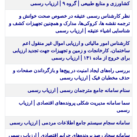
کشاورزی و منابع طبیعی | گروه ۹ | ارزیاب رسمی
نظر کارشناس رسمی عتیقه در خصوص صحت خوانش و
ترجمه نقشه ها، کروکی‌ها، مدارک و همچنین تجهیزات کشف و
شناسایی اشیاء عتیقه | ارزیاب رسمی
کارشناس امور مالیاتی و ارزیابی اموال غیر منقول اعم
ساختمان، کارخانجات و زمین و تجهیزات جهت تجدید ارزیابی
برای خروج از ماده ۱۴۱ | ارزیاب رسمی
بررسی راه‌های ایجاد امنیت در پیج‌ها و بازگرداندن صفحات و
حذف مخطبان فیک | ارزیاب رسمی
سنام سامانه جامع مترجمان رسمی | ارزیاب رسمی
سما سامانه مدیریت شکلی پرونده‌های اقتصادی | ارزیاب
رسمی
سامانه سجام سیستم جامع اطلاعات مردمی | ارزیاب رسمی
سامانه سجاد رصد پرونده‌های جرایم اقتصادی | ارزیاب رسمی