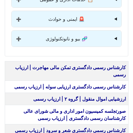
🚨 ایمنی و حوادث
➕
🧬 بیو و نانوتکنولوژی
➕
عنوان
کارشناس رسمی دادگستری تمکن مالی مهاجرت | ارزیاب
رسمی
کارشناس رسمی دادگستری ارزیابی سوله | ارزیاب رسمی
ارزشیابی اموال منقول | گروه ۲ | ارزیاب رسمی
صورتجلسه کمیسیون امور اداری و مالی شورای عالی
کارشناسان رسمی دادگستری | ارزیاب رسمی
کارشناس رسمی دادگستری شعر و سرود | ارزیاب رسمی