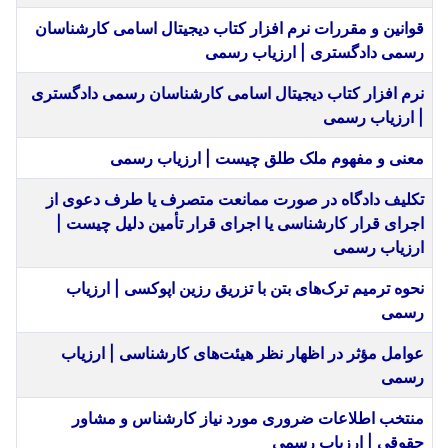
قوانین و مقررات نرم افزار کتاب دیجیتال اسامی کارشناسان
رسمی دادگستری | ارزیاب رسمی
نرم افزار کتاب دیجیتال اسامی کارشناسان رسمی دادگستری
| ارزیاب رسمی
معنی و مفهوم ملک طلق چیست | ارزیاب رسمی
تکلیف دادگاه در صورت ممانعت متصرف یا طرف دعوی از
اجرای قرار کارشناسی یا اجرای قرار تأمین دلیل چیست |
ارزیاب رسمی
نحوه ترمیم ترک‌های بتن با تزریق رزین اپوکسی | ارزیاب
رسمی
عوامل مؤثر در اظهار نظر هیئت‌های کارشناسی | ارزیاب
رسمی
منتخب اطلاعات ضروری مورد نیاز کارشناس و مشاور
حقوقی | ارزیاب رسمی