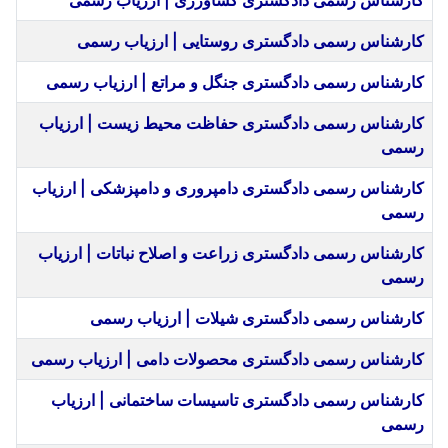
کارشناس رسمی دادگستری کشاورزی | ارزیاب رسمی
کارشناس رسمی دادگستری روستایی | ارزیاب رسمی
کارشناس رسمی دادگستری جنگل و مراتع | ارزیاب رسمی
کارشناس رسمی دادگستری حفاظت محیط زیست | ارزیاب
رسمی
کارشناس رسمی دادگستری دامپروری و دامپزشکی | ارزیاب
رسمی
کارشناس رسمی دادگستری زراعت و اصلاح نباتات | ارزیاب
رسمی
کارشناس رسمی دادگستری شیلات | ارزیاب رسمی
کارشناس رسمی دادگستری محصولات دامی | ارزیاب رسمی
کارشناس رسمی دادگستری تاسیسات ساختمانی | ارزیاب
رسمی