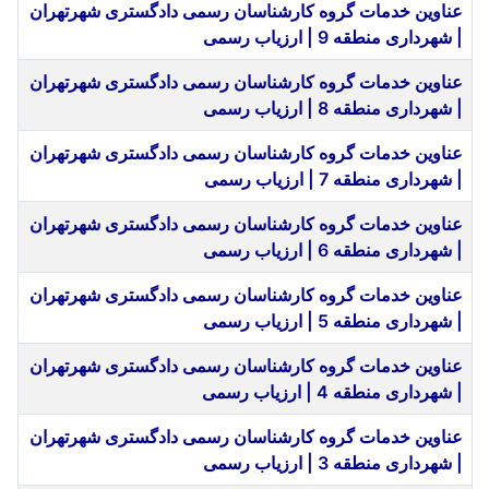
عناوین خدمات گروه کارشناسان رسمی دادگستری شهرتهران
| شهرداری منطقه 9 | ارزیاب رسمی
عناوین خدمات گروه کارشناسان رسمی دادگستری شهرتهران
| شهرداری منطقه 8 | ارزیاب رسمی
عناوین خدمات گروه کارشناسان رسمی دادگستری شهرتهران
| شهرداری منطقه 7 | ارزیاب رسمی
عناوین خدمات گروه کارشناسان رسمی دادگستری شهرتهران
| شهرداری منطقه 6 | ارزیاب رسمی
عناوین خدمات گروه کارشناسان رسمی دادگستری شهرتهران
| شهرداری منطقه 5 | ارزیاب رسمی
عناوین خدمات گروه کارشناسان رسمی دادگستری شهرتهران
| شهرداری منطقه 4 | ارزیاب رسمی
عناوین خدمات گروه کارشناسان رسمی دادگستری شهرتهران
| شهرداری منطقه 3 | ارزیاب رسمی