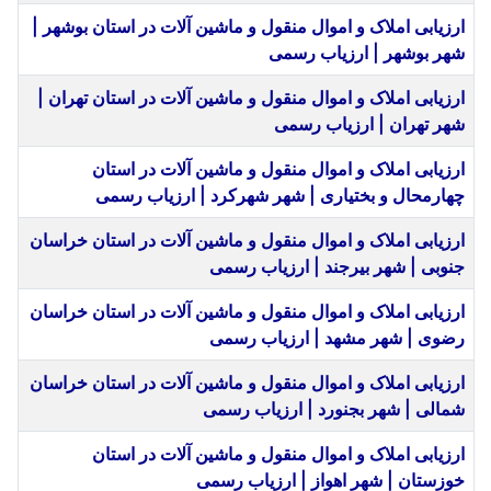
ارزیابی املاک و اموال منقول و ماشین آلات در استان بوشهر |
شهر بوشهر | ارزیاب رسمی
ارزیابی املاک و اموال منقول و ماشین آلات در استان تهران |
شهر تهران | ارزیاب رسمی
ارزیابی املاک و اموال منقول و ماشین آلات در استان
چهارمحال و بختیاری | شهر شهرکرد | ارزیاب رسمی
ارزیابی املاک و اموال منقول و ماشین آلات در استان خراسان
جنوبی | شهر بیرجند | ارزیاب رسمی
ارزیابی املاک و اموال منقول و ماشین آلات در استان خراسان
رضوی | شهر مشهد | ارزیاب رسمی
ارزیابی املاک و اموال منقول و ماشین آلات در استان خراسان
شمالی | شهر بجنورد | ارزیاب رسمی
ارزیابی املاک و اموال منقول و ماشین آلات در استان
خوزستان | شهر اهواز | ارزیاب رسمی