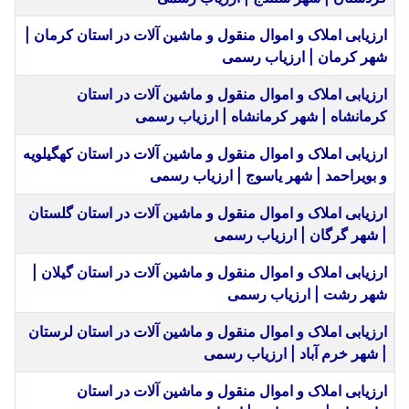
ارزیابی املاک و اموال منقول و ماشین آلات در استان کرمان |
شهر کرمان | ارزیاب رسمی
ارزیابی املاک و اموال منقول و ماشین آلات در استان
کرمانشاه | شهر کرمانشاه | ارزیاب رسمی
ارزیابی املاک و اموال منقول و ماشین آلات در استان کهگیلویه
و بویراحمد | شهر یاسوج | ارزیاب رسمی
ارزیابی املاک و اموال منقول و ماشین آلات در استان گلستان
| شهر گرگان | ارزیاب رسمی
ارزیابی املاک و اموال منقول و ماشین آلات در استان گیلان |
شهر رشت | ارزیاب رسمی
ارزیابی املاک و اموال منقول و ماشین آلات در استان لرستان
| شهر خرم آباد | ارزیاب رسمی
ارزیابی املاک و اموال منقول و ماشین آلات در استان