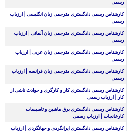
رسمی
کارشناس رسمی دادگستری مترجمی زبان انگلیسی | ارزیاب
رسمی
کارشناس رسمی دادگستری مترجمی زبان آلمانی | ارزیاب
رسمی
کارشناس رسمی دادگستری مترجمی زبان عربی | ارزیاب
رسمی
کارشناس رسمی دادگستری مترجمی زبان فرانسه | ارزیاب
رسمی
کارشناس رسمی دادگستری کار و کارگری و حوادث ناشی از
کار | ارزیاب رسمی
کارشناس رسمی دادگستری برق ماشین و تاسیسات
کارخانجات | ارزیاب رسمی
کارشناس رسمی دادگستری ایرانگردی و جهانگردی | ارزیاب