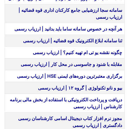
سامانه سجا ارزشیابی جامع کارکنان اداری قوه قضائیه |
ارزیاب رسمی
هر آنچه در خصوص سامانه ساما باید بدانید | ارزیاب رسمی
ثنا سامانه ابلاغ الکترونیک قوه قضائیه | ارزیاب رسمی
چگونه نقشه یو تی ام تهیه کنیم؟ | ارزیاب رسمی
مقابله با شنود و جاسوسی در محل کار | ارزیاب رسمی
برگزاری معتبر‌ترین دوره‌های ایمنی HSE | ارزیاب رسمی
بیو و نانو تکنولوژی | گروه ۱۲ | ارزیاب رسمی
دریافت و پرداخت الکترونیکی با استفاده از بخش مالی برنامه
کارشناس | ارزیاب رسمی
مجوز نرم افزار کتاب دیجیتال اسامی کارشناسان رسمی
دادگستری | ارزیاب رسمی