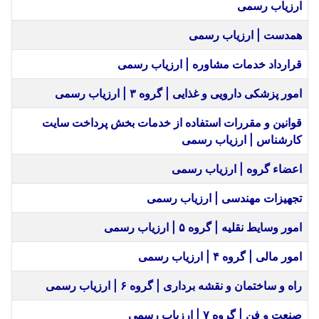
ارزیاب رسمی
همدست | ارزیاب رسمی
قرارداد خدمات مشاوره | ارزیاب رسمی
امور پزشکی دارویی و غذایی | گروه ۳ | ارزیاب رسمی
قوانین و مقررات استفاده از خدمات بخش پرداخت سایت
کارشناس | ارزیاب رسمی
اعضاء گروه | ارزیاب رسمی
تجهیزات مهندسی | ارزیاب رسمی
امور وسایط نقلیه | گروه ۵ | ارزیاب رسمی
امور مالی | گروه ۴ | ارزیاب رسمی
راه و ساختمان و نقشه برداری | گروه ۶ | ارزیاب رسمی
صنعت و فن | گروه ۷ | ارزیاب رسمی