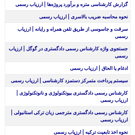
گزارش کارشناسی متره و برآورد پروژه‌ها | ارزیاب رسمی
نحوه محاسبه ضریب بالاسری | ارزیاب رسمی
سرقت و جاسوسی از طریق تلفن همراه و رایانه | ارزیاب
رسمی
جستجوی واژه کارشناس رسمی دادگستری در گوگل | ارزیاب
رسمی
ادغام یا الحاق | ارزیاب رسمی
سیستم پرداخت متمرکز دستمزد کارشناسی | ارزیاب رسمی
کارشناس رسمی دادگستری بیوتکنولوژی و نانوتکنولوژی |
ارزیاب رسمی
کارشناس رسمی دادگستری مترجمی زبان ترکی استانبولی |
ارزیاب رسمی
نحوه اخذ تابعیت ترکیه | ارزیاب رسمی