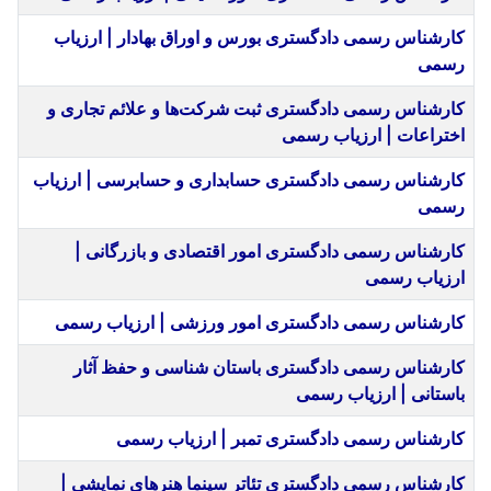
کارشناس رسمی دادگستری بورس و اوراق بهادار | ارزیاب
رسمی
کارشناس رسمی دادگستری ثبت شرکت‌ها و علائم تجاری و
اختراعات | ارزیاب رسمی
کارشناس رسمی دادگستری حسابداری و حسابرسی | ارزیاب
رسمی
کارشناس رسمی دادگستری امور اقتصادی و بازرگانی |
ارزیاب رسمی
کارشناس رسمی دادگستری امور ورزشی | ارزیاب رسمی
کارشناس رسمی دادگستری باستان شناسی و حفظ آثار
باستانی | ارزیاب رسمی
کارشناس رسمی دادگستری تمبر | ارزیاب رسمی
کارشناس رسمی دادگستری تئاتر سینما هنرهای نمایشی |