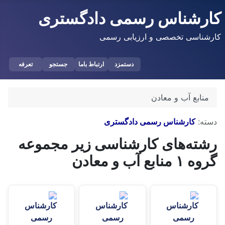
کارشناس رسمی دادگستری
کارشناسی تخصصی و ارزیابی رسمی
دستمزد
ارتباط باما
جستجو
تعرفه
منابع آب و معادن
توضیحات
دسته:
کارشناس رسمی دادگستری
رشته‌های کارشناسی زیر مجموعه
گروه ۱ منابع آب و معادن