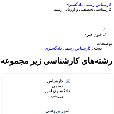
کارشناس رسمی دادگستری
کارشناسی تخصصی و ارزیابی رسمی
فنون هنری
توضیحات
دسته:
کارشناس رسمی دادگستری
رشته‌های کارشناسی زیر مجموعه گروه ۸ فنو
امور ورزشی