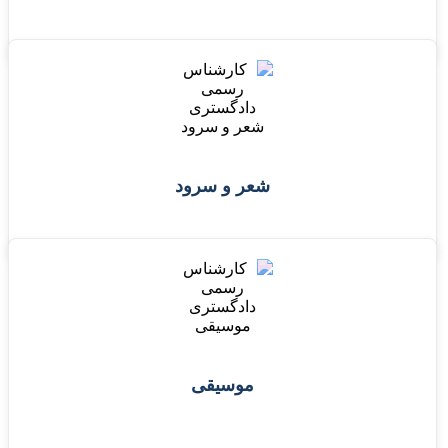
شعر و سرود
موسیقی