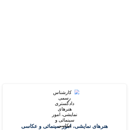
هنرهای نمایشی، امور سینمائی و عکاسی