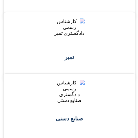
تمبر
صنایع دستی