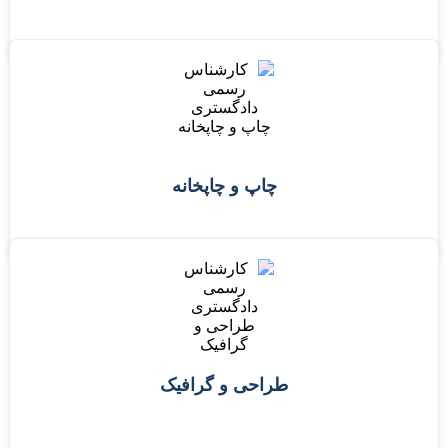
چاپ و چاپخانه
طراحی و گرافیک