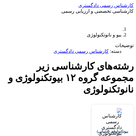
کارشناس رسمی دادگستری
کارشناسی تخصصی و ارزیابی رسمی
دستمزد
ارتباط باما
جستجو
تعرفه
بیو و نانوتکنولوژی
توضیحات
دسته:
کارشناس رسمی دادگستری
رشته‌های کارشناسی زیر
مجموعه گروه ۱۲ بیوتکنولوژی و
نانوتکنولوژی
بیوتکنولوژی (انسانی)