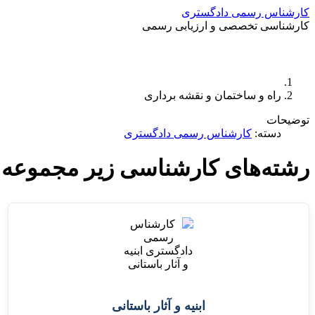
کارشناس رسمی دادگستری
کارشناسی تخصصی و ارزیابی رسمی
راه و ساختمان و نقشه برداری
توضیحات
دسته:
کارشناس رسمی دادگستری
رشته‌های کارشناسی زیر مجموعه گروه ۶ راه و ساختمان و نق
ابنیه و آثار باستانی