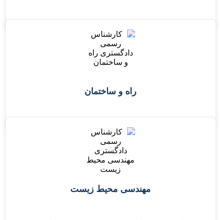
راه و ساختمان
مهندسی محیط زیست