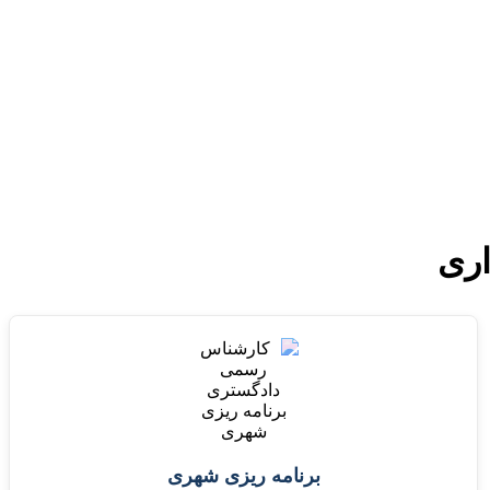
برنامه ریزی شهری