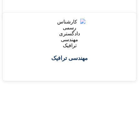
مهندسی ترافیک