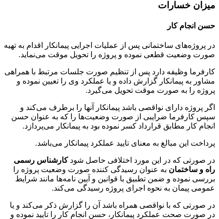
میزان خسارات
حسن انجام کار
در پروژه‌های ساختمانی پس از عملیات اجرایی پیمانکار اقدام به تهیه
صورت وضعیت قطعی نموده و پروژه را تحویل موقت می‌نماید.
کارفرما وظیفه دارد پس از تنظیم صورت جلسات مرتبط با همراهی
مشاور به پیمانکار گزارش داده و یا عملکرد وی را تعیین نموده و
پروژه را به صورت موقت تحویل می‌گیرد.
اگر پروژه دارای نواقصی باشد پیمانکار آنها را برطرف می‌کند و
سپس کارفرما ضرایبی از صورت وضعیت‌ها را که به عنوان حسن
انجام کار مطابق قرارداد کسر نموده بود به پیمانکار می‌پردازد.
پرداخت این مبالغ به معنای تایید عملکرد پیمانکار می‌باشد.
در صورتی که در این مورد اختلافی حاصل شود
کارشناس رسمی
راه و ساختمان
به عنوان رسیدگی کننده صورت وضعیت پروژه را
بررسی نموده و ضمن تطبیق با قوانین و آیین نامه‌ها مانند شرایط
عمومی پیمان به نحوه اجرای پروژه رسیدگی می‌کند.
در صورتی که با نواقصی همراه باشد آن را گزارش ذکر می‌کند و یا
در صورت صحت عملکرد پیمانکار، حسن انجام کار را تایید نموده و