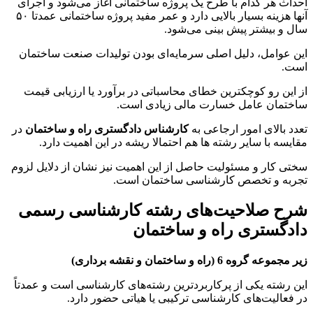
احداث هر کدام با طرح یک پروژه ساختمانی آغاز می‌شود و اجرای
آنها هزینه بسیار بالایی دارد و عمر مفید پروژه ساختمانی عمدتا ۵۰
سال و بیشتر پیش بینی می‌شود.
این عوامل، دلیل اصلی سرمایه‌ای بودن تولیدات صنعت ساختمان
است.
از این رو کوچکترین خطای محاسباتی در برآورد یا ارزیابی قیمت
ساختمان عامل خسارت مالی زیادی است.
تعدد بالای امور ارجاعی به
کارشناس دادگستری راه و ساختمان
در
مقایسه با سایر رشته ها هم احتمالا ریشه در این اهمیت دارد.
سختی کار و مسئولیت حاصل از این اهمیت نیز نشان از دلایل لزوم
تجربه و تخصص کارشناسی ساختمان است.
شرح صلاحیت‌های رشته کارشناسی رسمی
دادگستری راه و ساختمان
زیر مجموعه گروه 6 (راه و ساختمان و نقشه برداری)
این رشته یکی از پرکاربردترین رشته‌های کارشناسی است و عمدتاً
در فعالیت‌های کارشناسی ترکیبی یا هیاتی حضور دارد.