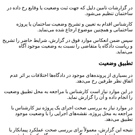
در گزارشات تامین دلیل که جهت ثبت وضعیت یا وقایع رخ داده در
ساختمان تنظیم می‌شود.
کارشناس اقدام به تعیین و تشریح وضعیت ساختمان یا پروژه
ساختمانی و همچنین موضوع ارجاع شده می‌نماید.
سپس ضمن انعکاس موارد فوق در گزارش، شرایط حاضر را تشریح
و ریاست دادگاه یا متقاضی را نسبت به وضعیت موجود آگاه
می‌نماید.
تطبیق وضعیت
در بسیاری از پرونده‌های موجود در دادگاه‌ها اختلافات بر اثر عدم
اتفاق نظر طرفین رخ می‌دهد.
در این موارد نیاز است کارشناس با مراجعه به محل تطبیق وضعیت
را انجام داده و آن را گزارش نماید.
در موارد نیاز به بررسی صحت اجرای یک پروژه نیز کارشناس با
مراجعه به محل پروژه، نقشه‌های اجرایی را با وضعیت موجود
تطبیق می‌دهد.
نتیجه این گزارش، معمولاً برای بررسی صحت عملکرد پیمانکار یا