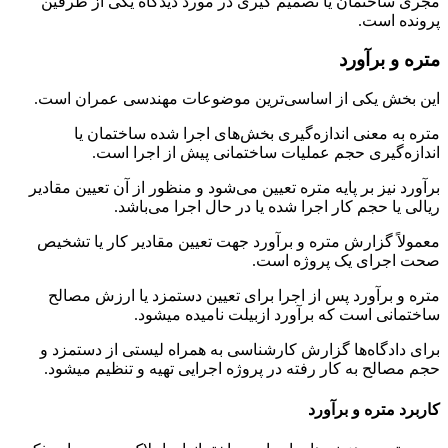
مجری ساختمان یا تصمیم گیری در مورد دیدگاه یکی از طرفین
پرونده است.
متره و برآورد
این بخش یکی از اساسی‌ترین موضوعات مهندسی عمران است.
متره به معنی اندازه‌گیری بخش‌های اجرا شده ساختمان یا
اندازه‌گیری حجم عملیات ساختمانی پیش از اجرا است.
برآورد نیز بر پایه متره تعیین می‌شود و منظور از آن تعیین مقادیر
ریالی یا حجم کار اجرا شده یا در حال اجرا می‌باشد.
معمولاً گزارش متره و برآورد جهت تعیین مقادیر کار یا تشخیص
صحت اجرای یک پروژه است.
متره و برآورد پس از اجرا برای تعیین دستمزد یا ارزش مصالح
ساختمانی است که برآورد ازبیلت نامیده میشود.
برای دادگاه‌ها گزارش کارشناسی به همراه لیستی از دستمزد و
حجم مصالح به کار رفته در پروژه اجرایی تهیه و تنظیم میشود.
کاربرد متره و برآورد