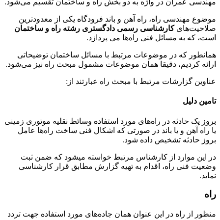
مهندسی عمران در واژه به دو بخش راه و ساختمان تقسیم می‌شود.
موضوع مهندسی راه، راه آهن و باند فرودگاه یکی از معدودترین
صلاحیت‌های
کارشناسی رسمی دادگستری رشته راه و ساختمان
است، که به مسائل فنی راه‌ها می پردازد.
همانطور که در موضوعات مرتبط با مسائل ساختمان توضیحاتی
ارائه کردیم، دقیقا همان موضوعات مشمول مبحث راه نیز می‌شود.
عناوین گزارشات مرتبط با مبحث راه عبارتند از:
تامین دلیل
بروز یک حادثه در راه‌های مورد استفاده وسائط نقلیه موتوری زمینی
یا راه آهن و یا باند در صورتی که اشکال فنی ساخت راه‌ها عامل
بروز حادثه تشخیص داده شود.
در این موارد از کارشناس مرتبط خواسته میشود که ضمن ثبت
وضعیت فنی راه، اقدام به تهیه گزارش مطابق قرار کارشناسی
نماید.
راه
منظور از راه در این عنوان همان جاده‌های مورد استفاده جهت تردد