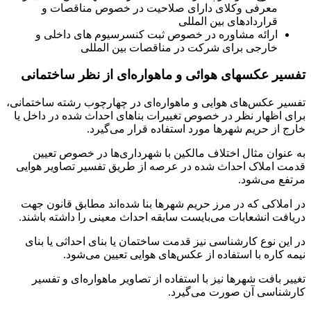
معرفی وکلای دارای صلاحیت در خصوص مناقصات و
قراردادهای بین المللی
ارائه مشاوره در خصوص ثبت کنسرسیوم های داخلی و
خارجی برای شرکت در مناقصات بین المللی
تفسیر عکسهای هوائی و ماهواره‌ای از نظر ساختمانی
تفسیر عکس‌های هوایی و ماهواره‌ای در چهارچوب رشته ساختمانی،
برای اظهار نظر در خصوص تغییرات بناهای احداث شده در داخل یا
خارج از حریم شهرها مورد استفاده قرار می‌گیرد.
به عنوان مثال اختلاف مالکین با شهرداری‌ها در خصوص تعیین
قدمت املاک احداث شده در عرصه از طریق تفسیر تصاویر هوایی
مرتفع می‌شود.
در املاکی که در مرز حریم شهرها بنا شده‌اند مطابق قانون جهت
دریافت انشعابات می‌بایست سابقه احداث معینی را داشته باشند.
در این نوع کارشناسی نیز قدمت ساختمان یا بنای احداثی یا بنای
نیمه کاره با استفاده از عکس‌های هوایی تعیین می‌شود.
تغییر بافت شهرها نیز با استفاده از تصاویر ماهواره‌ای و تفسیر
کارشناسی آن صورت می‌گیرد.