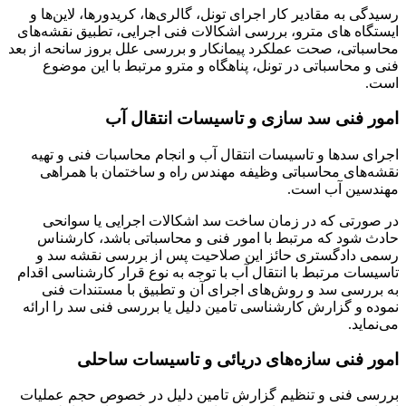
رسیدگی به مقادیر کار اجرای تونل، گالری‌ها، کریدورها، لاین‌ها و
ایستگاه های مترو، بررسی اشکالات فنی اجرایی، تطبیق نقشه‌های
محاسباتی، صحت عملکرد پیمانکار و بررسی علل بروز سانحه از بعد
فنی و محاسباتی در تونل، پناهگاه و مترو مرتبط با این موضوع
است.
امور فنی سد سازی و تاسیسات انتقال آب
اجرای سدها و تاسیسات انتقال آب و انجام محاسبات فنی و تهیه
نقشه‌های محاسباتی وظیفه مهندس راه و ساختمان با همراهی
مهندسین آب است.
در صورتی که در زمان ساخت سد اشکالات اجرایی یا سوانحی
حادث شود که مرتبط با امور فنی و محاسباتی باشد، کارشناس
رسمی دادگستری حائز این صلاحیت پس از بررسی نقشه سد و
تاسیسات مرتبط با انتقال آب با توجه به نوع قرار کارشناسی اقدام
به بررسی سد و روش‌های اجرای آن و تطبیق با مستندات فنی
نموده و گزارش کارشناسی تامین دلیل یا بررسی فنی سد را ارائه
می‌نماید.
امور فنی سازه‌های دریائی و تاسیسات ساحلی
بررسی فنی و تنظیم گزارش تامین دلیل در خصوص حجم عملیات