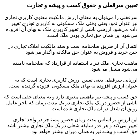
تعیین سرقفلی و حقوق کسب و پیشه و تجارت
سرقفلی را می‌توان به معنای ارزش مالکیت معنوی کاربری تجاری
نیز عنوان نمود یعنی وقتی ملک مسکونی به کاربری تجاری تغییر
داده می‌شود ارزشی ناشی از تغییر کاربری ملک به بهای آن افزوده
می‌شود این همان حق تجاری بودن ملک است.
انتقال آن از طریق صلحنامه است و سند مالکیت املاک تجاری در
حین خرید و فروش به عنوان حق مالکانه واگذار می‌شود.
ماهیت تجاری ملک نیز با استفاده از قرارداد که صلحنامه نامیده
می‌شود منتقل می‌شود.
ارزیابی سرقفلی یعنی تعیین ارزش کاربری تجاری است که به
عنوان ارزش افزوده به بهای ملک مسکونی افزوده گردیده است.
حق کسب و پیشه نیز ماهیتی معنوی دارد و به معنای حقی است که
ناشی از حضور در یک ملک تجاری در یک مدت زمان که تاجر عامل
رونق آن شغل در آن ملک تجاری شده است.
این ارزش بر اساس مدت زمان حضور مستاجر در واحد تجاری
تغییر می‌کند و هر قدر سابقه شغلی در یک ملک تجاری بیشتر باشد
حق کسب و پیشه نیز به همان میزان بیشتر خواهد بود.