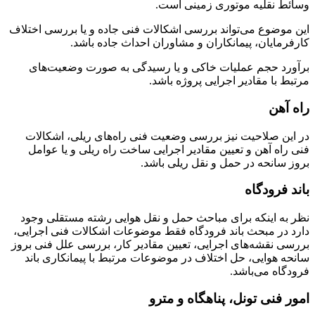
وسائط نقلیه موتوری زمینی است.
این موضوع می‌تواند بررسی اشکالات فنی جاده و یا بررسی اختلاف
کارفرمایان، پیمانکاران و مشاوران احداث جاده باشد.
برآورد حجم عملیات خاکی و یا رسیدگی به صورت وضعیت‌های
مرتبط با مقادیر اجرایی پروژه باشد.
راه آهن
در این صلاحیت نیز بررسی وضعیت فنی راه‌های ریلی، اشکالات
فنی راه آهن و تعیین مقادیر اجرایی ساخت راه ریلی و یا عوامل
بروز سانحه در حمل و نقل ریلی باشد.
باند فرودگاه
نظر به اینکه برای مباحث حمل و نقل هوایی رشته مستقلی وجود
دارد در مبحث باند فرودگاه فقط موضوعات اشکالات فنی اجرایی،
بررسی نقشه‌های اجرایی، تعیین مقادیر کار، بررسی علل فنی بروز
سانحه هوایی، حل اختلاف در موضوعات مرتبط با پیمانکاری باند
فرودگاه می‌باشد.
امور فنی تونل، پناهگاه و مترو