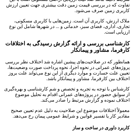
تفاوت که در بررسی قیمت زمین دقت بیشتری جهت تعیین ارزش
کاربری زمین صرف می‌شود.
ملاک ارزش، کاربری آن است. زمین‌هایی با کاربری مسکونی،
تجاری، اداری، فضای سبز، خدماتی و ... در شهرها شامل این نوع
ارزیابی است.
کارشناسی بررسی و ارائه گزارش رسیدگی به اختلافات
کارفرما، مشاور و پیمانکار
همانطور که در صلاحیت‌های پیشین اشاره شد اختلاف نظر بررسی
پروژه‌های عمرانی در نحوه اجرا، نحوه پرداخت صورت وضعیت‌ها،
تعیین علت خسارت و موارد دیگری از این نوع می‌تواند علت بروز
اختلاف بین کارفرما، مشاور و پیمانکار باشد.
کارشناس با توجه به تجربه و تخصص و شم کارشناسی و بهره‌گیری
از سوابق حضور در پروژه‌های عمرانی اقدام به تحلیل موضوع
اختلاف نموده و گزارش مرتبط را صادر می‌کند.
معمولاً اختلافات موضوع این صلاحیت به دلیل عدم تعیین صحیح
مقادیر کار یا تفسیر قوانین و شرایط عمومی پیمان رخ می‌دهد.
کاربرد داوری در ساخت و ساز