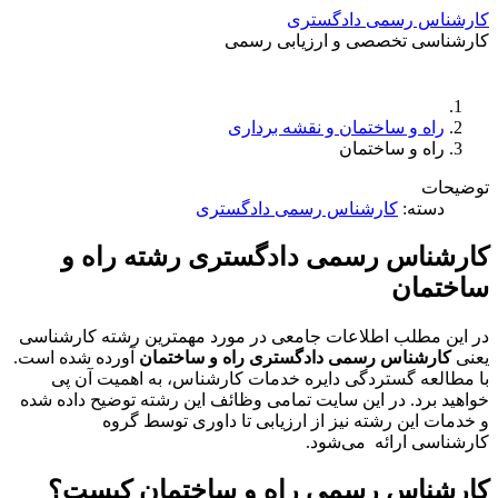
کارشناس رسمی دادگستری
کارشناسی تخصصی و ارزیابی رسمی
دستمزد
ارتباط باما
جستجو
تعرفه
راه و ساختمان و نقشه برداری
راه و ساختمان
توضیحات
دسته:
کارشناس رسمی دادگستری
کارشناس رسمی دادگستری رشته راه و
ساختمان
در این مطلب اطلاعات جامعی در مورد مهمترین رشته کارشناسی
یعنی
کارشناس رسمی دادگستری راه و ساختمان
آورده شده است.
با مطالعه گستردگی دایره خدمات کارشناس، به اهمیت آن پی
خواهید برد. در این سایت تمامی وظائف این رشته توضیح داده شده
و خدمات این رشته نیز از ارزیابی تا داوری توسط گروه
کارشناسی ارائه می‌شود.
کارشناس رسمی راه و ساختمان کیست؟