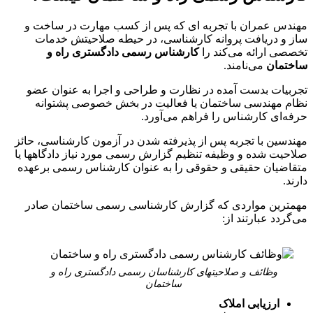
مهندس عمران با تجربه ای که پس از کسب مهارت در ساخت و
ساز و دریافت پروانه کارشناسی، در حیطه صلاحیتش خدمات
تخصصی ارائه می‌کند را
کارشناس رسمی دادگستری راه و
ساختمان
می‌نامند.
تجربیات بدست آمده در نظارت و طراحی و اجرا به عنوان عضو
نظام مهندسی ساختمان یا فعالیت در بخش خصوصی پشتوانه
حرفه‌ای کارشناس را فراهم می‌آورد.
مهندسین با تجربه پس از پذیرفته شدن در آزمون کارشناسی، حائز
صلاحیت شده و وظیفه تنظیم گزارش رسمی مورد نیاز دادگاهها یا
متقاضیان حقیقی و حقوقی را به عنوان کارشناس رسمی برعهده
دارند.
مهمترین مواردی که گزارش کارشناسی رسمی ساختمان صادر
می‌گردد عبارتند از:
وظائف و صلاحیتهای کارشناسان رسمی دادگستری راه و
ساختمان
ارزیابی املاک