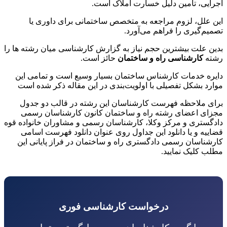
اجرایی، تامین دلیل خسارت املاک است.
این علل، لزوم مراجعه به متخصص ساختمانی برای داوری یا
تصمیم‌گیری را فراهم می‌آورد.
بدین علت بیشترین حجم نیاز به گزارش کارشناسی میان رشته ها را
رشته
کارشناسی راه و ساختمان
حائز است.
دایره خدمات کارشناس ساختمان بسیار وسیع است و تمامی این
موارد بشکل تفصیلی با اولویت‌بندی در این مقاله ذکر شده است
برای ملاحظه فهرست کارشناسان این رشته در قالب دو جدول
مجزای اعضای رشته راه و ساختمان کانون کارشناسان رسمی
دادگستری و مرکز وکلا، کارشناسان رسمی و مشاوران خانواده قوه
قضاییه و یا دانلود این جداول روی عنوان دانلود فهرست اسامی
کارشناسان رسمی دادگستری راه و ساختمان در فراز پایانی این
مطلب کلیک نمایید.
درخواست کارشناسی فوری