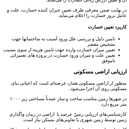
در نهایت ضمن معرفی طرف تعیین جبران کننده خسارت، علت و
عامل بروز خسارت را اعلام می‌نماید.
کاربرد تعیین خسارت
تامین دلیل و بررسی علل ورود آسیب به ساختمانها جهت
تشخیص مقصر
تعیین میزان خسارت وارده جهت تامین هزینه از سوی مسبب
تعیین علت و میزان ورود خسارت در پروژه های تعمیراتی
ناموفق
ارزیابی اراضی مسکونی
منظور از اراضی مسکونی همان عرصه‌ای است که اعیانی بنای
مسکونی روی آن اجرا می‌شود.
در شهرها زمین مناسب ساخت و ساز عمدتاً مساحتی زیر ۱۰۰۰
متر مربع دارد.
کارشناسی‌های ارزیابی زمینُ عرصه یا اراضی در زمان واگذاری
زمین توسط زمین شهری یا تعاونی‌های مسکن نیاز است.