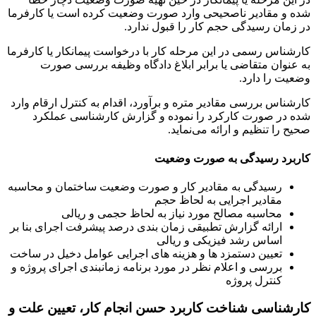
شده و مقادیر ناصحیحی وارد صورت وضعیت کرده است یا کارفرما
در زمان رسیدگی حجم کار را قبول ندارد.
کارشناس رسمی در این مرحله کار با درخواست پیمانکار یا کارفرما
به عنوان متقاضی یا برابر ابلاغ دادگاه وظیفه بررسی صورت
وضعیت را دارد.
کارشناس بررسی مقادیر متره و برآورد، اقدام به کنترل ارقام وارد
شده در صورت کارکرد را نموده و گزارش کارشناسی عملکرد
صحیح را تنظیم و ارائه می‌نماید.
کاربرد رسیدگی به صورت وضعیت
رسیدگی به مقادیر کار و صورت وضعیت ساختمان و محاسبه
مقادیر اجرایی به لحاظ حجم
محاسبه مصالح مورد نیاز به لحاظ حجمی و ریالی
ارائه گزارش تطبیقی زمان بندی درصد پیشرفت اجرای بنا بر
اساس رشد فیزیکی و ریالی
تعیین دستمزد ها و هزینه های اجرایی عوامل دخیل در ساخت
بررسی و اعلام نظر در مورد برنامه زمانبندی اجرای پروژه و
کنترل پروژه
کارشناسی شناخت کاربرد حسن انجام کار، تعیین علت و