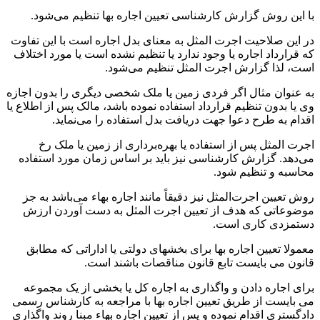
با این روش گزارش کارشناسی تعیین اجاره بها تنظیم می‌شود.
در این صلاحیت اجرت المثل به معنای بدل اجاره است با این تفاوت
که قرارداد اجاره یا وجود ندارد یا تنظیم نشده است یا مورد اختلاف
است، لذا گزارش اجرت المثل تنظیم می‌شود.
به عنوان مثال اگر فردی زمین یا ملک شخصی دیگری را بدون اجازه
وی یا بدون تنظیم قرارداد استفاده نموده باشد، مالک پس از اطلاع یا
اقدام به طرح دعوا جهت دریافت بدل استفاده را می‌نماید.
اجرت المثل پس از استفاده یا بهره‌برداری از زمین یا ملک رخ
می‌دهد. گزارش کارشناسی نیز باید بر اساس زمان مورد استفاده
محاسبه و تنظیم شود.
روش تعیین اجرت‌المثل نیز دقیقاً مانند اجاره بهاء می‌باشد به جز
موضوعاتی که هدف از تعیین اجرت المثل به دست آوردن ارزش
دستمزدی کاری است.
معمولا تعیین اجاره بها برای بخشهای دولتی یا اداراتی که مطابق
قانون می بایست تابع قانون مناقصات باشند است.
برای اجاره دادن و واگذاری به اجاره کل یا بخشی از یک مجموعه
می بایست از طریق تعیین اجاره بها با مراجعه به کارشناس رسمی
دادگستری اقدام نموده و پس از تعیین اجاره بهاء مبنا روند واگذاری