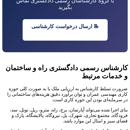
با گروه کارشناسان رسمی دادگستری تماس
بگیرید
📝 ارسال درخواست کارشناسی
کارشناس رسمی دادگستری راه و ساختمان
و خدمات مرتبط
ضرورت تسلط کارشناس به ارزیابی ملک یا به صورت کلی حوزه
کاری مهندسی عمران و توان برآورد دقیق هزینه‌های ساختمانی را
در سرمایه‌ای بودن این حوزه کاری است.
بنای اجرا شده می‌تواند آپارتمان، برج، راه، مترو، ریل، تونل، سد،
فرودگاه، مجتمع تجاری، شهرک، پل، نیروگاه، پالایشگاه، پارک و
فضای سبز و امثال این موارد باشد.