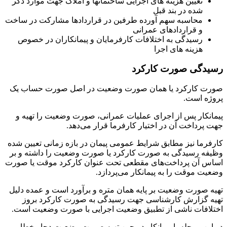
تعیین هزینه های اجرایی ساختمانها و املاک جهت موارد ذکر
شده در بند قبل
محاسبه سهم آورده طرفین در قراردادها مشارکت در ساخت
و قراردادهای عمرانی
رسیدگی به اختلافات کارفرمایان و پیمانکاران در خصوص
هزینه های اجرا
رسیدگی صورت کارکرد
صورت کارکرد یا همان صورت وضعیت در اصل صورت حساب یک
پروژه است.
پیمانکار پس از اجرای عملیات عمرانی، صورت وضعیت را تهیه و
جهت پرداخت آن در اختیار کارفرما قرار می‌دهد.
کارفرما نیز مطابق شرایط عمومی پیمان در بازه زمانی تعیین شده
وظیفه رسیدگی به صورت کارکرد یا صورت وضعیت را داشته و بر
اساس آن پرداخت‌های مقطعی تحت عنوان کارکرد موقت یا صورت
وضعیت موقت را به پیمانکار می‌پردازد.
تهیه صورت وضعیت بر پایه همان متره و برآورد است و عمده دلیل
تهیه گزارش کارشناسی جهت رسیدگی به صورت کارکرد بروز
اختلافات ناشی از تطبیق وضعیت اجرایی با صورت وضعیت است.
در این مرحله یا پیمانکار در حین تهیه صورت وضعیت دچار خطا