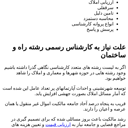
ارزیابی املاک
سرقفلی
تامین دلیل
محاسبه دستمزد
انواع پروانه کارشناسی
پرسش و پاسخ
علت نیاز به کارشناس رسمی رشته راه و
ساختمان
اگر به لیست رشته های متعدد کارشناسی نگاهی گذرا داشته باشیم
وجود رشته هایی در حوزه شهرها و معماری و املاک را شاهد
خواهیم بود.
توسعه شهرنشینی و احداث آپارتمانهای پر تعداد عامل این شده است
که آمار مسائل املاک بصورت جهشی افزایش یابد.
قریب به پنجاه درصد آحاد جامعه مالکیت اموال غیر منقول یا همان
عرصه و اعیان را دارند.
رشد مالکیت باعث بروز مسائلی شده که برای تصمیم گیری در
مراجع قضایی و جامعه نیاز به
ارزیابی قیمت
و تعیین هزینه های