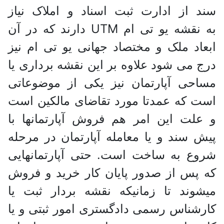
سند از ادارت ثبت اسناد و املاک نیاز
به نقشه یو تی ام UTM دارند که در آن
ابعاد ملک و مختصاد جهانی یو تی ام نیز
درج می شود علاوه بر این نقشه برداری یا
مساحی آپارتمان نیز یکی از موضوعاتی
است که عمدتا مورد تقاضای مالکین است
و علت این امر هم فروش آپارتمانها با
پیش سند و یا معامله آپارتمان در مرحله
شروع به ساخت است. حتی آپارتمانهایی
که پس از صدور پایان کار خرید و فروش
میشوند تا زمانیکه نقشه بردار ثبت یا
کارشناس رسمی دادگستری امور ثبتی و یا