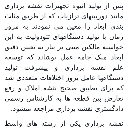
پس از تولید انبوه تجهیزات نقشه برداری
مانند دوربینهای ترازیاب که از طریق مثلث
بندی ابعاد را معین می نمودند به مرور
زمان با تولید دستگاههای تئودولیت به این
خواسته مالکین مبنی بر نیاز به تعیین دقیق
ابعاد ملک جامه عمل پوشاند که توسعه
علم نقشه برداری و پیشرفت تولید
دستگاهها عامل بروز اختلافات متعددی شد
که برای تطبیق صحیح نثشه املاک و رفع
تعارض بین قطعه ها به کارشناس رسمی
دادگستری نقشه برداری مراجعه میشود.
نقشه برداری یکی از رشته های واسط