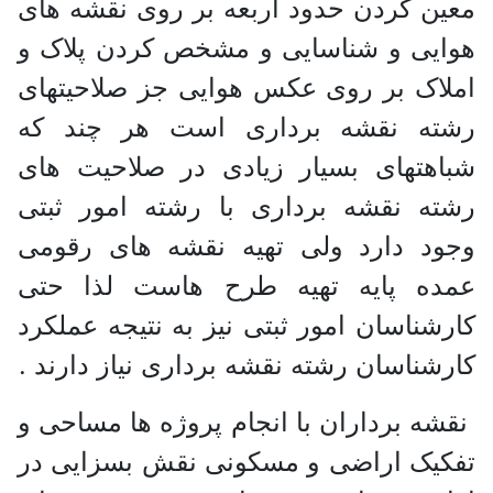
معین کردن حدود اربعه بر روی نقشه های
هوایی و شناسایی و مشخص کردن پلاک و
املاک بر روی عکس هوایی جز صلاحیتهای
رشته نقشه برداری است هر چند که
شباهتهای بسیار زیادی در صلاحیت های
رشته نقشه برداری با رشته امور ثبتی
وجود دارد ولی تهیه نقشه های رقومی
عمده پایه تهیه طرح هاست لذا حتى
كارشناسان امور ثبتی نیز به نتیجه عملکرد
کارشناسان رشته نقشه برداری نیاز دارند .
نقشه برداران با انجام پروژه ها مساحی و
تفکیک اراضی و مسکونی نقش بسزایی در