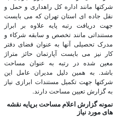
شرکتها مانند اداره کل راهداری و حمل و
نقل جاده ای استان تهران که می بایست
جهت دریافت رتبه پایه علاوه بر ابراز
مستنداتی مانند تخصص و سابقه شرکاء و
مدرک تحصیلی آنها به عنوان فضای دفتر
کار نیز می بایست آپارتمان حائز متراژ
معین شده در رتبه به عنوان مساحت
باشد. به همین دلیل مدیران عامل این
شرکتها جهت تکمیل مستندات ابرازی نیاز
به گزارش تعیین مساحت دارند.
نمونه گزارش اعلام مساحت برپایه نقشه
های مورد نیاز