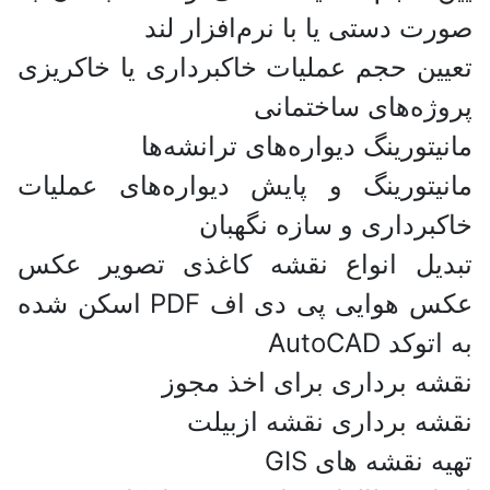
صورت دستی یا با نرم‌افزار لند
تعیین حجم عملیات خاکبرداری یا خاکریزی
پروژه‌های ساختمانی
مانیتورینگ دیواره‌های ترانشه‌ها
مانیتورینگ و پایش دیواره‌های عملیات
خاکبرداری و سازه نگهبان
تبدیل انواع نقشه کاغذی تصویر عکس
عکس هوایی پی دی اف PDF اسکن شده
به اتوکد AutoCAD
نقشه برداری برای اخذ مجوز
نقشه برداری نقشه ازبیلت
تهیه نقشه های GIS