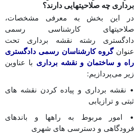
برداری چه صلاحیتهایی دارند؟
در این بخش به معرفی مشخصات،
صلاحیتهای کارشناسی رسمی
دادگستری رشته نقشه برداری تحت
عنوان
گروه کارشناسان رسمی دادگستری
راه و ساختمان و نقشه برداری
با عناوین
زیر می‌پردازیم:
• نقشه برداری و پیاده کردن نقشه های
ثبتی و ترازیابی
• امور مربوط به راهها و باندهای
فرودگاهی و دسترسی های شهری