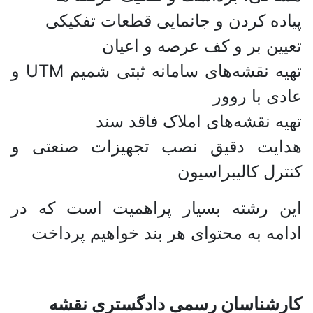
پیاده کردن و جانمایی قطعات تفکیکی
تعیین بر و کف عرصه و اعیان
تهیه نقشه‌های سامانه ثبتی شمیم UTM و
عادی با روور
تهیه نقشه‌های املاک فاقد سند
هدایت دقیق نصب تجهیزات صنعتی و
کنترل کالیبراسیون
این رشته بسیار پراهمیت است که در
ادامه به محتوای هر بند خواهیم پرداخت
کارشناسان رسمی دادگستری نقشه