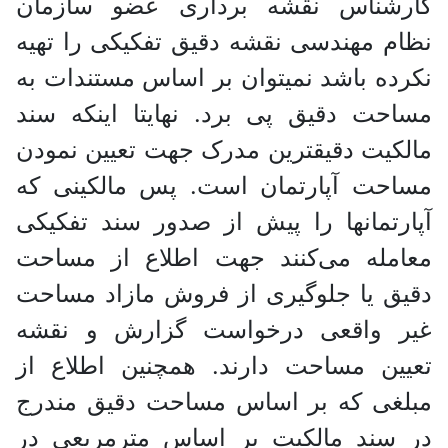
کارشناس نقشه برداری عضو سازمان
نظام مهندسی نقشه دقیق تفکیکی را تهیه
نکرده باشد نمیتوان بر اساس مستندات به
مساحت دقیق پی برد. نهایتا اینکه سند
مالکیت دقیقترین مدرک جهت تعیین نمودن
مساحت آپارتمان است. پس مالکینی که
آپارتمانها را پیش از صدور سند تفکیکی
معامله می‌کنند جهت اطلاع از مساحت
دقیق یا جلوگیری از فروش مازاد مساحت
غیر واقعی درخواست گزارش و نقشه
تعیین مساحت دارند. همچنین اطلاع از
مبلغی که بر اساس مساحت دقیق مندرج
در سند مالکیت بر اساس مترمربعی در