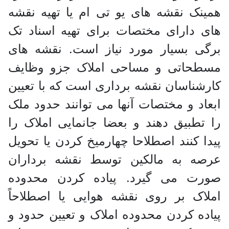
همینک نقشه های یو تی ام یا تهیه نقشه
های دارای مختصات برای تهیه اسناد تک
برگی بسیار مورد نیاز است. نقشه های
مسطحاتی و مساحی املاک جزو وظایف
کارشناسان نقشه برداری است که با تعیین
ابعاد و مختصات آنها می توانند حدود ملک
را تطبیق دهند و بعضا جانمایی املاک را
پیدا کنند اصطلاحا چهارمیخ کردن یا تحویل
عرصه به مالکین توسط نقشه برداران
صورت می گیرد. پیاده کردن محدوده
املاک بر روی نقشه هوایی یا اصطلاحاً
پیاده کردن محدوده املاک و تعیین حدود و