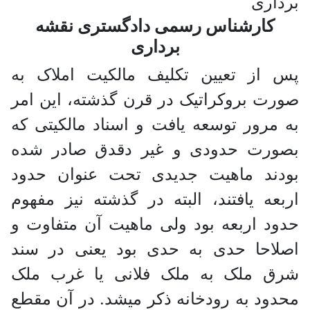
کارشناس رسمی دادگستری نقشه
برداری
پس از تعیین تکلیف مالکیت املاک به
صورت بروکراتیک در قرن گذشته، این امر
به مرور توسعه یافت و اسناد مالکیتی که
بصورت حدودی و غیر دقدق صادر شده
بودند ماهیت جدیدی تحت عنوان حدود
اربعه یافتند، البته در گذشته نیز مفهوم
حدود اربعه بود ولی ماهیت آن متفاوت و
اصلاحا حدی به حدی بود یعنی در سند
شرق ملک به ملک فلانی یا غرب ملک
محدود به رودخانه ذکر میشد. در آن مقطع