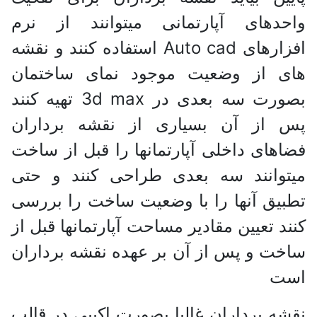
واحدهای آپارتمانی میتوانند از نرم
افزارهای Auto cad استفاده کنند و نقشه
های از وضعیت موجود نمای ساختمان
بصورت سه بعدی در 3d max تهیه کنند
پس از آن بسیاری از نقشه برداران
فضاهای داخلی آپارتمانها را قبل از ساخت
میتوانند سه بعدی طراحی کنند و حتی
تطبیق آنها را با وضعیت ساخت را بررسی
کنند تعیین مقادیر مساحت آپارتمانها قبل از
ساخت و پس از آن بر عهده نقشه برداران
است
نقشه برداران غالبا بصورت اکیپی در قالب