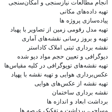
انجام مطالعات نیازسنجی و امکان‌سنجی
تهیه داده‌های مکانی
پیاده‌سازی پروژه ها
تهیه مدل رقومی زمین از تصاویر با پهباد
تهیه و بروز رسانی نقشه‌های آماری
نقشه‌ برداری ثبتی املاک کاداستر
دپوگرافی و تعیین حجم مواد دپو شده
تهیه نقشه‌های توپوگرافی در کلیه مقیاس‌ها
عکس‌برداری هوایی و تهیه نقشه با پهپاد
تهیه نقشه از عکس‌های هوایی
نقشه برداری ساختمان
برداشت ابعاد و اندازه ها
مساحی، برداشت و تفکیک عرصه ها