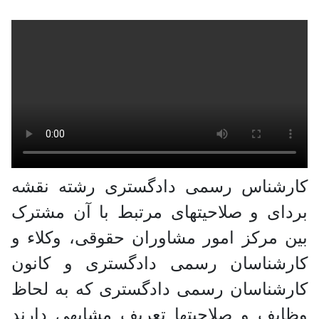
کارشناس رسمی دادگستری رشته نقشه
بردای و صلاحیتهای مرتبط با آن مشترک
بین مرکز امور مشاوران حقوقی، وکلاء و
کارشناسان رسمی دادگستری و کانون
کارشناسان رسمی دادگستری که به لحاظ
وظایف و صلاحیتها تعریف مشابهی دارند