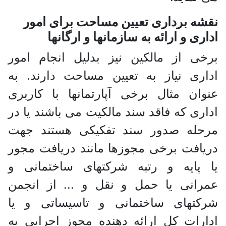
نقشه برداری تعیین مساحت برای امور
اداری و ارائه به سازمانها و ارگانها
برخی از مالکین نیز بدلیل انجام امور
اداری نیاز به تعیین مساحت دارند. به
عنوان مثال برخی آپارتمانها با کاربری
اداری که فاقد سند مالکیت می باشند یا در
مرحله صدور سند تفکیکی هستند جهت
دریافت برخی مجوزها مانند دریافت مجور
یا پایه و رتبه شرکتهای ساختمانی و
عمرانی یا حمل و نقل و ... از انجمن
شرکتهای ساختمانی و تاسیساتی و یا
ادارات کل ارائه دهنده مجوز اجرایی به