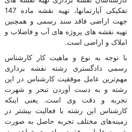
تفکیکی آپارتمانها، تهیه نقشه ماده 147
جهت اراضی فاقد سند رسمی و همچنین
تهیه نقشه های پروژه های آب و فاضلاب و
املاک و اراضی است.
با توجه به نوع و ماهیت کار کارشناس
رسمی دادگستری رشته نقشه برداری
مهم‌ترین عامل موفقیت کارشناس‌ در این
رشته و به دست آوردن تبحر و شهرت
تجربه و دقت وی است. یعنی اینکه
کارشناس این رشته با فعالیت بیشتر در
زمینه‌های مختلف تجربه حاصل به صورت
شهرت عامل موفقیت برای وی خواهد بود.