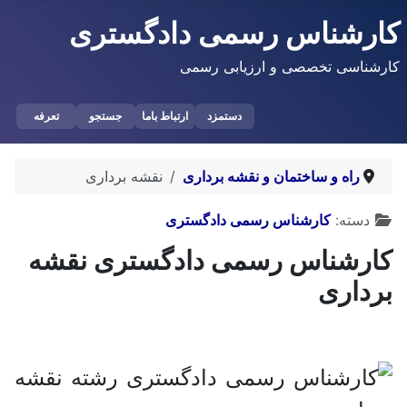
کارشناس رسمی دادگستری
کارشناسی تخصصی و ارزیابی رسمی
دستمزد
ارتباط باما
جستجو
تعرفه
راه و ساختمان و نقشه برداری
نقشه برداری
توضیحات
دسته:
کارشناس رسمی دادگستری
کارشناس رسمی دادگستری نقشه
برداری