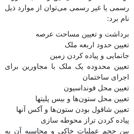
رسمی یا غیر رسمی می‌توان از موارد ذیل
نام برد:
برداشت و تعیین مساحت عرصه
تعیین حدود اربعه ملک
جانمایی و پیاده کردن زمین
تعیین محدوده یک ملک با مجاورین برای
اجرای ساختمان
تعیین محل فونداسیون
تعیین محل ستون‌ها و بیس پلیتها
تعیین شاقول بودن ستون‌ها و آکس آنها
پیاده کردن تراز محوطه سازی
یین حجم عملیات خاکی و محاسبه آن به