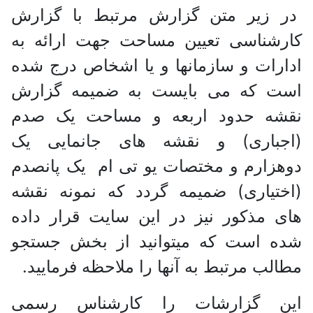
در زیر متن گزارش مرتبط با گزارش
کارشناسی تعیین مساحت جهت ارائه به
ادارات و سازمانها و یا اشخاص درج شده
است که می بایست به ضمیمه گزارش
نقشه حدود اربعه و مساحت یک صدم
(اجباری) و نقشه های جانمایی یک
دوهزارم و مختصات یو تی ام یک پانصدم
(اختیاری) ضمیمه گردد که نمونه نقشه
های مذکور نیز در این سایت قرار داده
شده است که میتوانید از بخش جستجو
مطالب مرتبط به آنها را ملاحظه فرمایید.
این گزارشات را کارشناس رسمی