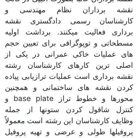
نقشه برداران نظام مهندسی و
کارشناسان رسمی دادگستری نقشه
برداری فعالیت میکنند. برداشت اولیه
مسطحاتی و توپوگرافی برای تعیین حجم
های عملیات خاکی عمرانی در یکی از
اصلی ترین کارهای کارشناسان رشته
نقشه برداری است عملیات ترازیابی پیاده
کردن نقشه های ساختمانی و همچنین
محورها و خطوط تراز base plate و
کنترل شاقول کردن ستونها از جمله
وظایف کارشناسان این رشته است معمولاً
پروفیلها طولی و عرضی و تهیه پروفیل