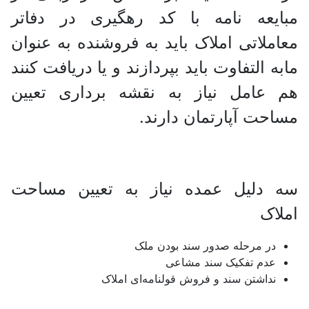
مبایعه نامه با کد رهگیری در دفاتر
معاملاتی املاک باید به فروشنده به عنوان
مابه التفاوت باید بپردازند و یا دریافت کنند
هم عامل نیاز به نقشه برداری تعیین
مساحت آپارتمان دارند.
سه دلیل عمده نیاز به تعیین مساحت
املاک
در مرحله صدور سند بودن ملک
عدم تفکیک سند مشاعی
نداشتن سند و فروش قولنامه‌ای املاک