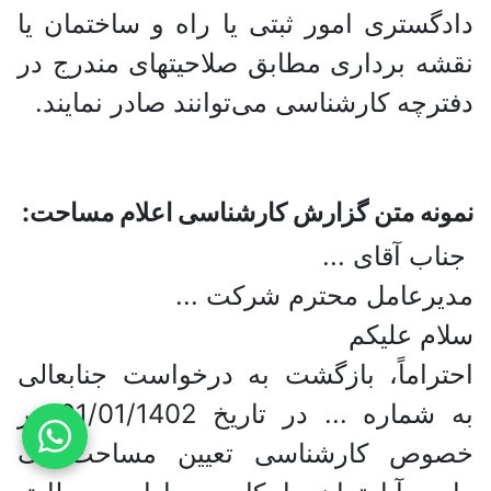
دادگستری امور ثبتی یا راه و ساختمان یا
نقشه برداری مطابق صلاحیتهای مندرج در
دفترچه کارشناسی می‌توانند صادر نمایند.
نمونه متن گزارش کارشناسی اعلام مساحت:
جناب آقای ...
مدیرعامل محترم شرکت ...
سلام علیکم
احتراماً، بازگشت به درخواست جنابعالی
به شماره ... در تاریخ 01/01/1402 در
خصوص کارشناسی تعیین مساحت یک