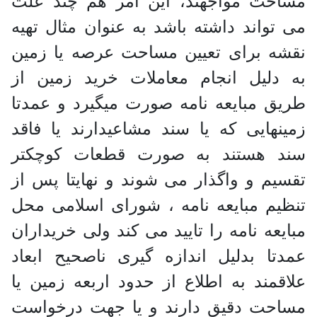
مساحت مواجهند‌، این امر هم چند علت
می تواند داشته باشد به عنوان مثال تهیه
نقشه برای تعیین مساحت عرصه یا زمین
به دلیل انجام معاملات خرید زمین از
طریق مبایعه نامه صورت میگیرد و عمدتا
زمینهایی که یا سند مشاعیدارند یا فاقد
سند هستند به صورت قطعات کوچکتر
تقسیم و واگذار می شوند و نهایتا پس از
تنظیم مبایعه نامه ، شورای اسلامی محل
مبایعه نامه را تایید می کند ولی خریداران
عمدتا بدلیل اندازه گیری ناصحیح ابعاد
علاقمند به اطلاع از حدود اربعه زمین یا
مساحت دقیق دارند و یا جهت درخواست