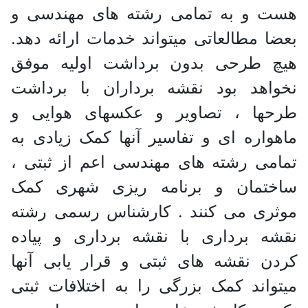
هست و به تمامی رشته های مهندسی و
بعضا مطالعاتی میتواند خدمات ارائه دهد.
هیچ طرحی بدون برداشت اولیه موفق
نخواهد بود نقشه برداران با برداشت
طرحها ، تصاویر و عکسهای هوایی و
ماهواره ای و تفاسیر آنها کمک زیادی به
تمامی رشته های مهندسی اعم از ثبتی ،
ساختمان و برنامه ریزی شهری کمک
موثری می کنند . کارشناس رسمی رشته
نقشه برداری با نقشه برداری و پیاده
کردن نقشه های ثبتی و قرار یابی آنها
میتواند کمک بزرگی را به اختلافات ثبتی