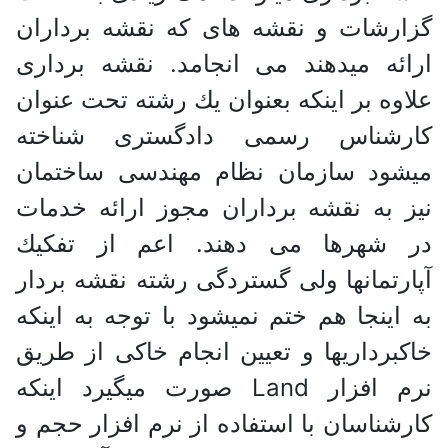
گزارشات و نقشه های که نقشه برداران
ارائه میدهند می انجامد. نقشه برداری
علاوه بر اینکه بعنوان يك رشته تحت عنوان
کارشناس رسمی دادگستری شناخته
میشود سازمان نظام مهندسی ساختمان
نیز به نقشه برداران مجوز ارائه خدمات
در شهرها می دهند. اعم از تفكيك
آپارتمانها ولی گستردگی رشته نقشه بردار
به اینجا هم ختم نمیشود با توجه به اینکه
خاکبرداریها و تعیین انجام خاکی از طریق
نرم افزار Land صورت میگیرد اینکه
کارشناسان با استفاده از نرم افزار حجم و