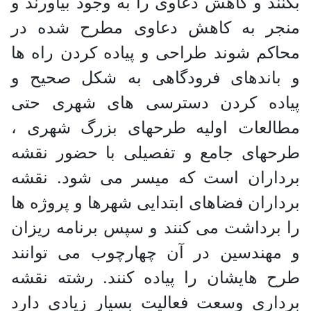
بکنند و کاهش دعاوی را به وجود بیاورند و
منجر به کاهش دعاوی مطرح شده در
محاکم شوند طراحی و پیاده کردن راه ها
و باندهای فرودگاهی به شکل صحیح و
پیاده کردن دسترسی های شهری حتی
مطالعات اولیه طرحهای بزرگ شهری ،
طرحهای جامع و تفصیلی با حضور نقشه
برداران است که میسر می شود. نقشه
برداران فضاهای ابتدایی شهرها و پروژه ها
را برداشت می کنند و سپس برنامه ریزان
و مهندسین در آن چهارچوب می توانند
طرح هایشان را پیاده کنند. رشته نقشه
برداری وسعت فعالیت بسیار زیادی دارد