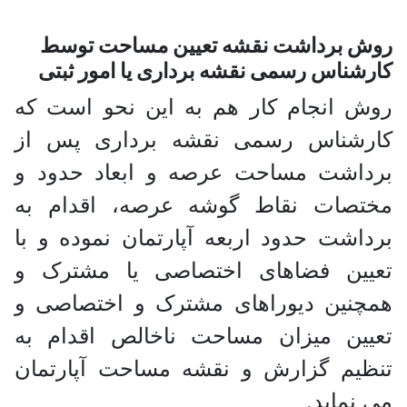
روش برداشت نقشه تعیین مساحت توسط
کارشناس رسمی نقشه برداری یا امور ثبتی
روش انجام کار هم به این نحو است که
کارشناس رسمی نقشه برداری پس از
برداشت مساحت عرصه و ابعاد حدود و
مختصات نقاط گوشه عرصه، اقدام به
برداشت حدود اربعه آپارتمان نموده و با
تعیین فضاهای اختصاصی یا مشترک و
همچنین دیوراهای مشترک و اختصاصی و
تعیین میزان مساحت ناخالص اقدام به
تنظیم گزارش و نقشه مساحت آپارتمان
می نماید.