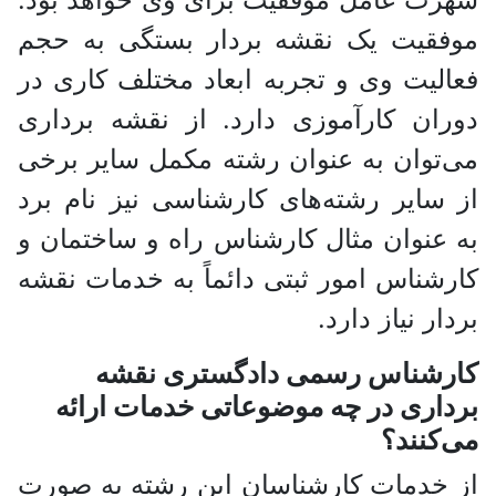
موفقیت یک نقشه بردار بستگی به حجم
فعالیت وی و تجربه ابعاد مختلف کاری در
دوران کارآموزی دارد. از نقشه برداری
می‌توان به عنوان رشته مکمل سایر برخی
از سایر رشته‌های کارشناسی نیز نام برد
به عنوان مثال کارشناس راه و ساختمان و
کارشناس امور ثبتی دائماً به خدمات نقشه
بردار نیاز دارد.
کارشناس رسمی دادگستری نقشه
برداری در چه موضوعاتی خدمات ارائه
می‌کنند؟
از خدمات کارشناسان این رشته به صورت