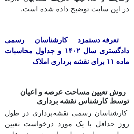
در این سایت توضیح داده شده است.
تعرفه دستمزد کارشناسان رسمی
دادگستری سال ۱۴۰۲ و جداول محاسبات
ماده ۱۱ برای نقشه برداری املاک
روش تعیین مساحت عرصه و اعیان
توسط کارشناس نقشه برداری
کارشناسان رسمی نقشه‌برداری در طول
روز حداقل با یک مورد درخواست تعیین