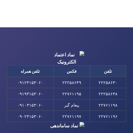
تلفن
فکس
تلفن همراه
۰۹۱۲۳۱۵۳۰۶۰
۲۲۲۵۸۶۴۹
۲۲۲۵۸۶۳۰
۰۹۱۹۳۱۵۳۰۶۰
۲۲۷۶۱۱۹۵
۲۲۲۵۸۶۳۸
۲۲۷۶۱۱۹۸
پیغام گیر
۰۹۱۰۳۱۵۳۰۶۰
۰۹۰۲۳۱۵۳۰۶۰
۲۲۷۶۱۱۹۷
۲۲۷۶۱۱۹۶