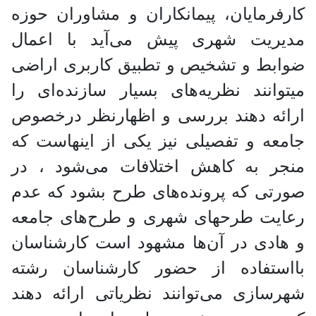
كارفرمایان، پیمانكاران و مشاوران حوزه
مدیریت شهری پیش می‌آید با اعمال
ضوابط و تشخیص و تطبیق كاربری اراضی
میتوانند نظریه‌های بسیار سازنده‌ای را
ارائه دهند بررسی و اظهارنظر درخصوص
جامعه و تفصیلی نیز یكی از اینهاست كه
منجر به كاهش اختلافات می‌شود ، در
صورتی كه پرونده‌های طرح بشود كه عدم
رعایت طرحهای شهری و طرح‌های جامعه
و هادی در آن‌ها مشهود است كارشناسان
بااستفاده از حضور كارشناسان رشته
شهرسازی می‌توانند نظریاتی ارائه دهند