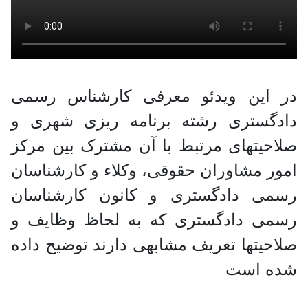
در این ویدئو معرفی کارشناس رسمی
دادگستری رشته برنامه ریزی شهری و
صلاحیتهای مرتبط با آن مشترک بین مرکز
امور مشاوران حقوقی، وکلاء و کارشناسان
رسمی دادگستری و کانون کارشناسان
رسمی دادگستری که به لحاظ وظایف و
صلاحیتها تعریف مشابهی دارند توضیح داده
شده است