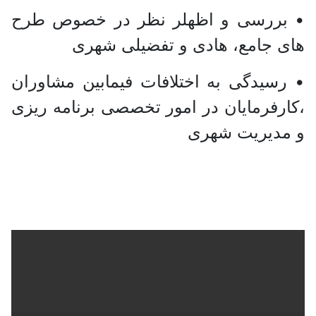
• بررسی و اظهلر نظر در خصوص طرح
های جامع، هادی و تفضیلی شهری
• رسیدگی به اختلافات فیمابین مشاوران
،کارفرمایان در امور تخصصی برنامه ریزی
و مدیریت شهری