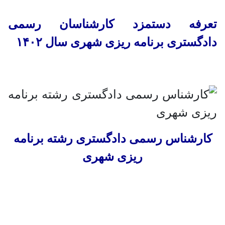
تعرفه دستمزد کارشناسان رسمی
دادگستری برنامه ریزی شهری سال ۱۴۰۲
کارشناس رسمی دادگستری رشته برنامه
ریزی شهری