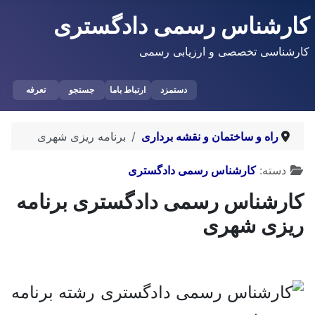
کارشناس رسمی دادگستری
کارشناسی تخصصی و ارزیابی رسمی
دستمزد
ارتباط باما
جستجو
تعرفه
راه و ساختمان و نقشه برداری
برنامه ریزی شهری
توضیحات
دسته:
کارشناس رسمی دادگستری
کارشناس رسمی دادگستری برنامه
ریزی شهری