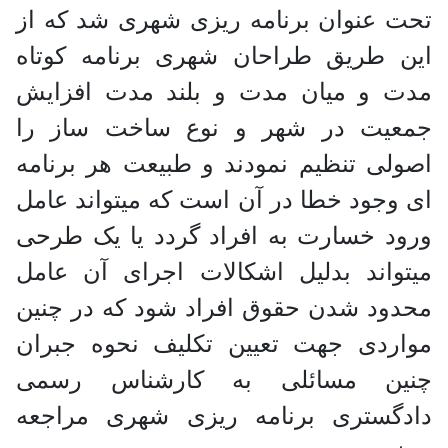
تحت عنوان برنامه ریزی شهری شد که از
این طریق طراحان شهری برنامه کوتاه
مدت و میان مدت و بلند مدت افزایش
جمعیت در شهر و نوع ساخت ساز را
اصولی تنظیم نمودند و طبیعت هر برنامه
ای وجود خطا در آن است که میتواند عامل
ورود خسارت به افراد گردد یا یک طرحی
میتواند بدلیل اشکالات اجرای آن عامل
محدود شدن حقوق افراد شود که در چنین
مواردی جهت تعیین تکلیف نحوه جبران
چنین مسائلی به کارشناس رسمی
دادگستری برنامه ریزی شهری مراجعه