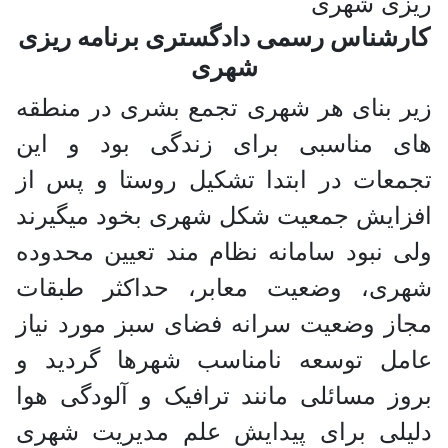
کارشناس رسمی دادگستری برنامه ریزی
شهری
زیر بنای هر شهری تجمع بشری در منطقه
های مناسبی برای زندگی بود و این
تجمعات در ابتدا تشکیل روستا و پس از
افزایش جمعیت شکل شهری بخود میگیرند
ولی نبود سامانه نظام مند تعیین محدوده
شهری، وضعیت معابر، حداکثر طبقات
مجاز وضعیت سرانه فضای سبز مورد نیاز
عامل توسعه نامناسب شهرها گردید و
بروز مسائلی مانند ترافیک و آلودگی هوا
دلیلی برای پیدایش علم مدیریت شهری