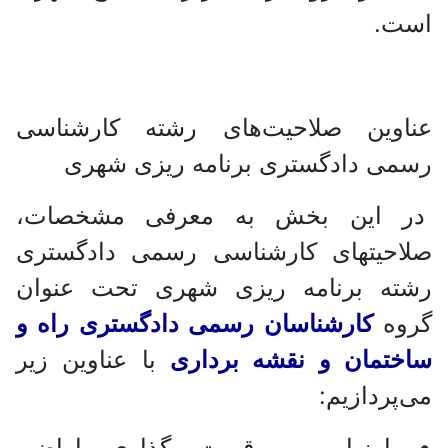
است.
عناوین صلاحیت‌های رشته کارشناسی
رسمی دادگستری برنامه ریزی شهری
در این بخش به معرفی مشخصات،
صلاحیتهای کارشناسی رسمی دادگستری
رشته برنامه ریزی شهری تحت عنوان
گروه
کارشناسان رسمی دادگستری راه و
ساختمان و نقشه برداری
با عناوین زیر
می‌پردازیم:
• ارزیابی و قیمت گذاری اراضی