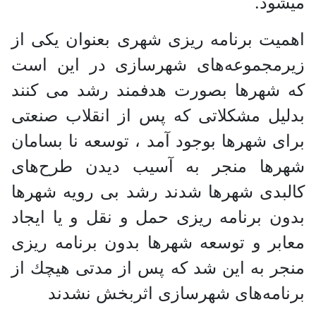
میشود.
اهمیت برنامه‌ ریزی شهری بعنوان یكی از
زیرمجموعه‌های شهرسازی در این است
كه شهرها بصورت هدفمند رشد می ‌كنند
بدلیل مشكلاتی كه پس از انقلاب صنعتی
برای شهرها بوجود آمد ، توسعه نا بسامان
شهرها منجر به آسیب دیدن طرح‌های
كالبدی شهرها شدند رشد بی‌ رویه شهرها
بدون برنامه‌ ریزی حمل و نقل و یا ایجاد
معابر و توسعه شهرها بدون برنامه‌ ریزی
منجر به این شد كه پس از مدتی هیچك از
برنامه‌های شهرسازی اثربخش نشدند