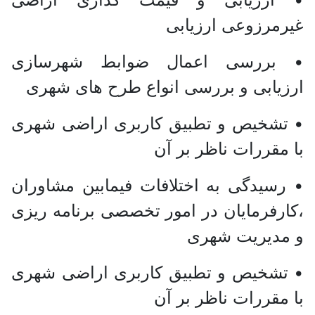
غیرمرزوعی ارزیابی
• بررسی اعمال ضوابط شهرسازی
ارزیابی و بررسی انواع طرح های شهری
• تشخیص و تطبیق کاربری اراضی شهری
با مقررات ناظر بر آن
• رسیدگی به اختلافات فیمابین مشاوران
،کارفرمایان در امور تخصصی برنامه ریزی
و مدیریت شهری
• تشخیص و تطبیق کاربری اراضی شهری
با مقررات ناظر بر آن