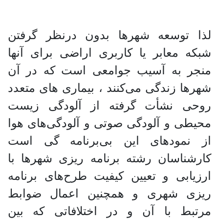
لذا توسعه شهرها بدون درنظر گرفتن
شبكه معابر یا كاربری اراضی برای آنها
منجر به آسیب جوامعی است كه در آن
شهرها زندگی می‌كنند ، بیماری ها‌ی متعدد
روحی نشأت گرفته از آلودگی زیست
محیطی و آلودگی صوتی و آلودگی‌های هوا
از نمودهای این بی‌برنامه‌ گی است
كارشناسان رشته برنامه‌ ریزی شهرها با
ارزیابی و تعیین كیفیت‌ طرح‌های برنامه
ریزی شهری و همچنین اعمال ضوابط
مرتبط با آن و در اختلافاتی كه بین