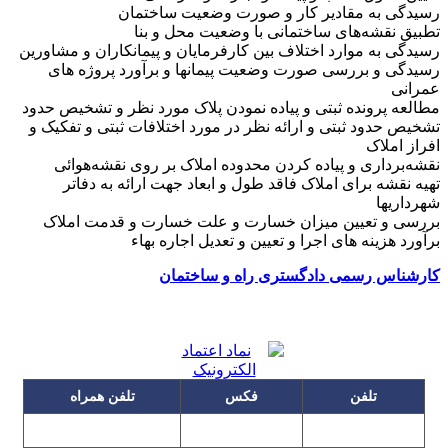
رسیدگی به مقادیر کار و صورت وضعیت ساختمان
تطبیق نقشه‌های ساختمانی با وضعیت محل و بنا
رسیدگی به موارد اختلاف بین کارفرمایان و پیمانکاران و مشاورین
رسیدگی و بررسی صورت وضعیت پیمانها و برآورد پروژه های
عمرانی
مطالعه پرونده ثبتی و پیاده نمودن پلاک مورد نظر و تشخیص حدود
تشخیص حدود ثبتی و ارائه نظر در مورد اختلافات ثبتی و تفکیک و
افراز املاک
نقشه‌برداری و پیاده کردن محدوده املاک بر روی نقشه‌هوائی
تهیه نقشه برای املاک فاقد طول و ابعاد جهت ارائه به دفاتر
شهرداریها
بررسی و تعیین میزان خسارت و علت خسارت و قدمت املاک
برآورد هزینه های اجرا و تعیین و تعدیل اجاره بهاء
کارشناس رسمی دادگستری راه و ساختمان
تلفن
فکس
تلفن همراه
۰۹۱۲۳۱۵۳۰۶۰
۲۲۲۵۸۶۴۹
۲۲۲۵۸۶۳۰