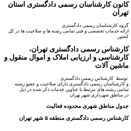
کانون کارشناسان رسمی دادگستری استان
تهران
گروه کارشناسان رسمی دادگستری
ارائه خدمات تخصصی و فنی تمامی رشته ها و صلاحیت ها در کل
کشور
کارشناس رسمی دادگستری تهران،
کارشناسی و ارزیابی املاک و اموال منقول و
ماشین آلات
توسط کارشناس رسمی دادگستری
و کارشناسان رسمی دادگستری دارای صلاحیت و عضو رشته
تمامی رشته های مرتبط با عناوین خدمات ذکر شده در ذیل
در مناطق شهرداری شهر تهران
جدول مناطق شهری محدوده فعالیت
کارشناس رسمی دادگستری منطقه ۵ شهر تهران