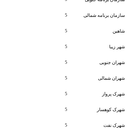
5
سازمان برنامه شمالی
5
شاهین
5
شهر زیبا
5
شهران جنوبی
5
شهران شمالی
5
شهرک پرواز
5
شهرک کوهسار
5
شهرک نفت