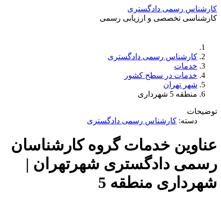
کارشناس رسمی دادگستری
کارشناسی تخصصی و ارزیابی رسمی
دستمزد
ارتباط باما
جستجو
تعرفه
کارشناس رسمی دادگستری
خدمات
خدمات در سطح کشور
شهر تهران
منطقه 5 شهرداری
توضیحات
دسته:
کارشناس رسمی دادگستری
عناوین خدمات گروه کارشناسان
رسمی دادگستری شهرتهران |
شهرداری منطقه 5