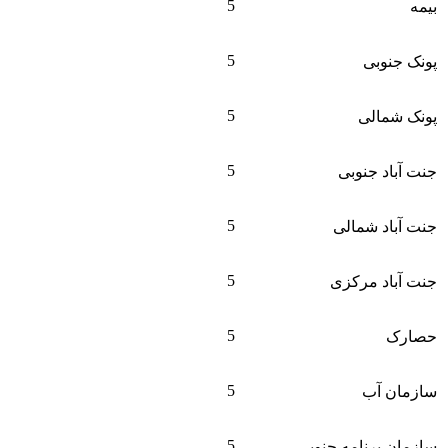
5
بیمه
5
پونک جنوبی
5
پونک شمالی
5
جنت آباد جنوبی
5
جنت آباد شمالی
5
جنت آباد مرکزی
5
حصارک
5
سازمان آب
5
سازمان برنامه جنوبی