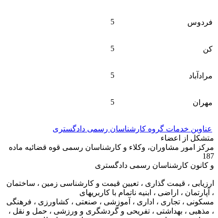
5
فردوس
5
کن
5
مرادآباد
5
مهران
عناوین خدمات گروه کارشناسان رسمی دادگستری
متشکل از اعضاء
مرکز امور مشاوران، وکلاء و کارشناسان رسمی قوه قضائیه ماده
187
و کانون کارشناسان رسمی دادگستری
ارزیابی ، قیمت گذاری ، تعیین قیمت و کارشناسی زمین ، ساختمان
، آپارتمان ، اراضی ، ابنیه ناتمام با کاربریهای
مسکونی ، تجاری ، اداری ، آموزشی ، صنعتی ، کشاورزی ، فرهنگی
، مذهبی ، بهداشتی ، تفریحی و گردشگری و ورزشی ، حمل و نقل ،