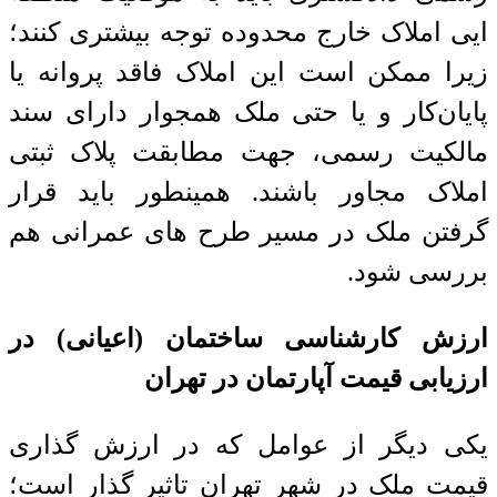
ایی املاک خارج محدوده توجه بیشتری کنند؛
زیرا ممکن است این املاک فاقد پروانه یا
پایان‌کار و یا حتی ملک همجوار دارای سند
مالکیت رسمی، جهت مطابقت پلاک ثبتی
املاک مجاور باشند. همینطور باید قرار
گرفتن ملک در مسیر طرح های عمرانی هم
بررسی شود.
ارزش کارشناسی ساختمان (اعیانی) در
ارزیابی قیمت آپارتمان در تهران
یکی دیگر از عوامل که در ارزش گذاری
قیمت ملک در شهر تهران تاثیر گذار است؛