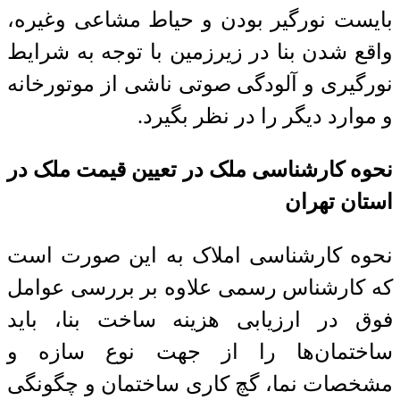
بایست نورگیر بودن و حیاط مشاعی وغیره،
واقع شدن بنا در زیرزمین با توجه به شرایط
نورگیری و آلودگی صوتی ناشی از موتورخانه
و موارد دیگر را در نظر بگیرد.
نحوه کارشناسی ملک در تعیین قیمت ملک در
استان تهران
نحوه کارشناسی املاک به این صورت است
که کارشناس رسمی علاوه بر بررسی عوامل
فوق در ارزیابی هزینه ساخت بنا، باید
ساختمان‌ها را از جهت نوع سازه و
مشخصات نما، گچ کاری ساختمان و چگونگی