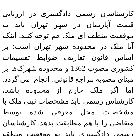
کارشناسان رسمی دادگستری در ارزیابی
قیمت آپارتمان در شهر تهران باید به
موقعیت منطقه ای ملک هم توجه کنند. اینکه
آیا ملک در محدوده شهر تهران است؛ بر
اساس قانون تعاریف ضوابط تقسیمات
کشوری مصوب 1362 و محدوده شهرک‌ها بر
مبنای مصوبه مراجع قانونی، انجام می گردد.
اما اگر ملک خارج از محدوده باشد،
کارشناس رسمی باید مشخصات ثبتی ملک با
مشخصات محل معرفی شده توسط
متقاضی را با هم مطابقت بدهد. کارشناسان
رسمی دادگستری باید به موقعیت منطقه