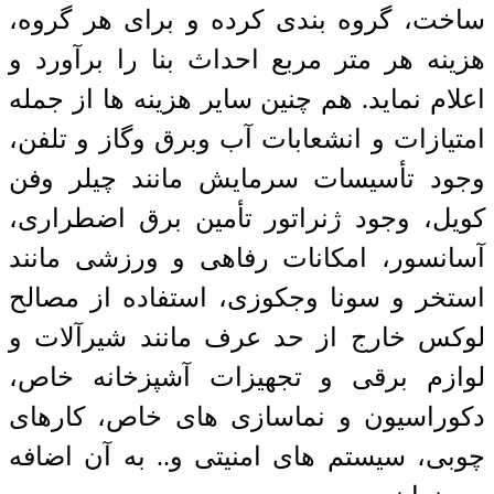
ساخت، گروه بندی کرده و برای هر گروه،
هزینه هر متر مربع احداث بنا را برآورد و
اعلام نماید. هم چنین سایر هزینه ها از جمله
امتیازات و انشعابات آب وبرق وگاز و تلفن،
وجود تأسیسات سرمایش مانند چیلر وفن
کویل، وجود ژنراتور تأمین برق اضطراری،
آسانسور، امکانات رفاهی و ورزشی مانند
استخر و سونا وجکوزی، استفاده از مصالح
لوکس خارج از حد عرف مانند شیرآلات و
لوازم برقی و تجهیزات آشپزخانه خاص،
دکوراسیون و نماسازی های خاص، کارهای
چوبی، سیستم های امنیتی و.. به آن اضافه