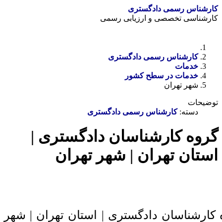
کارشناس رسمی دادگستری
کارشناسی تخصصی و ارزیابی رسمی
دستمزد
ارتباط باما
جستجو
تعرفه
کارشناس رسمی دادگستری
خدمات
خدمات در سطح کشور
شهر تهران
توضیحات
دسته:
کارشناس رسمی دادگستری
گروه کارشناسان دادگستری |
استان تهران | شهر تهران