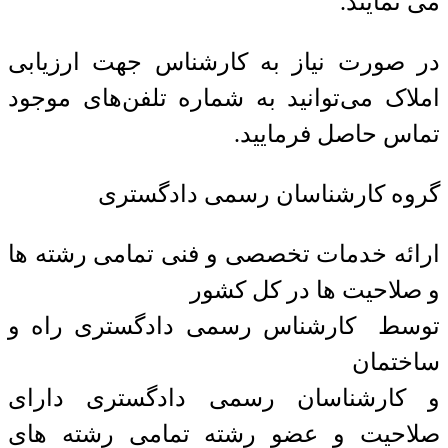
می نمایند.
در صورت نیاز به کارشناس جهت ارزیابی
املاک می‌توانید به شماره تلفن‌های موجود
تماس حاصل فرمایید.
گروه کارشناسان رسمی دادگستری
ارائه خدمات تخصصی و فنی تمامی رشته ها
و صلاحیت ها در کل کشور
توسط کارشناس رسمی دادگستری راه و
ساختمان
و کارشناسان رسمی دادگستری دارای
صلاحیت و عضو رشته تمامی رشته های