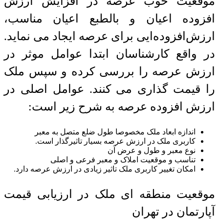
موقعیت خوب عرصه در افزایش ارزش
افزوده اعیان و بالطبع اعیان مناسب،
ارزش‌افزوده‌ایی برای عرصه ایجاد می‌ نماید.
در واقع کارشناسان ابتدا عوامل موثر در
ارزش عرصه را بررسی کرده و سپس ملک
را قیمت گذاری می کنند. عوامل اصلی در
ارزش افزوده عرصه به شرح زیر است:
اندازه ابعاد ملک مخصوصا طول ضلع متصل به معبر
کاربری ملک در ارزش عرصه بسیار تاثیرگذار است.
نوع معبر و طول و عرض آن
تناسب و موقعیت املاک و معبر فرعی و اصلی
امکان تغییر کاربری ملک تاثیر زیادی در ارزش عرصه دارد.
موقعیت منطقه ای ملک در ارزیابی قیمت
آپارتمان در تهران