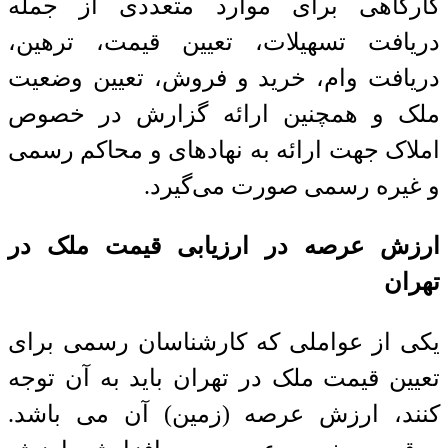
کارگاهی برای موارد متعددی از جمله
دریافت تسهیلات، تعیین قیمت، ترهین،
دریافت وام، خرید و فروش، تعیین وضعیت
ملک و همچنین ارائه گزارش در خصوص
املاک جهت ارائه به نهاد‌های و محاکم رسمی
و غیره رسمی صورت می‌گیرد.
ارزش عرصه در ارزیابی قیمت ملک در
تهران
یکی از عواملی که کارشناسان رسمی برای
تعیین قیمت ملک در تهران باید به آن توجه
کنند، ارزش عرصه (زمین) آن می باشد.