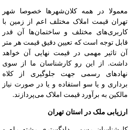
معمولا در همه کلان‌شهر‌ها خصوصا شهر
تهران قیمت املاک مختلف اعم از زمین با
کاربری‌های مختلف و ساختمان‌ها آن قدر
قابل توجه است که تعیین دقیق قیمت هر متر
آن تاثیر مهمی در قیمت نهایی آن خواهد
داشت. از این رو کارشناسان ما از سوی
نهاد‌های رسمی جهت جلوگیری از کلاه
برداری و یا سو استفاده و یا در صورت نیاز
مالکین به برآورد قیمت املاک می‌پردازند.
ارزیابی ملک در استان تهران
کارشناسان رسمی دادگستری رشته راه و