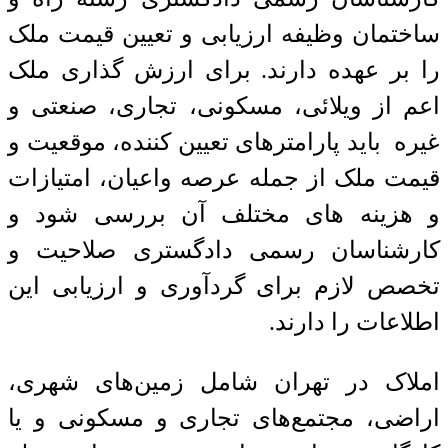
ساختمان وظیفه ارزیابی و تعیین قیمت ملک
را بر عهده دارند. برای ارزش گذاری ملک
اعم از ویلائی، مسکونی، تجاری، صنعتی و
غیره باید پارامترهای تعیین کننده، موقعیت و
قیمت ملک از جمله عرصه واعیان، امتیازات
و هزینه های مختلف آن بررسی شود و
کارشناسان رسمی دادگستری صلاحیت و
تخصص لازم برای گردآوری و ارزیابی این
اطلاعات را دارند.
املاک در تهران شامل زمین‌های شهری،
اراضی، مجتمع‌های تجاری و مسکونی و یا