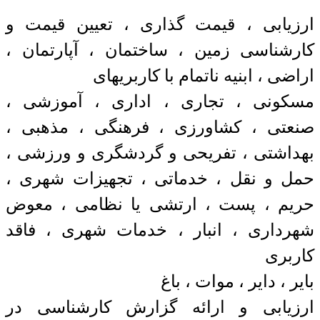
ارزیابی ، قیمت گذاری ، تعیین قیمت و
کارشناسی زمین ، ساختمان ، آپارتمان ،
اراضی ، ابنیه ناتمام با کاربریهای
مسکونی ، تجاری ، اداری ، آموزشی ،
صنعتی ، کشاورزی ، فرهنگی ، مذهبی ،
بهداشتی ، تفریحی و گردشگری و ورزشی ،
حمل و نقل ، خدماتی ، تجهیزات شهری ،
حریم ، پست ، ارتشی یا نظامی ، معوض
شهرداری ، انبار ، خدمات شهری ، فاقد
کاربری
بایر ، دایر ، موات ، باغ
ارزیابی و ارائه گزارش کارشناسی در