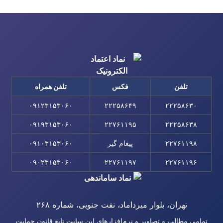
تلفن
فکس
تلفن همراه
۰۹۱۲۳۱۵۳۰۶۰
۲۲۲۵۸۶۴۹
۲۲۲۵۸۶۳۰
۰۹۱۹۳۱۵۳۰۶۰
۲۲۷۶۱۱۹۵
۲۲۲۵۸۶۳۸
۲۲۷۶۱۱۹۸
پیغام گیر
۰۹۱۰۳۱۵۳۰۶۰
۰۹۰۲۳۱۵۳۰۶۰
۲۲۷۶۱۱۹۷
۲۲۷۶۱۱۹۶
تهران، بلوار میرداماد، نفت جنوبی، شماره ۲۶۸
تمامی مطالب و تصاویر و نرم‌افزارهای این سایت تابع قانون حمایت