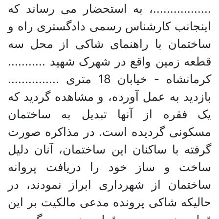
.................، به استحضار می رساند که
اینجانب کارشناس رسمی دادگستری راه و
ساختمان با راهنمای شاکی از محل سه
قطعه زمین واقع در شهرک شهید ...........
کرمانشاه - خیابان 18 متری ...............
بازدید به عمل آورده، و مشاهده گردید که
یک فقره از آنها تبدیل به ساختمان
مسکونی گردیده است. در مذاکره صورت
گرفته با ساکنان این ساختمان، آنان دلیل
ساخت و ساز خود را دریافت پروانه
ساختمان از شهرداری ابراز نمودند، در
حالیکه شاکی پرونده مدعی مالکیت بر این