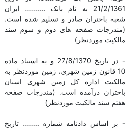
21/2/1361 به نام بانک .......... ایران
شعبه باختران صادر و تسلیم شده است.
(مندرجات صفحه های دوم و سوم سند
مالکیت موردنظر)
- در تاریخ 27/8/1370 و به استناد ماده
10 قانون زمین شهری، زمین موردنظر به
مالکیت اداره کل زمین شهری استان
باختران درآمده است. (مندرجات صفحه
هفتم سند مالکیت موردنظر)
- بر اساس دادنامه شماره ........ تاریخ