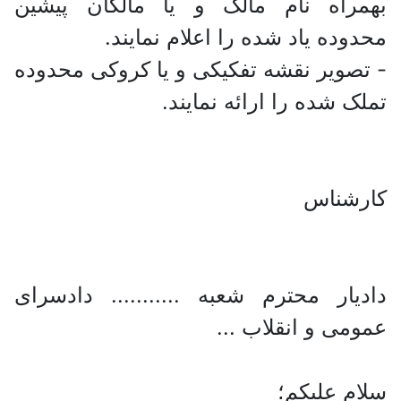
بهمراه نام مالک و یا مالکان پیشین
محدوده یاد شده را اعلام نمایند.
- تصویر نقشه تفکیکی و یا کروکی محدوده
تملک شده را ارائه نمایند.
کارشناس
دادیار محترم شعبه ........... دادسرای
عمومی و انقلاب ...
سلام علیکم؛