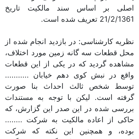
اصلی بر اساس سند مالکیت تاریخ
21/2/1361 تعریف شده است.
نظریه کارشناسی: در بازدید انجام شده از
محل قطعات سه گانه زمین مورد اختلاف،
مشاهده گردید که در یکی از این قطعات
واقع در نبش کوی دهم خیابان ...........
توسط شخص ثالث احداث بنا صورت
گرفته است. لیکن با توجه به مستندات
بررسی شده در این صدر این گزارش، که
حاکی از اعاده مالکیت به شرکت ........
بوده، و همچنین این نکته که شرکت