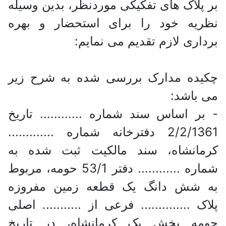
بر پلاک های تفکیکی موردنظر، بدین وسیله
نظریه خود را برای استحضار و بهره
برداری لازم تقدیم می نمایم:
چکیده مدارک بررسی شده به شرح زیر
می باشد:
- بر اساس سند شماره ............ تاریخ
2/2/1361 دفترخانه شماره .............
کرمانشاه، سند مالکیت ثبت شده به
شماره ............ دفتر 53/1 حومه، مربوط
به شش دانگ یک قطعه زمین مفروزه
پلاک .............. فرعی از ........... اصلی
حومه بخش یک کرمانشاه، در تاریخ