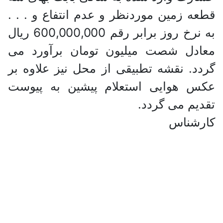
قطعه زمین موردنظر و عدم انتفاع و . . .
به نرخ روز برابر رقم 600,000,000 ریال
معادل شصت میلیون تومان برآورد می
گردد. نقشه تطبیقی از محل نیز علاوه بر
عکس هوایی استعلام پیشین به پیوست
تقدیم می گردد.
کارشناس