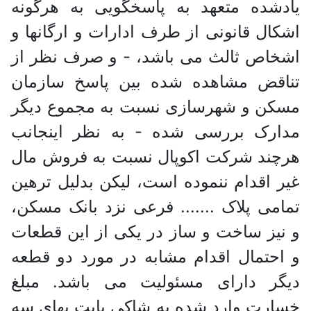
یادشده متعهد به پاسخگویی به هرگونه
اشکال قانونی از طرف ادارات و ارگانها و
اشخاص ثالث می باشد، - و صرف نظر از
تناقض مشاهده شده بین پاسخ سازمان
مسکن و شهرسازی نسبت به مجموع دیگر
مدارک بررسی شده - به نظر اینجانب
هرچند شرکت اکوپال نسبت به فروش مال
غیر اقدام ننموده است، لیکن بدلیل ترهین
تمامی پلاک ....... فرعی نزد بانک مسکن،
و نیز ساخت و ساز در یکی از این قطعات
و احتمال اقدام مشابه در مورد دو قطعه
دیگر دارای مسئولیت می باشد. مبلغ
خسارت وارد شده به شاکی بابت بهای سه