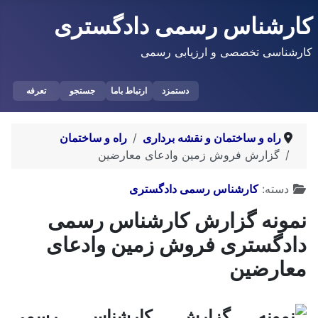
کارشناس رسمی دادگستری
کارشناسی تخصصی و ارزیابی رسمی
دستمزد
ارتباط باما
جستجو
تعرفه
راه و ساختمان و نقشه برداری
راه و ساختمان
گزارش فروش زمین وادعای معارضین
توضیحات
دسته:
کارشناس رسمی دادگستری
نمونه گزارش کارشناس رسمی
دادگستری فروش زمین وادعای
معارضین