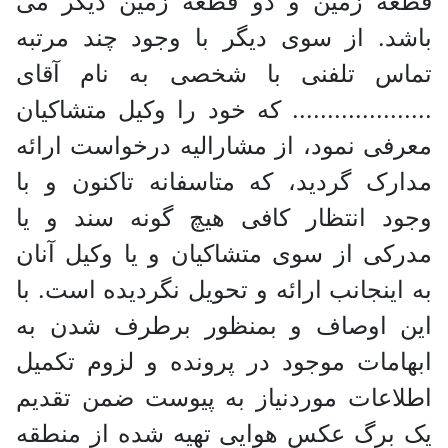
قطعه زمین و دو قطعه زمین دیگر می
باشد. از سوی دیگر با وجود چند مرتبه
تماس تلفنی با شخصی به نام آقای
.................... که خود را وکیل متشاکیان
معرفی نمود، از مشارالیه درخواست ارائه
مدارک گردید، که متاسفانه تاکنون و با
وجود انتظار کافی هیچ گونه سند و یا
مدرکی از سوی متشاکیان و یا وکیل آنان
به اینجانب ارائه و تحویل نگردیده است. با
این اوصاف و بمنظور برطرف شدن به
ابهامات موجود در پرونده و لزوم تکمیل
اطلاعات موردنیاز به پیوست ضمن تقدیم
یک برگ عکس هوایی تهیه شده از منطقه