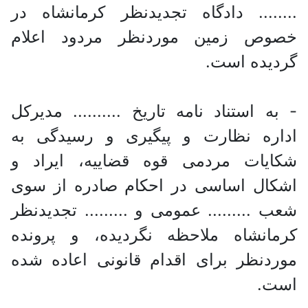
........ دادگاه تجدیدنظر کرمانشاه در
خصوص زمین موردنظر مردود اعلام
گردیده است.
- به استناد نامه تاریخ .......... مدیرکل
اداره نظارت و پیگیری و رسیدگی به
شکایات مردمی قوه قضاییه، ایراد و
اشکال اساسی در احکام صادره از سوی
شعب ......... عمومی و ......... تجدیدنظر
کرمانشاه ملاحظه نگردیده، و پرونده
موردنظر برای اقدام قانونی اعاده شده
است.