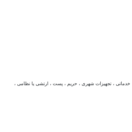
خدماتی ، تجهیزات شهری ، حریم ، پست ، ارتشی یا نظامی ،