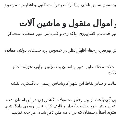
ید ضمن تماس تلفنی و یا ارائه درخواست کتبی و اشاره به موضوع
اموال منقول و ماشین آلات
مور خدماتی، کشاورزی، باغداری و کمی نیز امور صنعتی است. از
ق بهره‌برداری‌ها، اظهار نظر در خصوص پرداخت‌های دولتی معادن
حلات مختلف این شهر و استان و همچنین برآورد هزینه انجام
اند.
 رسالت و سایر نقاط این شهر کارشناس رسمی دادگستری نقشه
بی آبی باعث از بین رفتن محصولات کشاورزی در این استان شده
ه و غیره حائز اهمیت است که از وظایف کارشناس رسمی دادگستری
گستری استان سمنان که
در ادامه متن ذکر شده، مراجعه نمایید.