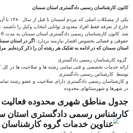
کانون کارشناسان رسمی دادگستری استان سمنان
یکی از 
خارج از تعرفه فقط افراد معدودی توانایی انتخاب وکیل را داشتند. 
ش
حقوقی و قضائی بخصوص اقشار نیازمند بردارد.
اگر در استان سمن
استان سمنان که در ادامه به تفکیک هر رشته آن را ذکر کرد‌ه‌ایم مراج
گروه کارشناسان رسمی دادگستری
ارائه خدمات تخصصی و فنی تمامی رشته ها و صلاحیت ها در کل 
توسط کارشناس رسمی دادگستری
و کارشناسان رسمی دادگستری دارای صلاحیت و عضو رشته تمامی 
در شهرها و شهرستانهای محدوده
جدول مناطق شهری محدوده فعالیت
کارشناس رسمی دادگستری استان س