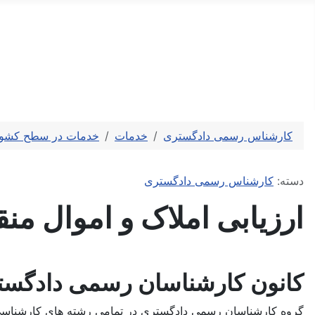
کارشناس رسمی دادگستری
کارشناسی تخصصی و ارزیابی رسمی
کارشناس رسمی دادگستری
خدمات
خدمات در سطح کشو
توضیحات
دسته:
کارشناس رسمی دادگستری
ارزیابی املاک و اموال م
کانون کارشناسان رسمی دادگست
گروه کارشناسان رسمی دادگستری در تمامی رشته های کارشناسی د