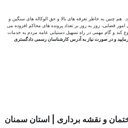
رشناس رسمی مورد نیاز بود. هم چنین به خاطر تعرفه های بالا و حق الوکاله های سنگین و
ی امور قضایی، روز به روز بر تعداد پرونده های محاکم افزوده می
جود کارشناسان با تجربه شروع کند و گام مهمی در راه تسهیل دستیابی عامه مردم به خدمات
رمایید و در صورت نیاز به آدرس کارشناسان رسمی دادگستری