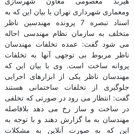
هیربد معصومی معاون شهرسازی
ومعماری شهرداری تهران با بیان این که به
اسناد تبصره 7 پرونده مهندسین ناظر
متخلف به سازمان نظام مهندسی احاله
می شود گفت: عمده تخلفات مهندسان
ناظر مربوط بی توجهی آنها به تخلفات
پروانه ساخت است. وی با بیان این که
مهندسان ناظر یکی از ابزارهای اجرایی
جلوگیری از تخلفات ساختمانی هستند
گفت: انتظار می رود در صورتی که تخلفی
در ساخت و ساز رخ می دهد بلافاصله
مهندسان به ما گزارش دهند و با توجه به
این که به صورت آنلاین به مشکلات