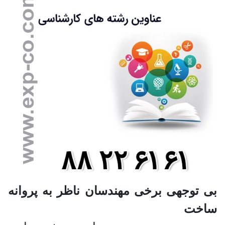
بی توجهی برخی مهندسان ناظر به پروانه
ساخت