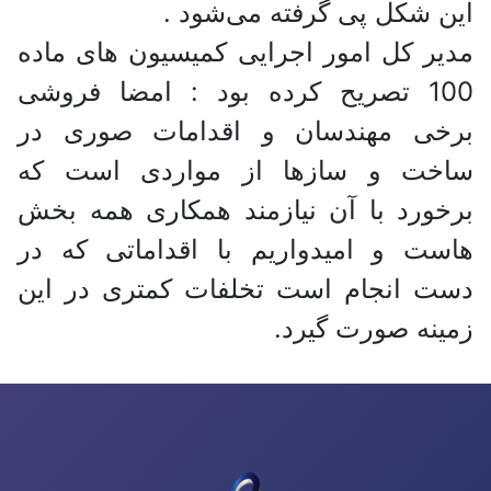
این شکل پی گرفته می‌شود .
مدیر کل امور اجرایی کمیسیون های ماده
100 تصریح کرده بود : امضا فروشی
برخی مهندسان و اقدامات صوری در
ساخت و سازها از مواردی است که
برخورد با آن نیازمند همکاری همه بخش
هاست و امیدواریم با اقداماتی که در
دست انجام است تخلفات کمتری در این
زمینه صورت گیرد.