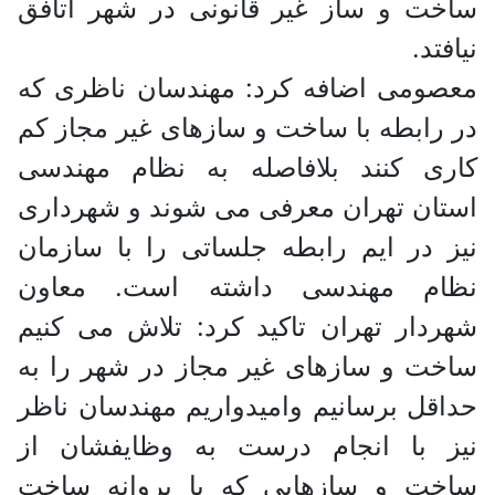
ساخت و ساز غیر قانونی در شهر اتافق
نیافتد.
معصومی اضافه کرد: مهندسان ناظری که
در رابطه با ساخت و سازهای غیر مجاز کم
کاری کنند بلافاصله به نظام مهندسی
استان تهران معرفی می شوند و شهرداری
نیز در ایم رابطه جلساتی را با سازمان
نظام مهندسی داشته است. معاون
شهردار تهران تاکید کرد: تلاش می کنیم
ساخت و سازهای غیر مجاز در شهر را به
حداقل برسانیم وامیدواریم مهندسان ناظر
نیز با انجام درست به وظایفشان از
ساخت و سازهایی که با پروانه ساخت