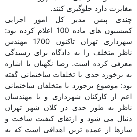
مغایرت دارد جلوگیری کنند.
چندی پیش مدیر کل امور اجرایی
کمیسیون های ماده 100 اعلام کرده بود:
شهرداری تهران تاکنون 1700 مهندس
ناظر متخلف را به دادگاه برای رسیدگی
معرفی کرده است. رضا نگهبان با اشاره
به برخورد جدی با تخلفات ساختمانی گفته
بود: موضوع برخورد با متخلفان ساختمانی
اعم از کارکنان شهرداری و یا مهندسان
ناظر به طور جدی در کلان شهر تهران
دنبال می شود و ارتقای کیفیت ساخت و
سازها از عمده ترین اهدافی است که به