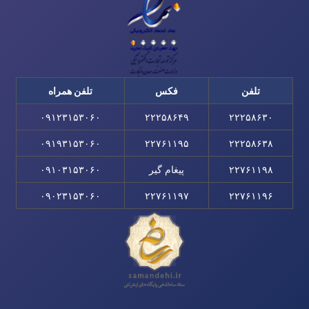
تلفن
فکس
تلفن همراه
۰۹۱۲۳۱۵۳۰۶۰
۲۲۲۵۸۶۴۹
۲۲۲۵۸۶۳۰
۰۹۱۹۳۱۵۳۰۶۰
۲۲۷۶۱۱۹۵
۲۲۲۵۸۶۳۸
۲۲۷۶۱۱۹۸
پیغام گیر
۰۹۱۰۳۱۵۳۰۶۰
۰۹۰۲۳۱۵۳۰۶۰
۲۲۷۶۱۱۹۷
۲۲۷۶۱۱۹۶