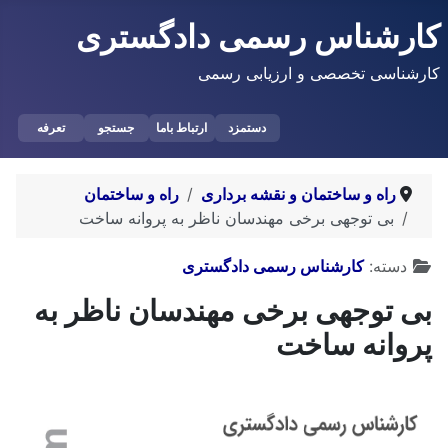
کارشناس رسمی دادگستری
کارشناسی تخصصی و ارزیابی رسمی
دستمزد
ارتباط باما
جستجو
تعرفه
راه و ساختمان و نقشه برداری
راه و ساختمان
بی توجهی برخی مهندسان ناظر به پروانه ساخت
توضیحات
دسته:
کارشناس رسمی دادگستری
بی توجهی برخی مهندسان ناظر به
پروانه ساخت