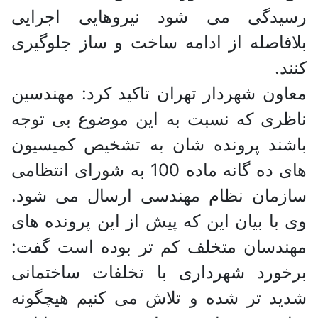
رسیدگی می شود نیروهایی اجرایی
بلافاصله از ادامه ساخت و ساز جلوگیری
کنند.
معاون شهردار تهران تاکید کرد: مهندسین
ناظری که نسبت به این موضوع بی توجه
باشند پرونده شان به تشخیص کمیسیون
های ده گانه ماده 100 به شورای انتظامی
سازمان نظام مهندسی ارسال می شود.
وی با بیان این که پیش از این پرونده های
مهندسان متخلف کم تر بوده است گفت:
برخورد شهرداری با تخلفات ساختمانی
شدید تر شده و تلاش می کنیم هیچگونه