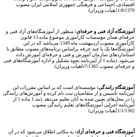
اقتصادی، اجتماعی و فرهنگی جمهوری اسلامی ایران مصوب
11/8/1379هیأت وزیران)
آموزشگاه آزاد فنی و حرفه‌ای:
منظور از آموزشگاه‌های آزاد فنی و
حرفه‌ای همان مؤسسات کارآموزی موضوع ماده 13 قانون
کارآموزی مصوب اردیبهشت ماه 1349 می‌باشد که در این
آموزشگاه‌ها یک یا چند حرفه براساس برنامه‌های مصوب مطابق با
استانداردهای سازمان آموزش و فنی و حرفه‌ای آموزش داده
می‌شود. (ماده 1 از آیین‌نامه نحوه تشکیل و اداره آموزشگاه‌های فنی
و حرفه‌ای مصوب 6/7/1365هیأت وزیران)
آموزشگاه رانندگی:
مؤسسه‌ای است که بر اساس مقررات این
آیین‌نامه تأسیس و از متقاضیان ثبت نام کرده و آموزش‌های رانندگی
را در محل‌های تعیین شده به آنان تعلیم می‌دهد. (بند 1 ماده 1 از
آیین‌نامه اجرایی آموزشگاه‌های تعلیم رانندگی مصوب
21/1/1362هیأت وزیران)
آموزشگاه فنی و حرفه‌ای آزاد:
به مکانی اطلاق می‌شود که در آن