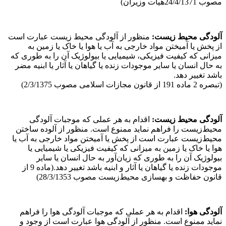
مصوب 24/4/1371هیأت وزیران)
آلودگی محیط
‌زیست:
منظور از آلودگی محیط ‌زیست عبارت است
از پخش یا آمیختن مواد خارجی به آب یا هوا یا خاک یا زمین به
میزانی که کیفیت فیزیکی، شیمیایی یا بیولوژیک آن را به طوری که
به حال انسان یا سایر موجودات زنده یا گیاهان یا آثار یا ابنیه مضر
باشد تغییر دهد.
(تبصره 2 ماده 191 از قانون مجازات اسلامی مصوب 2/3/1375)
آلودگی
محیط
‌زیست:
اقدام به هر عملی که موجبات آلودگی
محیط‌زیست را فراهم نماید ممنوع است. منظور از آلوده ساختن
محیط‌زیست عبارت است از پخش یا آمیختن مواد خارجی به آب یا
هوا یا خاک یا زمین به میزانی که کیفیت فیزیکی یا شیمیایی یا
بیولوژیک آن را به طوری که زیان‌آور به حال انسان یا سایر
موجودات زنده یا گیاهان یا آثار و ابنیه باشد تغییر دهد.(ماده 9 از
قانون حفاظت و بهسازی محیط‌زیست مصوب 28/3/1353)
آلودگی هوا:
اقدام به هر عملی که موجبات آلودگی هوا را فراهم
نماید ممنوع است. منظور از آلودگی هوا عبارت است از وجود و