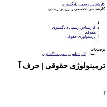
کارشناس رسمی دادگستری
کارشناسی تخصصی و ارزیابی رسمی
دستمزد
ارتباط باما
جستجو
تعرفه
کارشناس رسمی دادگستری
حقوقی
ترمینولوژی حقوقی
آ
توضیحات
دسته:
کارشناس رسمی دادگستری
ترمینولوژی حقوقی | حرف آ
آ