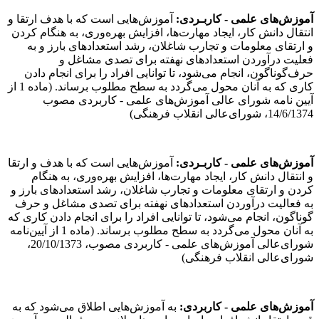
آموزش‌های علمی - کاربـردی:
آموزش‌هایی است که با هدف ارتقا و
انتقال دانش کار، ایجاد مهارت‌ها، افزایش بهره‌وری، به هنگام کردن
و ارتقای معلومات و تجارب شاغلان، رشد استعدادهای بارز و به
فعلیت درآوردن استعدادهای نهفته برای تصدی مشاغل و
حرف‌گوناگون، انجام می‌شود، تا توانایی افراد را برای انجام دادن
کاری که به آنان محول می‌گردد به سطح مطلوب برساند. (ماده 1 از
آیین نامه شورای ‌عالی آموزش‌های علمی - کاربردی مصوب
14/6/1374، شورای‌عالی انقلاب فرهنگی)
آموزش‌های علمی - کاربـردی:
آموزش‌هایی است که با هدف و ارتقا
و انتقال دانش کار، ایجاد مهارت‌ها، افزایش بهره‌وری، به هنگام
کردن و ارتقای معلومات و تجارب شاغلان، رشد استعدادهای بارز و
به فعالیت درآوردن استعدادهای نهفته برای تصدی مشاغل و حرف
گوناگون، انجام می‌شود، تا توانایی افراد را برای انجام دادن کاری که
به آنان محول می‌گردد به سطح مطلوب برساند. (ماده 1 از آیین‌نامه
شورای‌عالی آموزش‌های علمی - کاربردی مصوب، 20/10/1373،
شورای‌عالی انقلاب فرهنگی)
آموزش‌های علمی - کاربردی:
به آموزش‌هایی اطلاق می‌شود که به