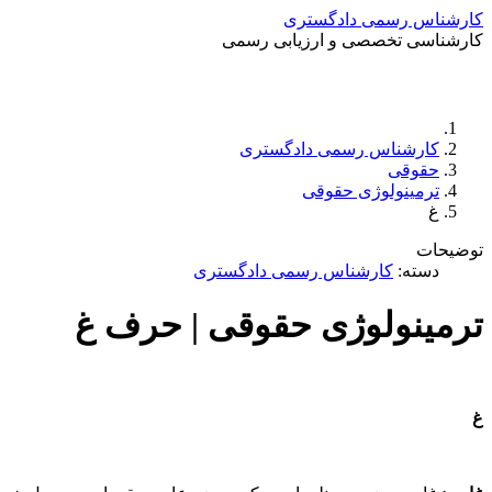
کارشناس رسمی دادگستری
کارشناسی تخصصی و ارزیابی رسمی
کارشناس رسمی دادگستری
حقوقی
ترمینولوژی حقوقی
غ
توضیحات
دسته:
کارشناس رسمی دادگستری
ترمینولوژی حقوقی | حرف غ
غ