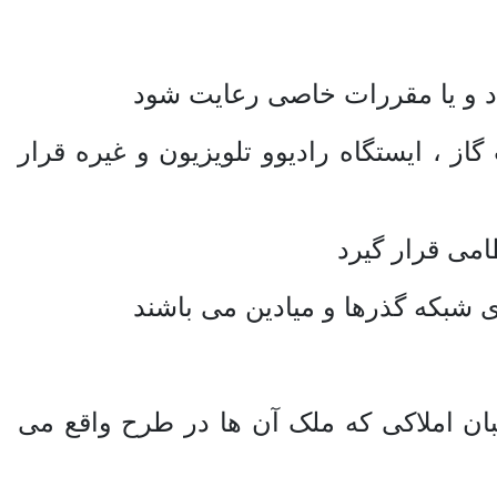
ردد و یا مقررات خاصی رعایت شود
ز ، ایستگاه رادیوو تلویزیون و غیره قرار
امی قرار گیرد
 شبکه گذرها و میادین می باشند
بان املاکی که ملک آن ها در طرح واقع می