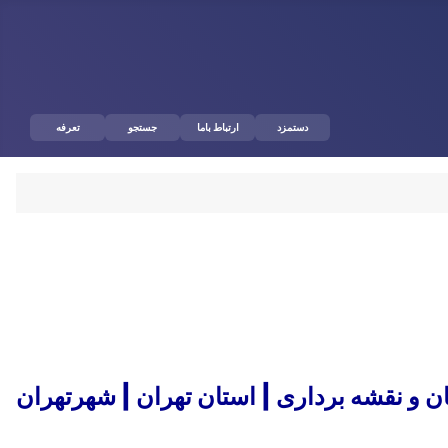
دستمزد
ارتباط باما
جستجو
تعرفه