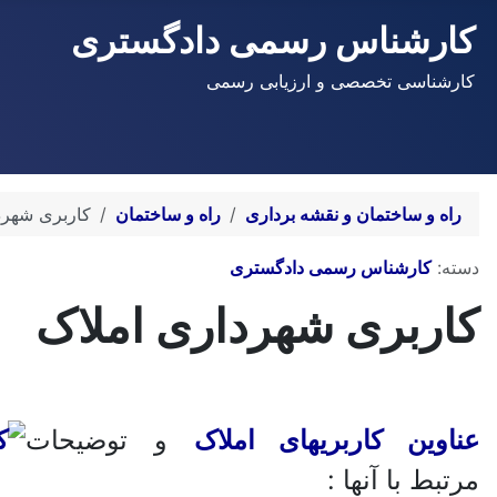
کارشناس رسمی دادگستری
کارشناسی تخصصی و ارزیابی رسمی
راه و ساختمان و نقشه برداری
راه و ساختمان
کاربری شهرد
توضیحات
دسته:
کارشناس رسمی دادگستری
کاربری شهرداری املاک
عناوین کاربریهای املاک
و توضیحات
مرتبط با آنها :