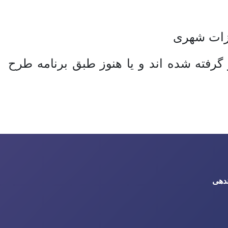
یزات شهری
گرفته شده اند و یا هنوز طبق برنامه طرح