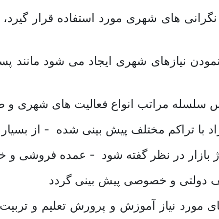
رانی های شهری مورد استفاده قرار گیرد، ما
ودن نیازهای شهری ایجاد می شود مانند پست
س سلسله مراتب انواع فعالیت های شهری و طر
با تراکم مختلف پیش بینی شده - از بسیار کم 
ژ بازار در نظر گفته شود - عمده فروشی و 
ف دولتی و خصوصی پیش بینی گردد
ی مورد نیاز آموزش و پرورش تعلیم و تربیت 