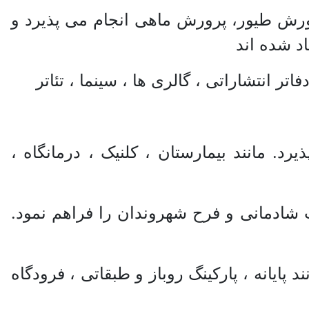
رورش طیور، پرورش ماهی انجام می پذیرد و
اد شده اند
 انتشاراتی ،‌ گالری ها ،‌ سینما ، تئاتر
. مانند بیمارستان ، ‌کلنیک ، ‌درمانگاه ،
ت شادمانی و فرح شهروندان را فراهم نمود.
 پایانه ، پارکینگ روباز و طبقاتی ، فرودگاه