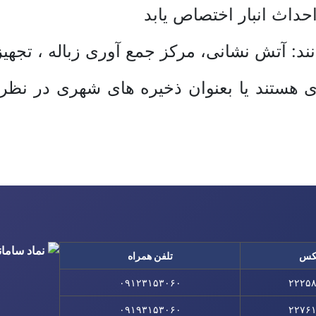
احداث انبار اختصاص یابد
نند: آتش نشانی، مرکز جمع آوری زباله ، تجه
ی هستند یا بعنوان ذخیره های شهری در نظر 
کس
تلفن همراه
۰۹۱۲۳۱۵۳۰۶۰
۲۲۲۵
۰۹۱۹۳۱۵۳۰۶۰
۲۲۷۶