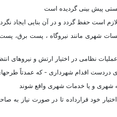
 پستی پیش بینی گردیده است
ی لازم است حفظ گردد و در آن بنایی ایجاد نگ
سات شهری مانند نیروگاه ، پست برق، پست گا
عملیات نظامی در اختیار ارتش و نیروهای انتظ
 دردست اقدام شهرداری - که عمدتاً طرحهای
که شهری و یا خدمات شهری واقع شوند
تیار خود قرارداده تا در صورت نیاز به صاح