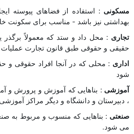
مسکونی
: استفاده از فضاهای پیوسته ا
بهداشتی نیز باشد - مناسب برای سکونت خان
تجاری
: محل داد و ستد که معمولاً برگذر 
حقیقی و حقوقی طبق قانون تجارت عملیات تج
اداری
: محلی که در آنجا افراد حقوقی و 
شود
آموزشی
: بناهایی که آموزش و پرورش و آم
، دبیرستان و دانشگاه و دیگر مراکز آموزشی
صنعتی
: بناهایی که منسوب و مربوط به صن
می شود.