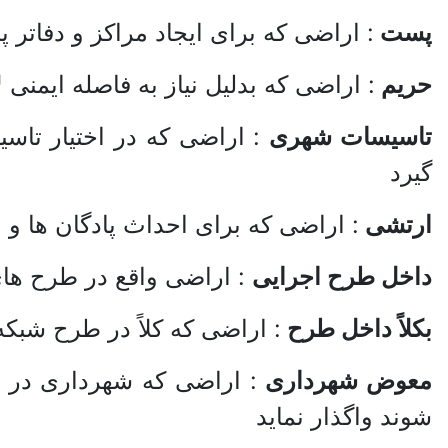
پست
: اراضی که برای ایجاد مراکز و دفاتر
حریم
: اراضی که بدلیل نیاز به فاصله ایمن
تاسیسات شهری
: اراضی که در اختیار تاسی
گیرد
ارتشی
: اراضی که برای احداث پادگان ها و 
داخل طرح اجرایی
: اراضی واقع در طرح های
بکلاً داخل طرح
: اراضی که کلاً‌ در طرح شب
معوض شهرداری
: اراضی که شهرداری در اخ
شوند واگذار نماید