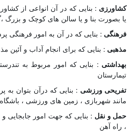
کشاورزی
: بنایی که در آن انواعی از کشا
یا بصورت بنا و یا سالن های کوچک و بزرگ ،‌گ
فرهنگی
: بنایی که در آن به امور فرهنگی پرد
مذهبی
: بنایی که برای انجام آداب و آئین م
بهداشتی
: بنایی که امور مربوط به تندرستی
تیمارستان
تفریحی ورزشی
: بنایی که درآن بتوان به 
مانند شهربازی ، زمین های ورزشی ، باشگاه ه
حمل و نقل
‌: بنایی که جهت امور جابجایی و ت
، راه آهن