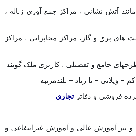
نند آتش نشانی ، مراکز جمع آوری زباله ،
 های برق و گاز، مراکز مخابراتی ، مراکز
حهای جامع و تفصیلی ، کاربری ملک گویند
– ویلایی – تا زیاد – بلندمرتبه
خرده فروشی و دفاتر
تجاری
و نیز آموزش عالی و آموزش غیرانتفاعی و