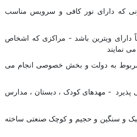
ونی که دارای نور کافی و سرویس مناسب
اً دارای ویترین باشد - مراکزی که اشخاص
ی نمایند
ی مربوط به دولت و بخش خصوصی انجام می
پذیرد - مهدهای کودک ،‌ دبستان ، ‌مدارس
سبک و سنگین و حجیم و کوچک صنعتی ساخته