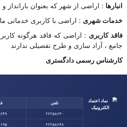
انبارها
: اراضی از شهر که بعنوان بارانداز و 
خدمات شهری
: اراضی با کاربری خدماتی ما
فاقد کاربری
: اراضی که فاقد هرگونه کاربر
جامع ، آزاد سازی و طرح تفصیلی ندارند
کارشناس رسمی دادگستری
تلفن
ف
۸۶۴۹
۲۲۲۵۸۶۳۰
۱۱۹۵
۲۲۲۵۸۶۳۸