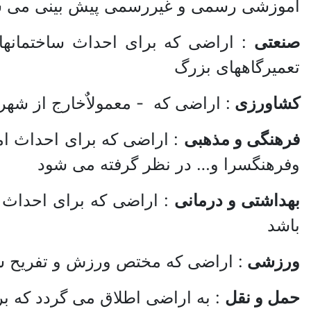
آموزشی رسمی و غیررسمی پیش بینی می 
صنعتی
: اراضی که برای احداث ساختمانهای
تعمیرگاههای بزرگ
کشاورزی
: اراضی که - معمولاٌ‌خارج از ش
فرهنگی و مذهبی
: اراضی که برای احداث اما
وفرهنگسرا و… در نظر گرفته می شود
بهداشتی و درمانی
: اراضی که برای احداث ب
باشد
ورزشی
: اراضی که مختص ورزش و تفریح شهر
حمل و نقل
: به اراضی اطلاق می گردد که برا