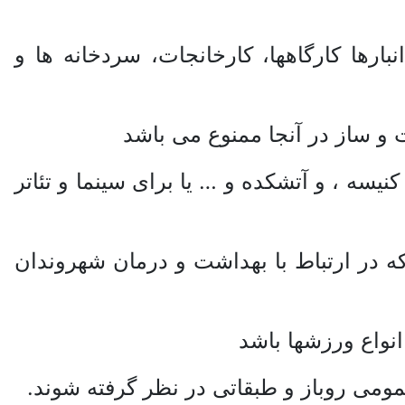
رها کارگاهها، کارخانجات، سردخانه ها و
و ساز در آنجا ممنوع می باشد
یسه ، و آتشکده و … یا برای سینما و تئاتر
ه در ارتباط با بهداشت و درمان شهروندان
نواع ورزشها باشد
عمومی روباز و طبقاتی در نظر گرفته شوند.