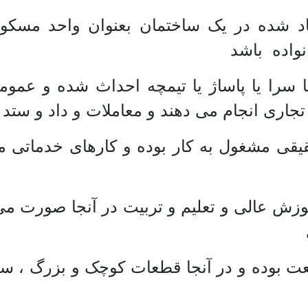
یجاد شده در یک ساختمان بعنوان واحد مسک
واده باشد
یا سرا یا پاساژ یا تیمچه احداث شده و عموم
اری انجام می دهند و معاملات و داد و ستد م
حقیقی مشغول به کار بوده و کارهای خدمات
وزش عالی و تعلیم و تربیت در آنجا صورت می 
عت بوده و در آنجا قطعات کوچک و بزرگ ، 