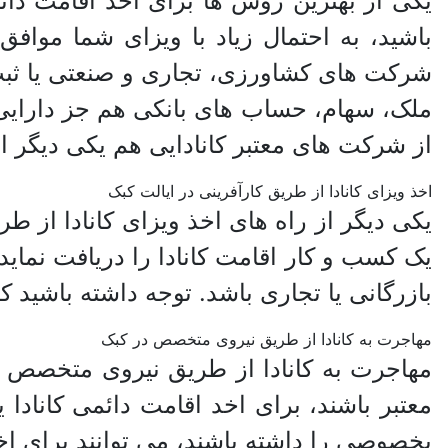
یکی از بهترین روش ها برای اخذ اقامت دائ
باشید، به احتمال زیاد با ویزای شما موا
ملک، سهام، حساب های بانکی هم جز دارایی 
از شرکت های معتبر کانادایی هم یکی دیگر 
اخذ ویزای کانادا از طریق کارآفرینی در ایالت کبک
یکی دیگر از راه های اخذ ویزای کانادا از 
بازرگانی یا تجاری باشد. توجه داشته باشید که متقاضی باید حداقل بعد از 3 سال 
مهاجرت به کانادا از طریق نیروی متخصص در کبک
مهاجرت به کانادا از طریق نیروی متخصص 
معتبر باشند، برای اخد اقامت دائمی کانا
بخصوصی را داشته باشند، می توانند برای اخذ