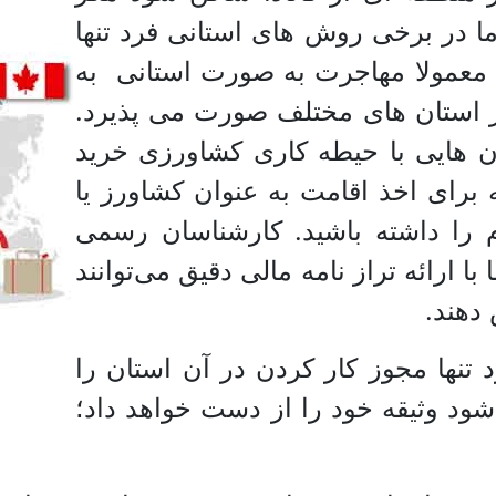
ا در برخی روش های استانی فرد تنها
معمولا مهاجرت به صورت استانی به
 استان های مختلف صورت می پذیرد.
ان هایی با حیطه کاری کشاورزی خرید
 برای اخذ اقامت به عنوان کشاورز یا
م را داشته باشید. کارشناسان رسمی
رائه تراز نامه مالی دقیق می‌توانند
دهند.
نها مجوز کار کردن در آن استان را
شود وثیقه خود را از دست خواهد داد؛