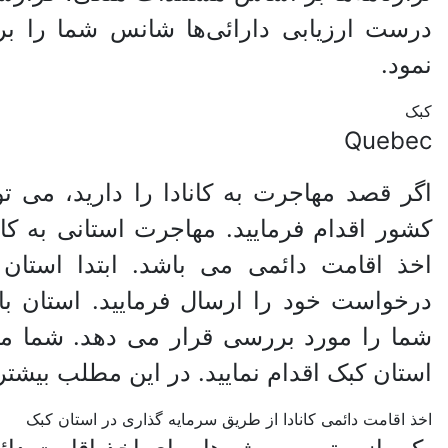
درست ارزیابی دارائی‌ها شانس شما را بر
نمود.
کبک
Quebec
اگر قصد مهاجرت به کانادا را دارید، می ت
کشور اقدام فرمایید. مهاجرت استانی به کا
اخذ اقامت دائمی می باشد. ابتدا استان 
درخواست خود را ارسال فرمایید. استان با
شما را مورد بررسی قرار می دهد. شما می 
استان کبک اقدام نمایید. در این مطلب بیشت
اخذ اقامت دائمی کانادا از طریق سرمایه گذاری در استان کبک