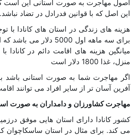
اصول مهاجرت به صورت استانی این است که 
این اصل که با قوانین فدرادل در تضاد نباشد.
هزینه های زندگی در استان های کانادا با ت
میانگین هزینه های اقامت دائم در کانادا ب
منزل، غذا 1800 دلار است
اگر مهاجرت شما به صورت استانی باشد برا
آفرین آسان تر از سایر افراد می توانند اقامت
مهاجرت کشاورزان و دامداران به صورت است
کشور کانادا دارای استان هایی موفق درزم