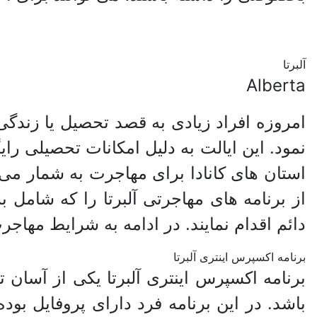
آلبرتا
Alberta
امروزه افراد زیادی به قصد تحصیل یا زندگی 
نمود. این ایالت به دلیل امکانات تحصیلی را
استان های کانادا برای مهاجرت به شمار می 
از برنامه های مهاجرتی آلبرتا را که شامل 
دائم اقدام نمایند. در ادامه به شرایط مهاجرت
برنامه اکسپرس اینتری آلبرتا
برنامه اکسپرس اینتری آلبرتا یکی از آسان ت