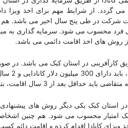
می کانادا از طریق سرمایه گذاری در استان ک
فق می گردد. از شرایط مهم برای اخذ ویزا د
فرد محسوب می شود. سرمایه گذاری به مبلغ 
از روش های اخذ اقامت دائمی می باشد.
طریق کارآفرینی در استان کبک می باشد. در صو
یک کسب و کا
اقامت، بتواند کسب و کار خود را راه اندازی نماید.
در استان کبک یکی دیگر روش های پیشنهادی 
دا یک امتیاز محسوب می شود. هم چنین اشخا
 ویزای کانادا اقدام کرده و اقامت دائم کسب 