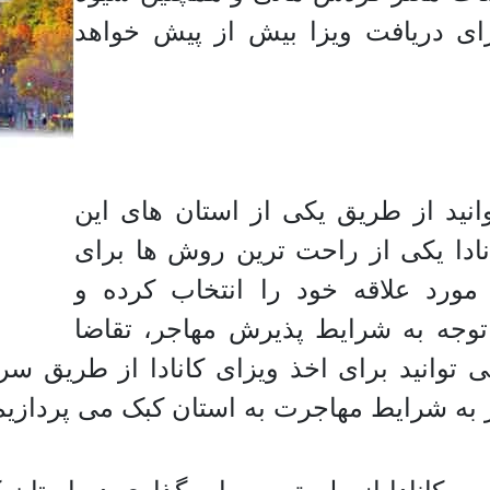
ای دریافت ویزا بیش از پیش خواهد
وانید از طریق یکی از استان های این
نادا یکی از راحت ترین روش ها برای
مورد علاقه خود را انتخاب کرده و
توجه به شرایط پذیرش مهاجر، تقاضا
توانید برای اخذ ویزای کانادا از طریق سر
ر به شرایط مهاجرت به استان کبک می پردازیم