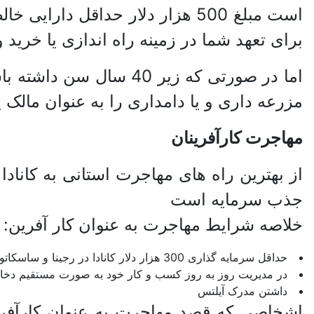
برای تعهد شما در زمینه راه اندازی یا خری
مزرعه داری و یا دامداری را به عنوان مالک ی
مهاجرت کارآفرینان
از بهترین راه های مهاجرت استانی به کانا
جذب سرمایه است
خلاصه شرایط مهاجرت به عنوان کار آفرین:
حداقل سرمایه گذاری 300 هزار دلار کانادا در رجینا و ساسکاتون یا 200 هزار دلار کانادا در بقیه مناطق استان ساسکاچوان باشد
در مدیریت روز به روز کسب و کار خود به صورت مستقیم دخال
داشتن مدرک آیلتس
اشخاصی که قصد مهاجرت به عنوان کارآفرین