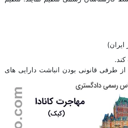
از طرفی قانونی بودن انباشت دارایی های