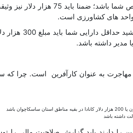
است مبلغ 500 هزار دلار حداقل دارایی 
د واحد های کشاورزی است.
ا مدیر داشته باشد.
دا مهاجرت به عنوان کارآفرین است. چرا که
ت داشته باشد
 را دارند باید گزارش صلاحیت مالی را تو