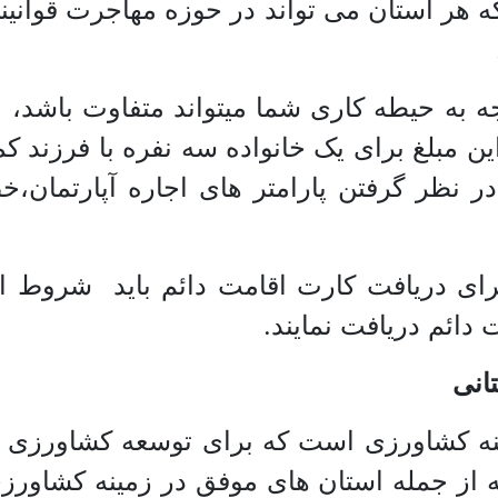
هر استان می تواند در حوزه مهاجرت قوانین
وجه به حیطه کاری شما میتواند متفاوت باشد، 
ا در نظر گرفتن پارامتر های اجاره آپارتمان،
ی دریافت کارت اقامت دائم باید شروط این ک
 دائم دریافت نمایند.
انی
ینه کشاورزی است که برای توسعه کشاورزی 