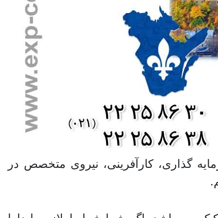
مایه گذاری، کارآفرینی، نیروی متخصص در
.