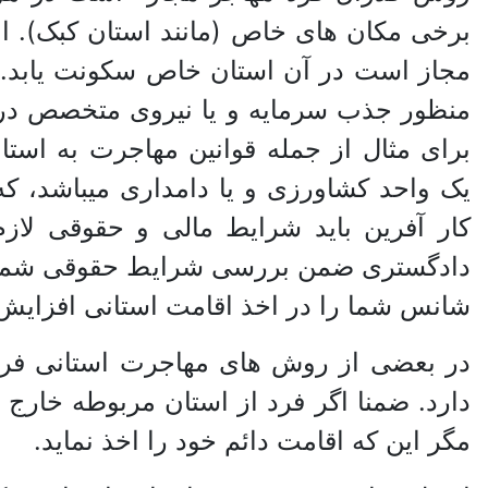
برخی مکان های خاص (مانند استان کبک). ام
مجاز است در آن استان خاص سکونت یابد. 
منظور جذب سرمایه و یا نیروی متخصص در
برای مثال از جمله قوانین مهاجرت به است
یک واحد کشاورزی و یا دامداری میباشد، که
کار آفرین باید شرایط مالی و حقوقی لاز
دادگستری ضمن بررسی شرایط حقوقی شما با ا
شانس شما را در اخذ اقامت استانی افزایش 
در بعضی از روش های مهاجرت استانی فرد ت
دارد. ضمنا اگر فرد از استان مربوطه خارج 
مگر این که اقامت دائم خود را اخذ نماید.