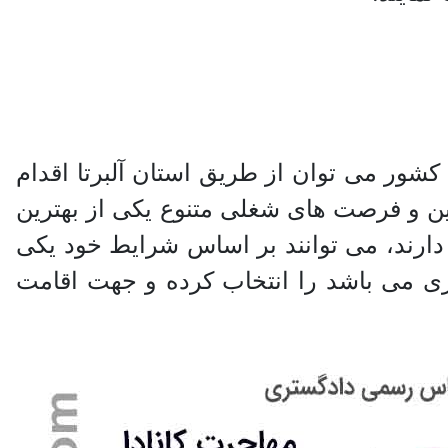
 کشور می توان از طریق استان آلبرتا اقدام
ایین و فرصت های شغلی متنوع یکی از بهترین
 دارند، می توانند بر اساس شرایط خود یکی
ورزی می باشد را انتخاب کرده و جهت اقامت