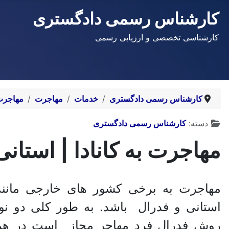
کارشناس رسمی دادگستری
کارشناسی تخصصی و ارزیابی رسمی
کارشناس رسمی دادگستری
خدمات
مهاجرت
مهاجرت 
توضیحات
دسته:
کارشناس رسمی دادگستری
مهاجرت به کانادا | استانی
مهاجرت به برخی کشور های خارجی مانند 
استانی و فدرال باشد. به طور کلی دو نو
روش فدرال فرد مهاجر مجاز است در هر م