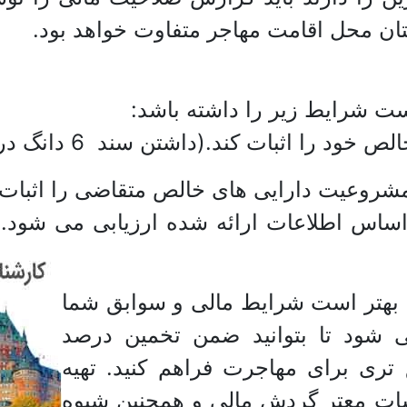
ستان محل اقامت مهاجر متفاوت خواهد بود.
ست شرایط زیر را داشته باشد:
ساس اطلاعات ارائه شده ارزیابی می شود. 
د بهتر است شرایط مالی و سوابق شما
شود تا بتوانید ضمن تخمین درصد
تری برای مهاجرت فراهم کنید. تهیه
شات معتر گردش مالی و همچنین شیوه