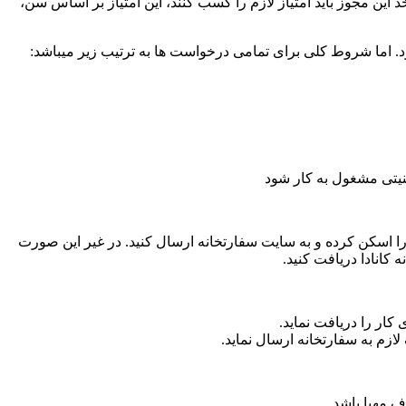
ن مجوز باید امتیاز لازم را کسب کنند، این امتیاز بر اساس سن،
. اما شروط کلی برای تمامی درخواست ها به ترتیب زیر میباشد:
یتی مشغول به کار شود
ا اسکن کرده و به سایت سفارتخانه ارسال کنید. در غیر این صورت
کانادا دریافت کنید.
کار را دریافت نماید.
زم به سفارتخانه ارسال نماید.
ف مهیا باشد