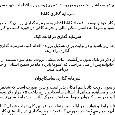
پیشینه، داشتن تخصص و تجربه، داشتن بیزینس پلن، اقدامات جهت سرم
سرمایه گذاری کانادا
ود و توسعه اقتصاد کانادا اقدام به سرمایه گذاری روسی کسب و کار 
 شود و منوط به داشتن تمکن مالی و تجربه کافی در حوزه کسب و کار 
سرمایه گذاری در ایالت کبک
زیر باشید و در نهایت برای تشکیل پرونده اقدام کنید. سرمایه گذاری
گذاری را دارند.
 مبلغ ۲ میلیون دلار برای سرمایه گذاری و یا گذاشتن ۳۵۰ هزار دلار در بانک بدون بازگشت، اثبات من
دریافت کنید.
سرمایه گذاری ساسکاچوان
مدیریت نیروی انسانی و مدیریت کسب
لیت در ساسکاچوان منوط به داشتن مدرک آیلتس و شرایط سنی نیس
ها شرایط و قوانین هر ایالت نیز متفاوت با قوانین کلی دولت فدرال ک
 تنظیم می‌کنند. در صورتی که قصد سرمایه‌گذاری در ایالت‌های کانادا ر