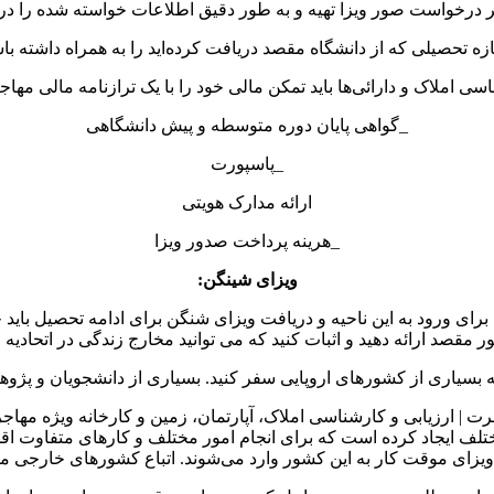
درخواست صور ویزا تهیه و به طور دقیق اطلاعات خواسته شده را در آ
زه تحصیلی که از دانشگاه مقصد دریافت کرده‌اید را به همراه داشته با
ی املاک و دارائی‌ها باید تمکن مالی خود را با یک ترازنامه مالی مهاج
_گواهی پایان دوره متوسطه و پیش دانشگاهی
_پاسپورت
ارائه مدارک هویتی
_هرینه پرداخت صدور ویزا
ویزای شینگن:
ین کرده است، که برای ورود به این ناحیه و دریافت ویزای شنگن برای ادامه تحص
مقصد ارائه دهید و اثبات کنید که می توانید مخارج زندگی در اتحادیه ارو
ه بسیاری از کشور‌های اروپایی سفر کنید. بسیاری از دانشجویان و پژوهشگ
ذ ویزای موقت کار به این کشور وارد می‌شوند. اتباع کشورهای خارجی می