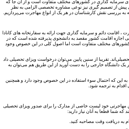
ای سرمایه گذاری در کشور‌های مختلف متفاوت است و از آن جا که
تی پیش از تصمیم گیری نیز نوعی مشاوره تخصصی الزامی به نظر
به بررسی نقش کارشناسان در هر یک از انواع مهاجرت می‌پردازیم.
یی اجازه اقامت کشور مقصد به دانشجوی پذیرفته شده است که در
ی در کشورهای مختلف متفاوت است اما اصول کلی در این خصوص وجود
حصیلی‌اند. تقریبا از سنین پایین می‌توان درخواست ویزای تحصیلی داد
در یک دانشگاه خارجی را به دست آورید از این طریق هم می‌توان به
 به این که احتمال سوء استفاده در این خصوص وجود دارد و همچنین
اقدام به ترجمه شود.
نین مهاجرتی خود لیست خاصی از مدارک را برای صدور ویزای تحصیلی
ه شما قطعا به آنان نیاز دارید:
قدام به دریافت وقت مصاحبه کنید.