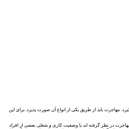
. مهاجرت باید از طریق یکی از انواع آن صورت پذیرد. برای این
اجرت در نظر گرفته اند با وضعیت کاری و شغلی بعضی از افراد