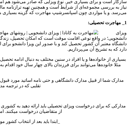
سازگار است و برای بسیاری خیر. نوع ویزایی که صادر می‌شود هم ام
نیاز به بررسی مجموعه‌ای از شرایط است و همچنین تهیه ترازنامه‌ 
می‌رسد. و یا مواردی چون اسپانسرشیپ مهاجرت که گزینه بسیاری مط
1_ مهاجرت تحصیلی:
ویزای
دانشجویی؛ در واقع نوعی اقامت موقت است که امکان تحصیل، زندگی 
دانشگاه معتبر آن کشور تحصیل کند و با صدور این ویزا دانشجو برا
دارد که به تشریح آن می‌پردازیم.
بسیاری از خانواده‌ها و یا افراد در سنین مختلف به دنبال ادامه تحصی
مثلا خانوده‌ها می‌توانند برای فرزندان بالای چهار سال خود اقدام
مدارک شما از قبیل مدارک دانشگاهی و حتی نامه اساتید مورد قبول 
تقلبی که در ترجمه مد
مدارکی که برای درخواست ویزای تحصیلی باید ارائه دهید به کشوری 
از متقاضیان درخواست میکنند. اما
_ابتدا باید بعد از انتخاب کشور م