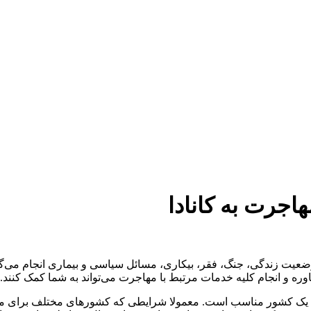
دستمزد
ارتباط باما
جستجو
تعرفه
اجرت به کانادا
یت زندگی، جنگ‌، فقر، بیکاری، مسائل سیاسی و بیماری انجام می‌گیرد
وره و انجام کلیه خدمات مرتبط با مهاجرت می‌تواند به شما کمک کنند.
دن یک کشور مناسب است. معمولا شرایطی که کشور‌های مختلف برای مه