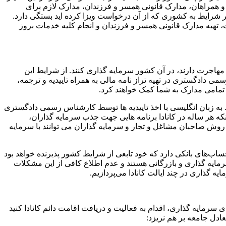
همراهان، مدارک قانونی همسر و فرزندان، مدارک لازم برای
ر شرایط به کشوری که از آن درخواست ویزا کرده اید بستگی دارد.
 تهیه مدارک قانونی همسر و فرزندان و انجام کلیه خدمات بروز
اجرت دارند، در آن کشور سرمایه گذاری کنند. از شرایط این
ان رسمی دادگستری در تهیه تراز نامه مالی به همراه تاییدیه و ترجمه،
 تمامی مدارک به شما کمک خواهند کرد.
که هر ساله در کانادا برنامه هایی جهت جذب سرمایه گذاران،
ن روش صاحبان مشاغل و تجار و سرمایه گذاران می توانند با سرمایه
ساب‌های بانکی دارد که خود تابعی از شرایط کشور پذیرنده خواهد بود
مایه گذاری و بازرگانی هستند و عدم اطلاع کافی از این مشکلات
گذاری در چند ایالت کانادا می‌پردازیم.
سرمایه گذاری، اقدام به فعالیت و دریافت اقامت دائم کانادا کنید
ادل جامعه بر هم نریزد: