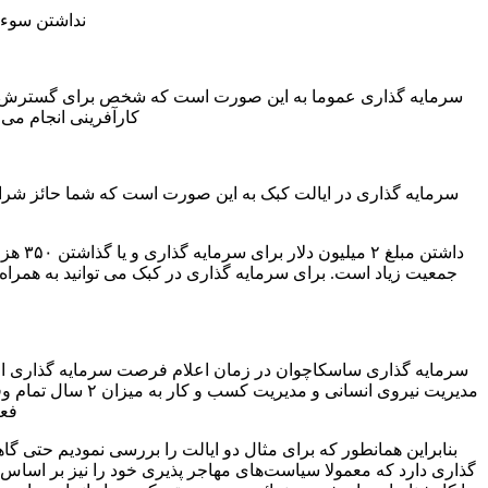
نداشتن سوء 
سرمایه گذاری عموما به این صورت است که شخص برای گسترش کار خ
کارآفرینی انجام می
سرمایه گذاری در ایالت کبک به این صورت است که شما حائز شرایط 
داشتن
فعا
بنابراین همانطور که برای مثال دو ایالت را بررسی نمودیم حتی گا
گذاری دارد که معمولا سیاست‌های مهاجر پذیری خود را نیز بر اساس آن