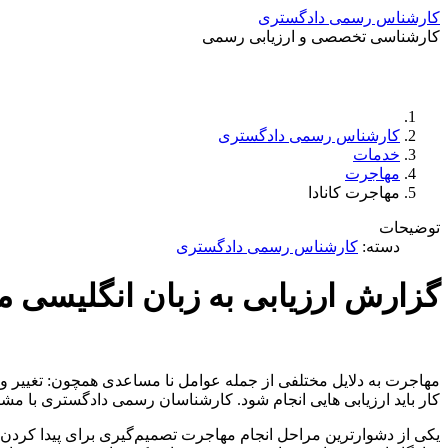
کارشناس رسمی دادگستری
کارشناسی تخصصی و ارزیابی رسمی
کارشناس رسمی دادگستری
خدمات
مهاجرت
مهاجرت کانادا
توضیحات
دسته:
کارشناس رسمی دادگستری
گزارش ارزیابی به زبان انگلیسی مه
مهاجرت به دلایل مختلفی از جمله عوامل نا مساعدی همچون: تغییر وضع
کار باید ارزیابی هایی انجام شود. کارشناسان رسمی دادگستری با مشا
یکی از دشوار‌ترین مراحل انجام مهاجرت تصمیم‌گیری برای پیدا کر