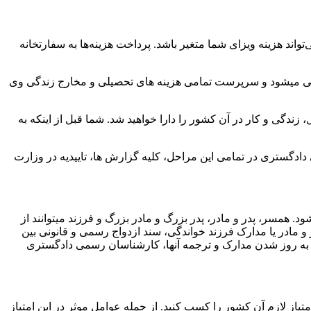
تواند هزینه ویزای شما متغیر باشد. پرداخت هزینه‌ها به سفارتخانه
ی میشود و سرپرست تمامی هزینه های تحصیلی و مخارج زندگی وی
دگی و کار در آن کشور را دارا خواهید شد. شما قبل از اینکه به
دگستری در تمامی این مراحل، کلیه گزارش ها، تاییدیه در وزارت
مسر، پدر و مادر، پدر بزرگ و مادر بزرگ و فرزند میتوانند از
 مادر یا مدارک فرزند خواندگی، سند ازدواج رسمی و قانونی بین
 به روز شدن مدارک و ترجمه آنها، کارشناسان رسمی دادگستری
یاز لازم آن کشور را کسب کنید. از جمله عوامل موثر در این امتیاز