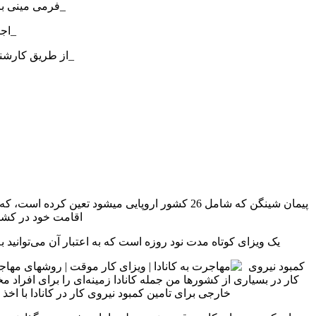
_فرمی مینی بر 
_اجا
_از طریق کارشناس
پیمان شینگن که شامل 26 کشور اروپایی میشود تع
اقامت خود در کشور 
یک ویزای کوتاه مدت نود روزه است که به اعتبار آن می‌توانید ب
کمبود نیروی
خارجی برای تامین کمبود نیروی کار در کانادا با اخ