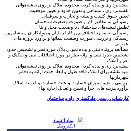
نقشه‌برداری و پیاده کردن محدوده املاک بر روی نقشه‌هوائی
نقشه‌برداری ، مساحی و تعیین حدود و تعیین موقعیت
تعیین حقوق کسب و پیشه و تجارت و سرقفلی
رسیدگی به مقادیر کار و صورت وضعیت ساختمان
تطبیق نقشه‌های ساختمانی با وضعیت محل و بنا
رسیدگی به موارد اختلاف بین کارفرمایان و پیمانکاران و مشاورین
رسیدگی و بررسی صورت وضعیت پیمانها و برآورد پروژه های
عمرانی
مطالعه پرونده ثبتی و پیاده نمودن پلاک مورد نظر و تشخیص حدود
تشخیص حدود ثبتی و ارائه نظر در مورد اختلافات ثبتی و تفکیک و
افراز املاک
نقشه‌برداری و پیاده کردن محدوده املاک بر روی نقشه‌هوائی
تهیه نقشه برای املاک فاقد طول و ابعاد جهت ارائه به دفاتر
شهرداریها
بررسی و تعیین میزان خسارت و علت خسارت و قدمت املاک
برآورد هزینه های اجرا و تعیین و تعدیل اجاره بهاء
کارشناس رسمی دادگستری راه و ساختمان