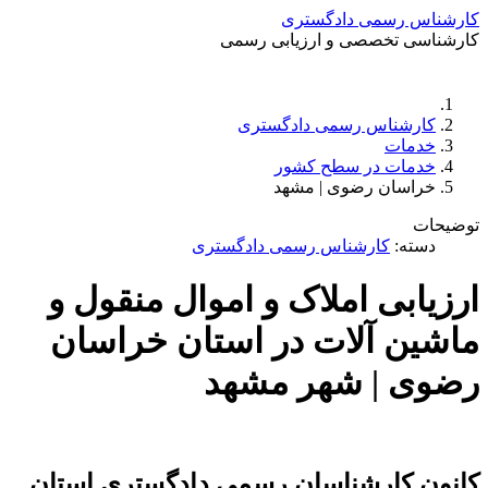
کارشناس رسمی دادگستری
کارشناسی تخصصی و ارزیابی رسمی
دستمزد
ارتباط باما
جستجو
تعرفه
کارشناس رسمی دادگستری
خدمات
خدمات در سطح کشور
خراسان رضوی | مشهد
توضیحات
دسته:
کارشناس رسمی دادگستری
ارزیابی املاک و اموال منقول و
ماشین آلات در استان خراسان
رضوی | شهر مشهد
کانون کارشناسان رسمی دادگستری استان