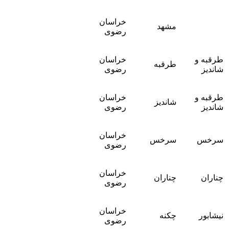
خراسان
مشهد
رضوی
طرقبه و
خراسان
طرقبه
شاندیز
رضوی
طرقبه و
خراسان
شاندیز
شاندیز
رضوی
خراسان
سرخس
سرخس
رضوی
خراسان
چناران
چناران
رضوی
خراسان
نیشابور
چکنه
رضوی