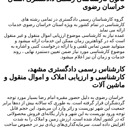
خراسان رضوی
گروه کارشناسان رسمی دادگستری در تمامی رشته های
کارشناسی در تمام کشور به ویژه استان خراسان رضوی خدمات
ارائه می نماید
عمده نیاز به کارشناسی موضوع ارزیابی اموال منقول و غیر منقول
است که در کوتاهترین زمان ممکن این خدمات ارائه میشود و
میتوانید ضمن تماس تلفنی و یا ارائه درخواست کتبی و اشاره به
موضوع کارشناسی مورد نیاز ضمن تعیین دستمزد نهایی ، روند
خدمات و زمان آن نیز اعلام میشود.
کارشناس رسمی دادگستری مشهد،
کارشناسی و ارزیابی املاک و اموال منقول و
ماشین آلات
خراسان رضوی به دلیل حضور مقبره امام رضا بسیار مورد توجه
گردشگران قرار گرفته است. به طوری که سالانه بیش از ده‌ها برابر
جمعیت این شهر توریست و زائر وارد آن می‌شود. این حجم قابل
توجه ورود توریست به این شهر و بازار یگانه‌ای فروش محصولاتی
که در کشور ایجاد شده است. ارزش زمین و املاک را به شدت
افزایش داده است. سرمایه‌گذاری‌های زیادی نیز در خصوص ساخت