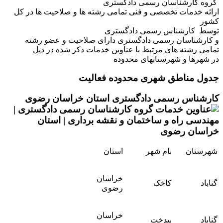
گروه کارشناسان رسمی دادگستری
ارائه خدمات تخصصی و فنی تمامی رشته ها و صلاحیت ها در کل
کشور
توسط کارشناس رسمی دادگستری
و کارشناسان رسمی دادگستری دارای صلاحیت و عضو رشته
تمامی رشته های مرتبط با عناوین خدمات ذکر شده در ذیل
در شهرها و شهرستانهای محدوده
جدول مناطق شهری محدوده فعالیت
کارشناس رسمی دادگستری استان خراسان رضوی
شهرستان
نام شهر
استان
خراسان
گناباد
کاخک
رضوی
خراسان
گناباد
بیدخت