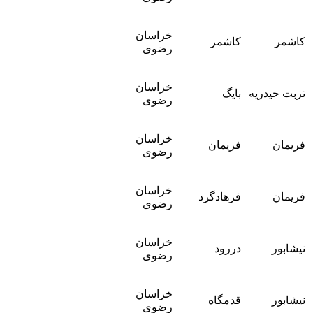
خراسان
کاشمر
کاشمر
رضوی
خراسان
تربت حیدریه
بایگ
رضوی
خراسان
فریمان
فریمان
رضوی
خراسان
فریمان
فرهادگرد
رضوی
خراسان
نیشابور
دررود
رضوی
خراسان
نیشابور
قدمگاه
رضوی