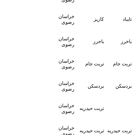
خراسان
تایباد
کاریز
رضوی
خراسان
باخرز
باخرز
رضوی
خراسان
تربت جام
تربت جام
رضوی
خراسان
بردسکن
بردسکن
رضوی
خراسان
تربت حیدریه
رضوی
خراسان
تربت حیدریه
تربت حیدریه
رضوی