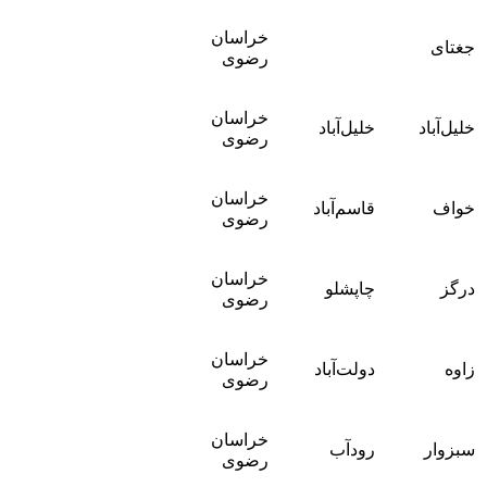
خراسان
جغتای
رضوی
خراسان
خلیل‌آباد
خلیل‌آباد
رضوی
خراسان
خواف
قاسم‌آباد
رضوی
خراسان
درگز
چاپشلو
رضوی
خراسان
زاوه
دولت‌آباد
رضوی
خراسان
سبزوار
رودآب
رضوی