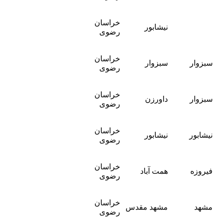
خراسان
نیشابور
رضوی
خراسان
سبزوار
سبزوار
رضوی
خراسان
سبزوار
داورزن
رضوی
خراسان
نیشابور
نیشابور
رضوی
خراسان
فیروزه
همت آباد
رضوی
خراسان
مشهد
مشهد مقدس
رضوی