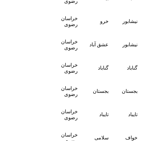
رضوی
خراسان
نیشابور
خرو
رضوی
خراسان
نیشابور
عشق آباد
رضوی
خراسان
گناباد
گناباد
رضوی
خراسان
بجستان
بجستان
رضوی
خراسان
تایباد
تایباد
رضوی
خراسان
خواف
سلامی
رضوی