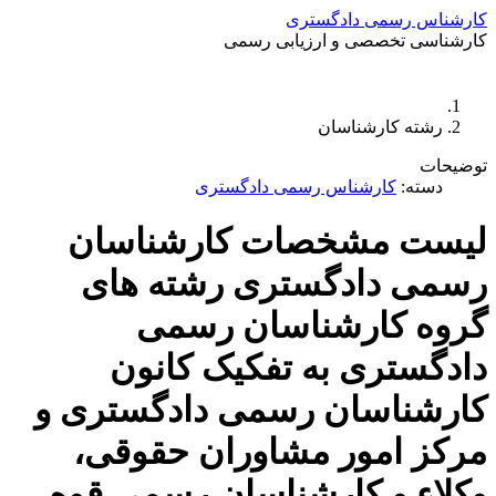
کارشناس رسمی دادگستری
کارشناسی تخصصی و ارزیابی رسمی
دستمزد
ارتباط باما
جستجو
تعرفه
رشته کارشناسان
توضیحات
دسته:
کارشناس رسمی دادگستری
لیست مشخصات کارشناسان
رسمی دادگستری رشته های
گروه کارشناسان رسمی
دادگستری به تفکیک کانون
کارشناسان رسمی دادگستری و
مرکز امور مشاوران حقوقی،
وکلاء و کارشناسان رسمی قوه