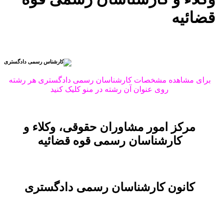
قضائیه
برای مشاهده مشخصات کارشناسان رسمی دادگستری هر رشته
روی عنوان آن رشته در منو کلیک کنید
مرکز امور مشاوران حقوقی، وکلاء و
کارشناسان رسمی قوه قضائیه
کانون کارشناسان رسمی دادگستری