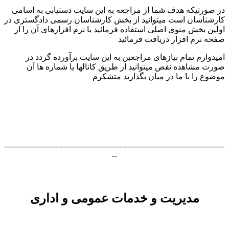
در صورتیکه هدف شما از مراجعه به این سایت دستیابی به اسامی
کارشناسان است میتوانید از بخش کارشناسان رسمی دادگستری در
اولین بخش منوی اصلی استفاده فرمائید یا نرم افزارهای آن را از
صفحه نرم افزار دریافت فرمائید
امیدوارم تمام نیازهای مراجعین به این سایت برآورده گردد در
صورت مشاهده نقص میتوانید از طریق کانالها یا شماره ها آن
موضوع را با ما در میان بگذارید متشکرم
--------------------------------------------------------------------------------------
--
مدیریت و خدمات عمومی و اداری