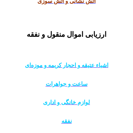
آتش نشانی و آتش سوزی
ارزیابی اموال منقول و نفقه
اشیاء عتیقه و احجار کریمه و موزه‌ای
ساعت و جواهرات
لوازم خانگی و اداری
نفقه