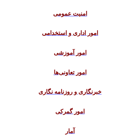
امنیت عمومی
امور اداری و استخدامی
امور آموزشی
امور تعاونی‌ها
خبرنگاری و روزنامه نگاری
امور گمرکی
آمار