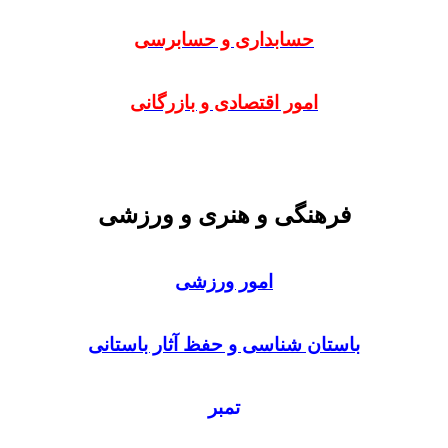
حسابداری و حسابرسی
امور اقتصادی و بازرگانی
فرهنگی و هنری و ورزشی
امور ورزشی
باستان شناسی و حفظ آثار باستانی
تمبر