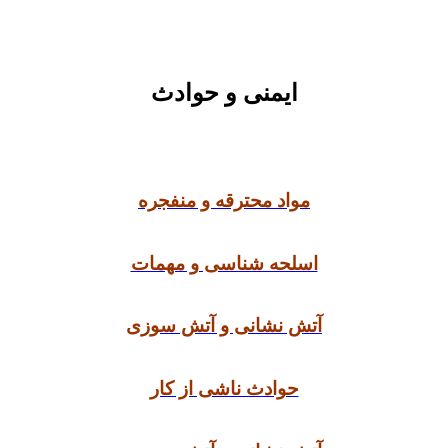
ایمنی و حوادث
مواد محترقه و منفجره
اسلحه شناسی و مهمات
آتش نشانی و آتش سوزی
حوادث ناشی از کار