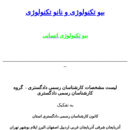
بیو تکنولوژی و نانو تکنولوژی
بیو تکنولوژی انسانی
--------------------------------------------------------------------------------------
--
لیست مشخصات کارشناسان رسمی دادگستری - گروه
کارشناسان رسمی دادگستری
به تفکیک
کانون کارشناسان رسمی دادگستری استان
آذربایجان شرقی
آذربایجان
غربی اردبیل اصفهان البرز ایلام بوشهر تهران