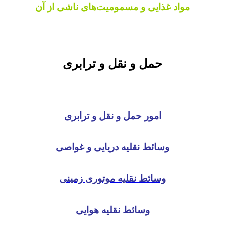
مواد غذایی و مسمومیت‌های ناشی از آن
حمل و نقل و ترابری
امور حمل و نقل و ترابری
وسائط نقلیه دریایی و غواصی
وسائط نقلیه موتوری زمینی
وسائط نقلیه هوایی