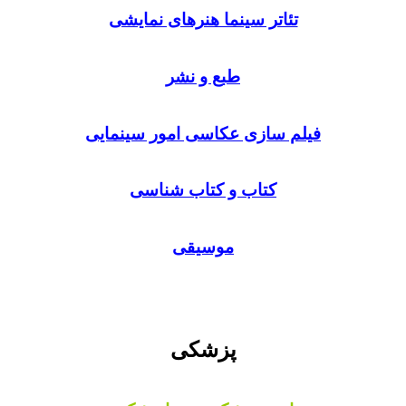
تئاتر سینما هنرهای نمایشی
طبع و نشر
فیلم سازی عکاسی امور سینمایی
کتاب و کتاب شناسی
موسیقی
پزشکی