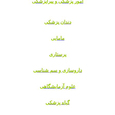
امور پزشکی و پیراپزشکی
دندان پزشکی
مامایی
پرستاری
داروسازی و سم شناسی
علوم آزمایشگاهی
گیاه پزشکی