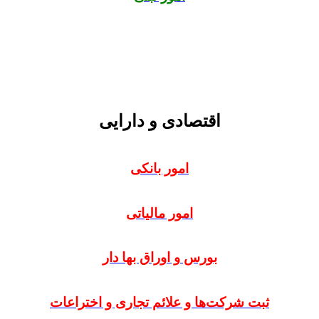
اقتصادی و دارایی
امور بانکی
امور مالیاتی
بورس و اوراق بها دار
ثبت شرکت‌ها و علائم تجاری و اختراعات