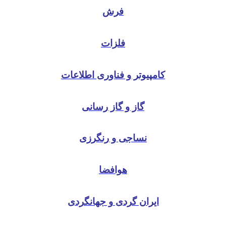
فرش
فلزات
کامپیوتر و فناوری اطلاعات
گاز و گاز رسانی
نساجی و رنگرزی
هوافضا
ایران گردی و جهانگردی