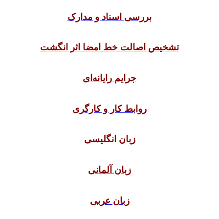
بررسی اسناد و مدارک
تشخیص اصالت خط امضا اثر انگشت
جرایم رایانه‌ای
روابط کار و کارگری
زبان انگلیسی
زبان آلمانی
زبان عربی