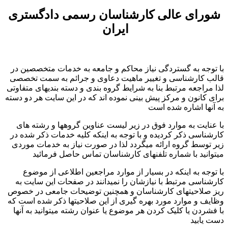
شورای عالی کارشناسان رسمی دادگستری
ایران
با توجه به گستردگی نیاز محاکم و جامعه به خدمات متخصصین در
قالب کارشناسی و تغییر ماهیت دعاوی و جرائم به سمت تخصصی
لذا مراجعه مرتبط بنا به شرایط گروه بندی و دسته بندیهای متفاوتی
برای کانون و مرکز پیش بینی نموده اند که در این سایت هر دو دسته
به آنها اشاره شده است
با عنایت به موارد فوق در زیر لیست عناوین گروهها و رشته های
کارشناسی ذکر کردیده و با توجه به اینکه کلیه خدمات ذکر شده در
زیر توسط گروه ارائه میگردد لذا در صورت نیاز به خدمات موردی
میتوانید با شماره تلفنهای کارشناسان تماس حاصل فرمائید
با توجه به اینکه در بسیار از موارد مراجعین اطلاعی از موضوع
کارشناسی مرتبط با نیازشان را نمیدانند در صفحات این سایت به
ریز صلاحیتهای کارشناسان و همچنین توضیحات جامعی در خصوص
وظایف و موارد مورد بهره گیری از این صلاحیتها ذکر شده است که
با فشردن یا کلیک کردن هر موضوع یا عنوان رشته میتوانید به آنها
دست یابید