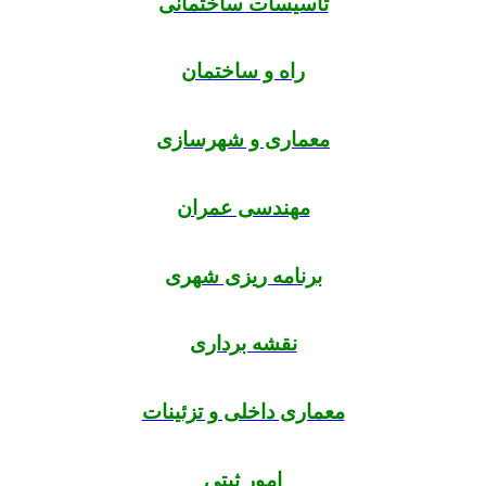
تاسیسات ساختمانی
راه و ساختمان
معماری و شهرسازی
مهندسی عمران
برنامه ریزی شهری
نقشه برداری
معماری داخلی و تزئینات
امور ثبتی