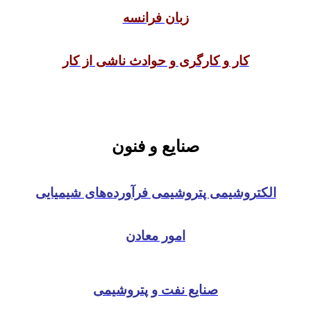
زبان فرانسه
کار و کارگری و حوادث ناشی از کار
صنایع و فنون
الکتروشیمی پتروشیمی فرآورده‌های شیمیایی
امور معادن
صنایع نفت و پتروشیمی